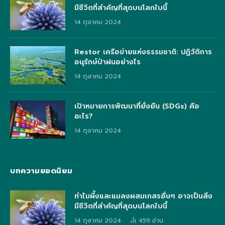
มีชีวิตที่สำคัญที่สุดบนโลกใบนี้
14 ตุลาคม 2024
Restor เครือข่ายแห่งธรรมชาติ: ปฏิวัติการ
อนุรักษ์ป่าฝนอย่างไร
14 ตุลาคม 2024
เป้าหมายการพัฒนาที่ยั่งยืน (SDGs) คือ
อะไร?
14 ตุลาคม 2024
บทความยอดนิยม
ทำไมผึ้งและแมลงผสมเกสรอื่นๆ อาจเป็นสิ่ง
มีชีวิตที่สำคัญที่สุดบนโลกใบนี้
14 ตุลาคม 2024
459
อ่าน