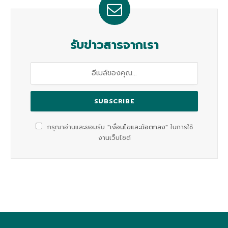
รับข่าวสารจากเรา
กรุณาอ่านและยอมรับ
"เงื่อนไขและข้อตกลง"
ในการใช้
งานเว็บไซต์