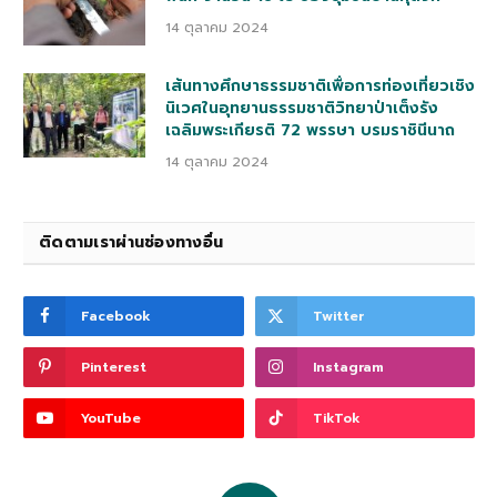
14 ตุลาคม 2024
เส้นทางศึกษาธรรมชาติเพื่อการท่องเที่ยวเชิง
นิเวศในอุทยานธรรมชาติวิทยาป่าเต็งรัง
เฉลิมพระเกียรติ 72 พรรษา บรมราชินีนาถ
14 ตุลาคม 2024
ติดตามเราผ่านช่องทางอื่น
Facebook
Twitter
Pinterest
Instagram
YouTube
TikTok