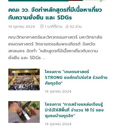
คณะ วว. จัดทำหลักสูตรที่มีเนื้อหาเกี่ยว
กับความยั่งยืน และ SDGs
14 ตุลาคม 2024
1 นาทีที่อ่าน
52
อ่าน
คณะวิทยาศาสตร์และวิศวกรรมศาสตร์ มหาวิทยาลัย
เกษตรศาสตร์ วิทยาเขตเฉลิมพระเกียรติ จังหวัด
สกลนคร จัดทำ “หลักสูตรที่มีเนื้อหาเกี่ยวกับความ
ยั่งยืน และ SDGs …
โครงการ “เกษตรศาสตร์
STRONG องค์กรโปร่งใส ร่วมต้าน
ภัยทุจริต”
14 ตุลาคม 2024
โครงการ “การสร้างแหล่งเรียนรู้
ป่าไม้ให้สีพื้นที่ จำนวน 18 ไร่ ของ
ชุมชนบ้านกุดจิก”
14 ตุลาคม 2024