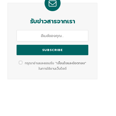
รับข่าวสารจากเรา
กรุณาอ่านและยอมรับ
"เงื่อนไขและข้อตกลง"
ในการใช้งานเว็บไซต์