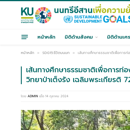
หน้าหลัก
มิติด้านสังคม
มิติด้านเศ
หน้าหลัก
SDG15:ชีวิตบนบก
เส้นทางศึกษาธรรมชาติเพื่อการท่อ
»
»
เส้นทางศึกษาธรรมชาติเพื่อการท่อ
วิทยาป่าเต็งรัง เฉลิมพระเกียรติ
โดย
ADMIN
เมื่อ
14 ตุลาคม 2024