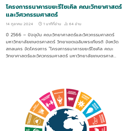
โครงการธนาคารขยะรีไซเคิล คณะวิทยาศาสตร์
และวิศวกรรมศาสตร์
14 ตุลาคม 2024
1 นาทีที่อ่าน
64
อ่าน
ปี 2566 – ปัจจุบัน คณะวิทยาศาสตร์และวิศวกรรมศาสตร์
มหาวิทยาลัยเกษตรศาสตร์ วิทยาเขตเฉลิมพระเกียรติ จังหวัด
สกลนคร จัดโครงการ “โครงการธนาคารขยะรีไซเคิล คณะ
วิทยาศาสตร์และวิศวกรรมศาสตร์ มหาวิทยาลัยเกษตรศาส…