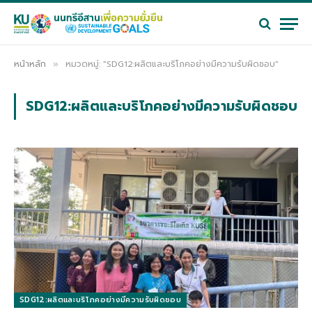
หน้าหลัก
หมวดหมู่: "SDG12:ผลิตและบริโภคอย่างมีความรับผิดชอบ"
»
SDG12:ผลิตและบริโภคอย่างมีความรับผิดชอบ
SDG12:ผลิตและบริโภคอย่างมีความรับผิดชอบ