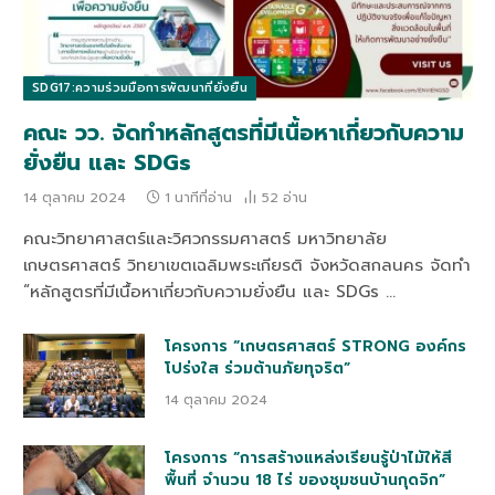
SDG17:ความร่วมมือการพัฒนาที่ยั่งยืน
คณะ วว. จัดทำหลักสูตรที่มีเนื้อหาเกี่ยวกับความ
ยั่งยืน และ SDGs
14 ตุลาคม 2024
1 นาทีที่อ่าน
52
อ่าน
คณะวิทยาศาสตร์และวิศวกรรมศาสตร์ มหาวิทยาลัย
เกษตรศาสตร์ วิทยาเขตเฉลิมพระเกียรติ จังหวัดสกลนคร จัดทำ
“หลักสูตรที่มีเนื้อหาเกี่ยวกับความยั่งยืน และ SDGs …
โครงการ “เกษตรศาสตร์ STRONG องค์กร
โปร่งใส ร่วมต้านภัยทุจริต”
14 ตุลาคม 2024
โครงการ “การสร้างแหล่งเรียนรู้ป่าไม้ให้สี
พื้นที่ จำนวน 18 ไร่ ของชุมชนบ้านกุดจิก”