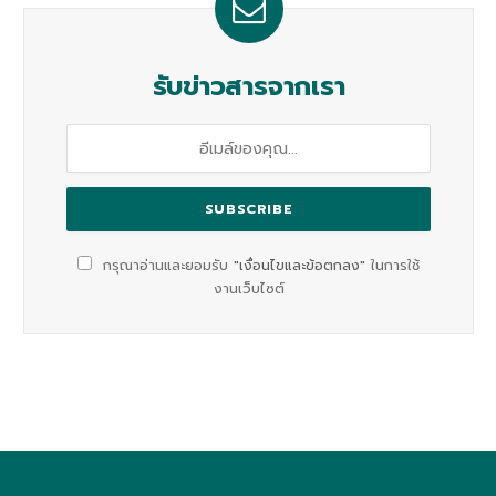
รับข่าวสารจากเรา
กรุณาอ่านและยอมรับ
"เงื่อนไขและข้อตกลง"
ในการใช้
งานเว็บไซต์