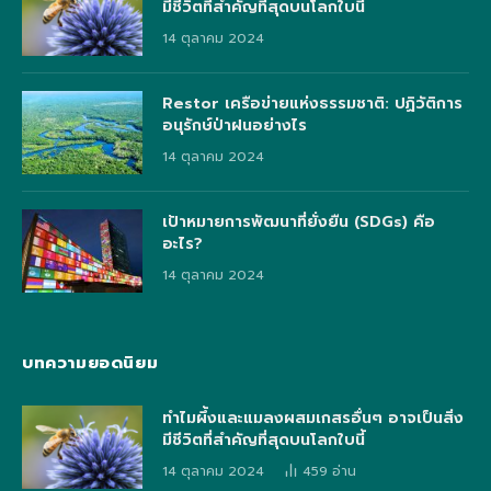
มีชีวิตที่สำคัญที่สุดบนโลกใบนี้
14 ตุลาคม 2024
Restor เครือข่ายแห่งธรรมชาติ: ปฏิวัติการ
อนุรักษ์ป่าฝนอย่างไร
14 ตุลาคม 2024
เป้าหมายการพัฒนาที่ยั่งยืน (SDGs) คือ
อะไร?
14 ตุลาคม 2024
บทความยอดนิยม
ทำไมผึ้งและแมลงผสมเกสรอื่นๆ อาจเป็นสิ่ง
มีชีวิตที่สำคัญที่สุดบนโลกใบนี้
14 ตุลาคม 2024
459
อ่าน