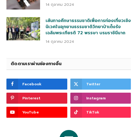
14 ตุลาคม 2024
เส้นทางศึกษาธรรมชาติเพื่อการท่องเที่ยวเชิง
นิเวศในอุทยานธรรมชาติวิทยาป่าเต็งรัง
เฉลิมพระเกียรติ 72 พรรษา บรมราชินีนาถ
14 ตุลาคม 2024
ติดตามเราผ่านช่องทางอื่น
Facebook
Twitter
Pinterest
Instagram
YouTube
TikTok