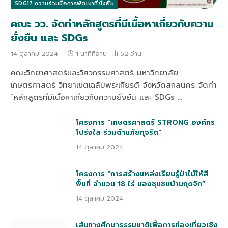
SDG17:ความร่วมมือการพัฒนาที่ยั่งยืน
คณะ วว. จัดทำหลักสูตรที่มีเนื้อหาเกี่ยวกับความ
ยั่งยืน และ SDGs
14 ตุลาคม 2024
1 นาทีที่อ่าน
52
อ่าน
คณะวิทยาศาสตร์และวิศวกรรมศาสตร์ มหาวิทยาลัย
เกษตรศาสตร์ วิทยาเขตเฉลิมพระเกียรติ จังหวัดสกลนคร จัดทำ
“หลักสูตรที่มีเนื้อหาเกี่ยวกับความยั่งยืน และ SDGs …
โครงการ “เกษตรศาสตร์ STRONG องค์กร
โปร่งใส ร่วมต้านภัยทุจริต”
14 ตุลาคม 2024
โครงการ “การสร้างแหล่งเรียนรู้ป่าไม้ให้สี
พื้นที่ จำนวน 18 ไร่ ของชุมชนบ้านกุดจิก”
14 ตุลาคม 2024
เส้นทางศึกษาธรรมชาติเพื่อการท่องเที่ยวเชิง