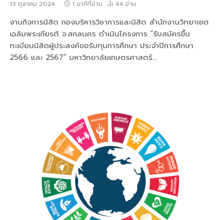
13 ตุลาคม 2024
1 นาทีที่อ่าน
44
อ่าน
งานกิจการนิสิต กองบริหารวิชาการและนิสิต สำนักงานวิทยาเขต
เฉลิมพระเกียรติ จ.สกลนคร ดำเนินโครงการ “รับสมัครขึ้น
ทะเบียนนิสิตผู้ประสงค์ขอรับทุนการศึกษา ประจำปีการศึกษา
2566 และ 2567” มหาวิทยาลัยเกษตรศาสตร์…