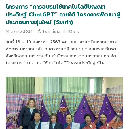
โครงการ “การอบรมใช้เทคโนโลยีปัญญา
ประดิษฐ์ ChatGPT” ภายใต้ โครงการพัฒนาผู้
ประกอบการรุ่นใหม่ (วัยเก๋า)
14 ตุลาคม 2024
1 นาทีที่อ่าน
95
อ่าน
วันที่ 16 – 19 สิงหาคม 2567 คณะศิลปศาสตร์และวิทยาการ
จัดการ มหาวิทยาลัยเกษตรศาสตร์ วิทยาเขตเฉลิมพระเกียรติ
จังหวัดสกลนคร ร่วมกับ สำนักงานเทศบาลนครสกลนคร จัด
โครงการ “การอบรมใช้เทคโนโลยีปัญญาประดิษฐ์ Cha…