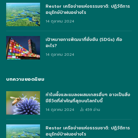
Restor เครือข่ายแห่งธรรมชาติ: ปฏิวัติการ
อนุรักษ์ป่าฝนอย่างไร
14 ตุลาคม 2024
เป้าหมายการพัฒนาที่ยั่งยืน (SDGs) คือ
อะไร?
14 ตุลาคม 2024
บทความยอดนิยม
ทำไมผึ้งและแมลงผสมเกสรอื่นๆ อาจเป็นสิ่ง
มีชีวิตที่สำคัญที่สุดบนโลกใบนี้
14 ตุลาคม 2024
459
อ่าน
Restor เครือข่ายแห่งธรรมชาติ: ปฏิวัติการ
อนุรักษ์ป่าฝนอย่างไร