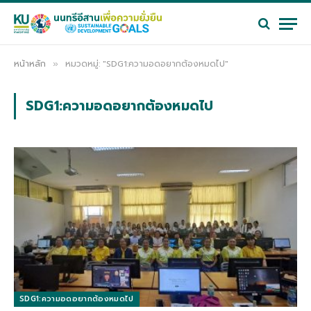
หน้าหลัก
หมวดหมู่: "SDG1:ความอดอยากต้องหมดไป"
»
SDG1:ความอดอยากต้องหมดไป
SDG1:ความอดอยากต้องหมดไป