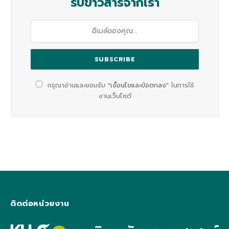
รับข่าวสารจากเรา
กรุณาอ่านและยอมรับ
"เงื่อนไขและข้อตกลง"
ในการใช้
งานเว็บไซต์
ติดต่อหน่วยงาน