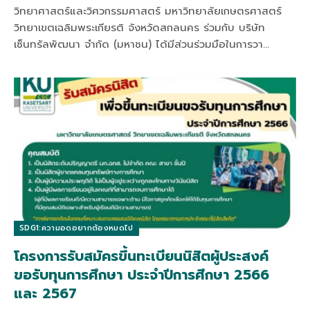
วิทยาศาสตร์และวิศวกรรมศาสตร์ มหาวิทยาลัยเกษตรศาสตร์
วิทยาเขตเฉลิมพระเกียรติ จังหวัดสกลนคร ร่วมกับ บริษัท
เซ็นทรัลพัฒนา จำกัด (มหาชน) ได้มีส่วนร่วมมือในการวา…
SDG1:ความอดอยากต้องหมดไป
โครงการรับสมัครขึ้นทะเบียนนิสิตผู้ประสงค์
ขอรับทุนการศึกษา ประจำปีการศึกษา 2566
และ 2567