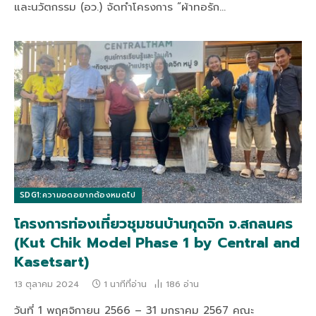
และนวัตกรรม (อว.) จัดทำโครงการ “ผ้าทอรัก…
SDG1:ความอดอยากต้องหมดไป
โครงการท่องเที่ยวชุมชนบ้านกุดจิก จ.สกลนคร
(Kut Chik Model Phase 1 by Central and
Kasetsart)
13 ตุลาคม 2024
1 นาทีที่อ่าน
186
อ่าน
วันที่ 1 พฤศจิกายน 2566 – 31 มกราคม 2567 คณะ