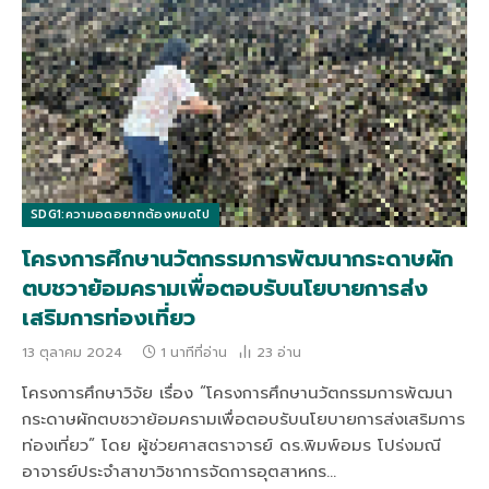
SDG1:ความอดอยากต้องหมดไป
โครงการศึกษานวัตกรรมการพัฒนากระดาษผัก
ตบชวาย้อมครามเพื่อตอบรับนโยบายการส่ง
เสริมการท่องเที่ยว
13 ตุลาคม 2024
1 นาทีที่อ่าน
23
อ่าน
โครงการศึกษาวิจัย เรื่อง “โครงการศึกษานวัตกรรมการพัฒนา
กระดาษผักตบชวาย้อมครามเพื่อตอบรับนโยบายการส่งเสริมการ
ท่องเที่ยว” โดย ผู้ช่วยศาสตราจารย์ ดร.พิมพ์อมร โปร่งมณี
อาจารย์ประจำสาขาวิชาการจัดการอุตสาหกร…