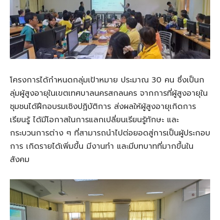
โครงการได้กำหนดกลุ่มเป้าหมาย ประมาณ 30 คน ซึ่งเป็นก
ลุ่มผู้สูงอายุในเขตเทศบาลนครสกลนคร จากการที่ผู้สูงอายุใน
ชุมชนได้ฝึกอบรมเชิงปฏิบัติการ ส่งผลให้ผู้สูงอายุเกิดการ
เรียนรู้ ได้มีโอกาสในการแลกเปลี่ยนเรียนรู้ทักษะ และ
กระบวนการต่าง ๆ ที่สามารถนำไปต่อยอดสู่การเป็นผู้ประกอบ
การ เกิดรายได้เพิ่มขึ้น มีงานทำ และมีบทบาทที่มากขึ้นใน
สังคม