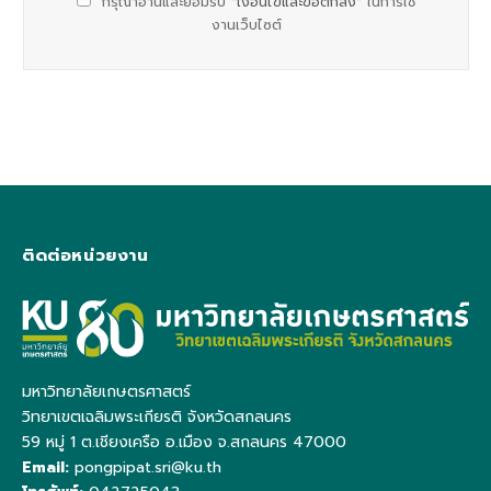
กรุณาอ่านและยอมรับ
"เงื่อนไขและข้อตกลง"
ในการใช้
งานเว็บไซต์
ติดต่อหน่วยงาน
มหาวิทยาลัยเกษตรศาสตร์
วิทยาเขตเฉลิมพระเกียรติ จังหวัดสกลนคร
59 หมู่ 1 ต.เชียงเครือ อ.เมือง จ.สกลนคร 47000
Email:
pongpipat.sri@ku.th