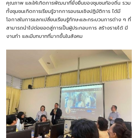
คุณภาพ และให้เกิดการพัฒนาที่ยั่งยืนของชุมชนท้องถิ่น รวม
ทั้งชุมชนเกิดการเรียนรู้จากการอบรมเชิงปฏิบัติการ ได้มี
โอกาสในการแลกเปลี่ยนเรียนรู้ทักษะและกระบวนการต่าง ๆ ที่
สามารถนำไปต่อยอดสู่การเป็นผู้ประกอบการ สร้างรายได้ มี
งานทำ และมีบทบาทที่มากขึ้นในสังคม