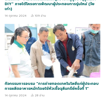
DIY” ภายใต้โครงการพัฒนาผู้ประกอบการรุ่นใหม่ (วัย
เก๋า)
14 ตุลาคม 2024
109
อ่าน
กิจกรรมการอบรม “การถ่ายทอดเทคโนโลยีแก่ผู้ประกอบ
การผลิตอาหารหมักโดยใช้หัวเชื้อจุลินทรีย์ครั้งที่ 1”
14 ตุลาคม 2024
28
อ่าน