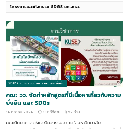
โครงการและกิจกรรม SDGS มก.ฉกส.
SDG17:ความร่วมมือการพัฒนาที่ยั่งยืน
คณะ วว. จัดทำหลักสูตรที่มีเนื้อหาเกี่ยวกับความ
ยั่งยืน และ SDGs
14 ตุลาคม 2024
1 นาทีที่อ่าน
52
อ่าน
คณะวิทยาศาสตร์และวิศวกรรมศาสตร์ มหาวิทยาลัย