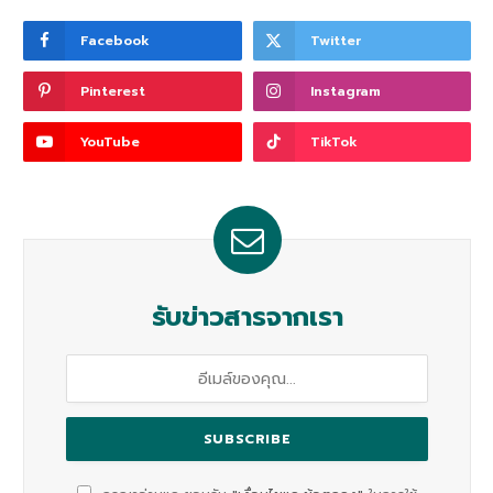
Facebook
Twitter
Pinterest
Instagram
YouTube
TikTok
รับข่าวสารจากเรา