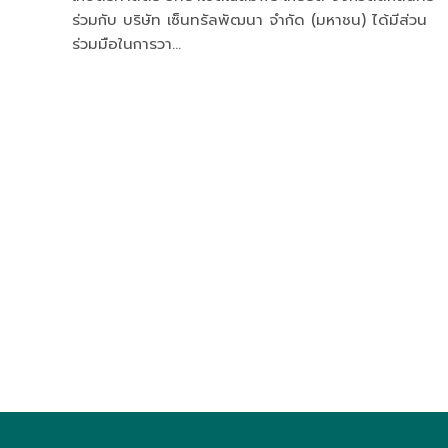
ร่วมกับ บริษัท เซ็นทรัลพัฒนา จำกัด (มหาชน) ได้มีส่วน
ร่วมมือในการวา…