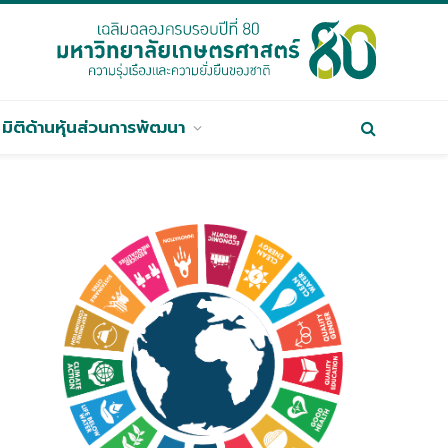
มิติด้านหุ้นส่วนการพัฒนา