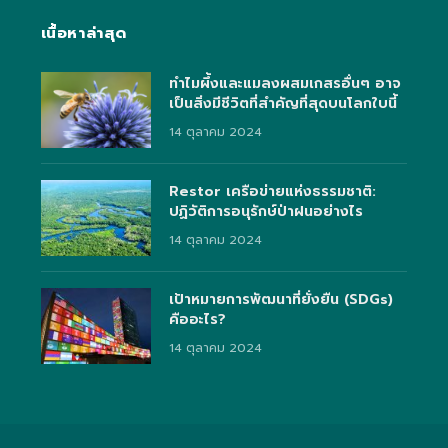
เนื้อหาล่าสุด
ทำไมผึ้งและแมลงผสมเกสรอื่นๆ อาจ
เป็นสิ่งมีชีวิตที่สำคัญที่สุดบนโลกใบนี้
14 ตุลาคม 2024
Restor เครือข่ายแห่งธรรมชาติ:
ปฏิวัติการอนุรักษ์ป่าฝนอย่างไร
14 ตุลาคม 2024
เป้าหมายการพัฒนาที่ยั่งยืน (SDGs)
คืออะไร?
14 ตุลาคม 2024