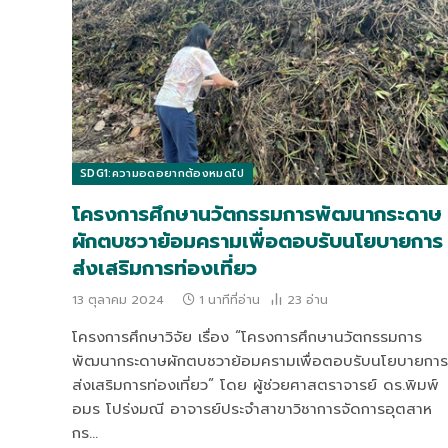
SDG1:ความอดอยากต้องหมดไป
โครงการศึกษานวัตกรรมการพัฒนากระดาษ
ผักตบชวาย้อมครามเพื่อตอบรับนโยบายการ
ส่งเสริมการท่องเที่ยว
13 ตุลาคม 2024
1 นาทีที่อ่าน
23
อ่าน
โครงการศึกษาวิจัย เรื่อง “โครงการศึกษานวัตกรรมการ
พัฒนากระดาษผักตบชวาย้อมครามเพื่อตอบรับนโยบายการ
ส่งเสริมการท่องเที่ยว” โดย ผู้ช่วยศาสตราจารย์ ดร.พิมพ์
อมร โปร่งมณี อาจารย์ประจำสาขาวิชาการจัดการอุตสาห
กร…