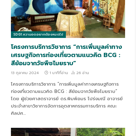
SDG1:ความอดอยากต้องหมดไป
โครงการบริการวิชาการ “การเพิ่มมูลค่าทาง
เศรษฐกิจการท่องเที่ยวตามแนวคิด BCG :
สีย้อมจากวัชพืชไมยราบ”
13 ตุลาคม 2024
1 นาทีที่อ่าน
26
อ่าน
โครงการบริการวิชาการ “การเพิ่มมูลค่าทางเศรษฐกิจการ
ท่องเที่ยวตามแนวคิด BCG : สีย้อมจากวัชพืชไมยราบ”
โดย ผู้ช่วยศาสตราจารย์ ดร.พิมพ์อมร โปร่งมณี อาจารย์
ประจำสาขาวิชาการจัดการอุตสาหกรรมการบริการ คณะ
ศิลปศ…