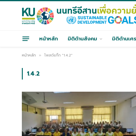
หน้าหลัก
มิติด้านสังคม
มิติด้านเศ
หน้าหลัก
โพสต์แท็ก "1.4.2"
»
1.4.2