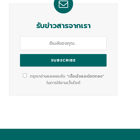
รับข่าวสารจากเรา
กรุณาอ่านและยอมรับ
"เงื่อนไขและข้อตกลง"
ในการใช้งานเว็บไซต์