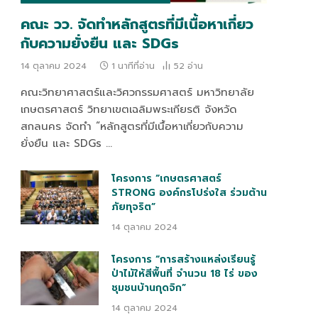
คณะ วว. จัดทำหลักสูตรที่มีเนื้อหาเกี่ยว
กับความยั่งยืน และ SDGs
14 ตุลาคม 2024
1 นาทีที่อ่าน
52
อ่าน
คณะวิทยาศาสตร์และวิศวกรรมศาสตร์ มหาวิทยาลัย
เกษตรศาสตร์ วิทยาเขตเฉลิมพระเกียรติ จังหวัด
สกลนคร จัดทำ “หลักสูตรที่มีเนื้อหาเกี่ยวกับความ
ยั่งยืน และ SDGs …
โครงการ “เกษตรศาสตร์
STRONG องค์กรโปร่งใส ร่วมต้าน
ภัยทุจริต”
14 ตุลาคม 2024
โครงการ “การสร้างแหล่งเรียนรู้
ป่าไม้ให้สีพื้นที่ จำนวน 18 ไร่ ของ
ชุมชนบ้านกุดจิก”
14 ตุลาคม 2024