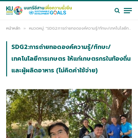
หน้าหลัก
หมวดหมู่: "SDG2:การถ่ายทอดองค์ความรู้/ทักษะ/เทคโนโลยีการเกษตร ให้แก่เกษตรกรในท้องถิ่นและผู้ผลิดอาหาร (ไม่คิดค่าใช้จ่าย)"
»
SDG2:การถ่ายทอดองค์ความรู้/ทักษะ/
เทคโนโลยีการเกษตร ให้แก่เกษตรกรในท้องถิ่น
และผู้ผลิดอาหาร (ไม่คิดค่าใช้จ่าย)