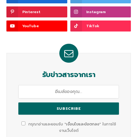
Pinterest
Instagram
YouTube
TikTok
รับข่าวสารจากเรา
กรุณาอ่านและยอมรับ
"เงื่อนไขและข้อตกลง"
ในการใช้
งานเว็บไซต์