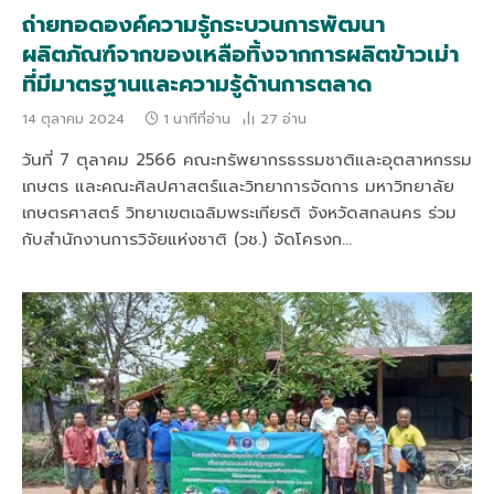
ถ่ายทอดองค์ความรู้กระบวนการพัฒนา
ผลิตภัณฑ์จากของเหลือทิ้งจากการผลิตข้าวเม่า
ที่มีมาตรฐานและความรู้ด้านการตลาด
14 ตุลาคม 2024
1 นาทีที่อ่าน
27
อ่าน
วันที่ 7 ตุลาคม 2566 คณะทรัพยากรธรรมชาติและอุตสาหกรรม
เกษตร และคณะศิลปศาสตร์และวิทยาการจัดการ มหาวิทยาลัย
เกษตรศาสตร์ วิทยาเขตเฉลิมพระเกียรติ จังหวัดสกลนคร ร่วม
กับสำนักงานการวิจัยแห่งชาติ (วช.) จัดโครงก…