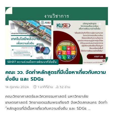
SDG17:ความร่วมมือการพัฒนาที่ยั่งยืน
คณะ วว. จัดทำหลักสูตรที่มีเนื้อหาเกี่ยวกับความ
ยั่งยืน และ SDGs
14 ตุลาคม 2024
1 นาทีที่อ่าน
52
อ่าน
คณะวิทยาศาสตร์และวิศวกรรมศาสตร์ มหาวิทยาลัย
เกษตรศาสตร์ วิทยาเขตเฉลิมพระเกียรติ จังหวัดสกลนคร จัดทำ
“หลักสูตรที่มีเนื้อหาเกี่ยวกับความยั่งยืน และ SDGs …