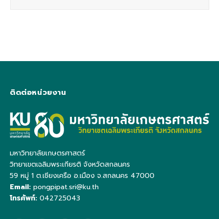
ติดต่อหน่วยงาน
มหาวิทยาลัยเกษตรศาสตร์
วิทยาเขตเฉลิมพระเกียรติ จังหวัดสกลนคร
59 หมู่ 1 ต.เชียงเครือ อ.เมือง จ.สกลนคร 47000
Email:
pongpipat.sri@ku.th
โทรศัพท์:
042725043