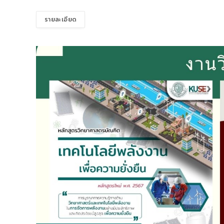
รายละเอียด