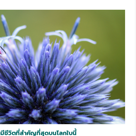
ชีวิตที่สำคัญที่สุดบนโลกใบนี้