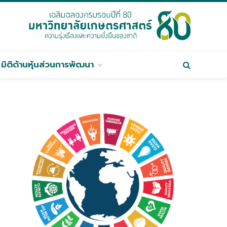
มิติด้านหุ้นส่วนการพัฒนา
ต์