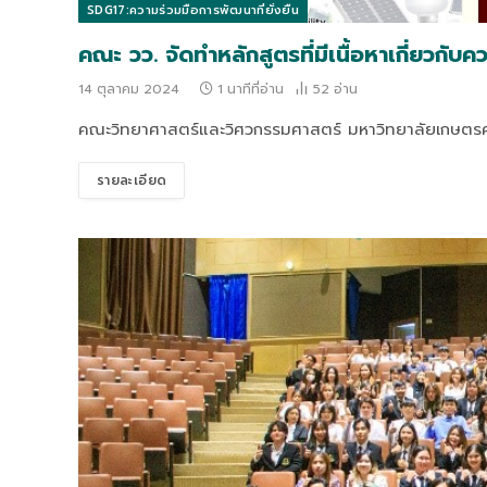
SDG17:ความร่วมมือการพัฒนาที่ยั่งยืน
คณะ วว. จัดทำหลักสูตรที่มีเนื้อหาเกี่ยวกับ
14 ตุลาคม 2024
1 นาทีที่อ่าน
52
อ่าน
คณะวิทยาศาสตร์และวิศวกรรมศาสตร์ มหาวิทยาลัยเกษตรศา
รายละเอียด