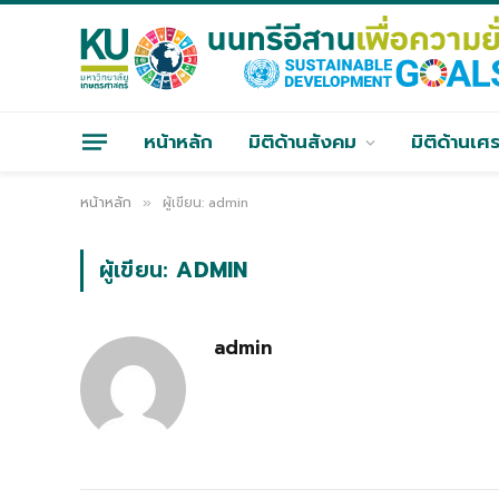
หน้าหลัก
มิติด้านสังคม
มิติด้านเศ
หน้าหลัก
ผู้เขียน: admin
»
ผู้เขียน:
ADMIN
admin