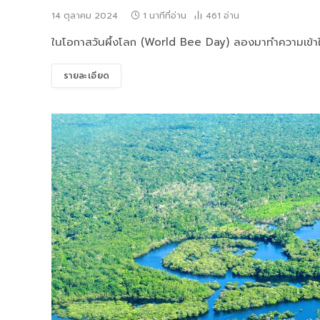
14 ตุลาคม 2024
1 นาทีที่อ่าน
461
อ่าน
ในโอกาสวันผึ้งโลก (World Bee Day) ลองมาทำความเข้าใจ
รายละเอียด