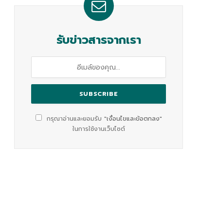
รับข่าวสารจากเรา
กรุณาอ่านและยอมรับ
"เงื่อนไขและข้อตกลง"
ในการใช้งานเว็บไซต์