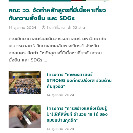
คณะ วว. จัดทำหลักสูตรที่มีเนื้อหาเกี่ยว
กับความยั่งยืน และ SDGs
14 ตุลาคม 2024
1 นาทีที่อ่าน
52
อ่าน
คณะวิทยาศาสตร์และวิศวกรรมศาสตร์ มหาวิทยาลัย
เกษตรศาสตร์ วิทยาเขตเฉลิมพระเกียรติ จังหวัด
สกลนคร จัดทำ “หลักสูตรที่มีเนื้อหาเกี่ยวกับความ
ยั่งยืน และ SDGs …
โครงการ “เกษตรศาสตร์
STRONG องค์กรโปร่งใส ร่วมต้าน
ภัยทุจริต”
14 ตุลาคม 2024
โครงการ “การสร้างแหล่งเรียนรู้
ป่าไม้ให้สีพื้นที่ จำนวน 18 ไร่ ของ
ชุมชนบ้านกุดจิก”
14 ตุลาคม 2024