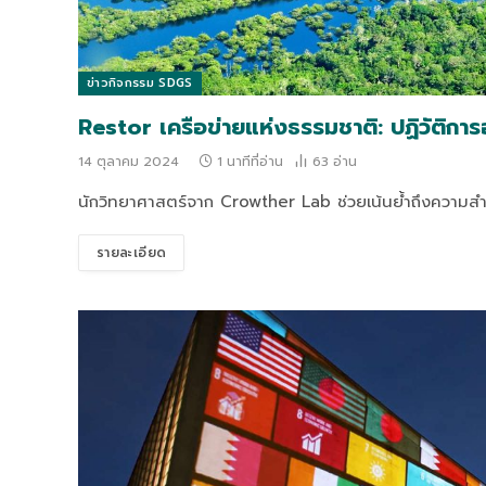
ข่าวกิจกรรม SDGS
Restor เครือข่ายแห่งธรรมชาติ: ปฏิวัติการอ
14 ตุลาคม 2024
1 นาทีที่อ่าน
63
อ่าน
นักวิทยาศาสตร์จาก Crowther Lab ช่วยเน้นย้ำถึงความสำ
รายละเอียด