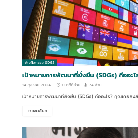
ข่าวกิจกรรม SDGS
เป้าหมายการพัฒนาที่ยั่งยืน (SDGs) คืออะไ
14 ตุลาคม 2024
1 นาทีที่อ่าน
74
อ่าน
เป้าหมายการพัฒนาที่ยั่งยืน (SDGs) คืออะไร? คุณเคยสงสัยห
รายละเอียด