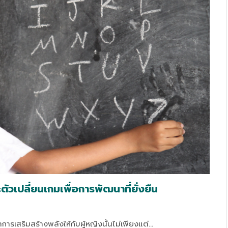
ัวเปลี่ยนเกมเพื่อการพัฒนาที่ยั่งยืน
ารเสริมสร้างพลังให้กับผู้หญิงนั้นไม่เพียงแต่…