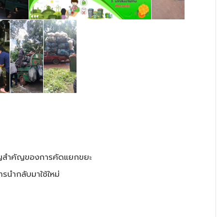
ำคัญสำคัญของการคัดแยกขยะ
ารนำกลับมาใช้ใหม่