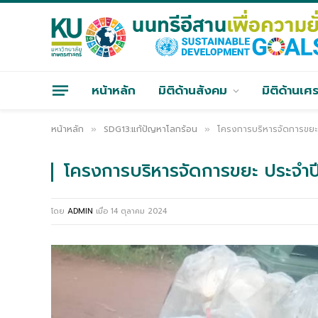
หน้าหลัก
มิติด้านสังคม
มิติด้านเศ
หน้าหลัก
SDG13:แก้ปัญหาโลกร้อน
โครงการบริหารจัดการขยะ
»
»
โครงการบริหารจัดการขยะ ประจำป
โดย
ADMIN
เมื่อ
14 ตุลาคม 2024