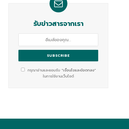
รับข่าวสารจากเรา
กรุณาอ่านและยอมรับ
"เงื่อนไขและข้อตกลง"
ในการใช้งานเว็บไซต์