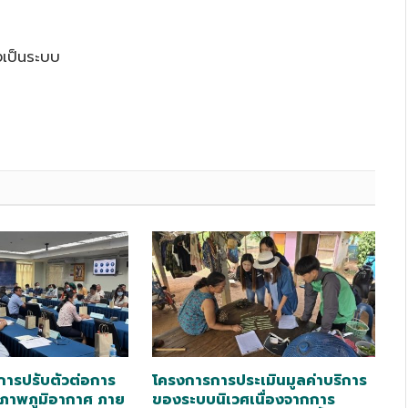
งเป็นระบบ
ารปรับตัวต่อการ
โครงการการประเมินมูลค่าบริการ
ภาพภูมิอากาศ ภาย
ของระบบนิเวศเนื่องจากการ