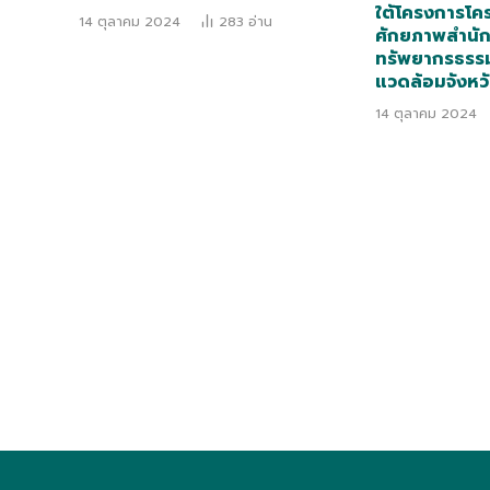
ใต้โครงการโ
14 ตุลาคม 2024
283
อ่าน
ศักยภาพสำนั
ทรัพยากรธรรม
แวดล้อมจังหว
14 ตุลาคม 2024