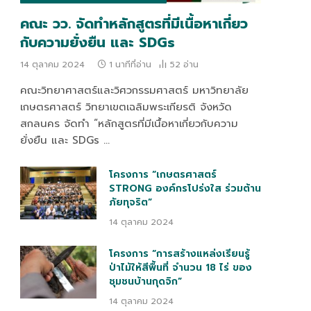
คณะ วว. จัดทำหลักสูตรที่มีเนื้อหาเกี่ยว
กับความยั่งยืน และ SDGs
14 ตุลาคม 2024
1 นาทีที่อ่าน
52
อ่าน
คณะวิทยาศาสตร์และวิศวกรรมศาสตร์ มหาวิทยาลัย
เกษตรศาสตร์ วิทยาเขตเฉลิมพระเกียรติ จังหวัด
สกลนคร จัดทำ “หลักสูตรที่มีเนื้อหาเกี่ยวกับความ
ยั่งยืน และ SDGs …
โครงการ “เกษตรศาสตร์
STRONG องค์กรโปร่งใส ร่วมต้าน
ภัยทุจริต”
14 ตุลาคม 2024
โครงการ “การสร้างแหล่งเรียนรู้
ป่าไม้ให้สีพื้นที่ จำนวน 18 ไร่ ของ
ชุมชนบ้านกุดจิก”
14 ตุลาคม 2024