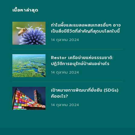
เนื้อหาล่าสุด
ทำไมผึ้งและแมลงผสมเกสรอื่นๆ อาจ
เป็นสิ่งมีชีวิตที่สำคัญที่สุดบนโลกใบนี้
14 ตุลาคม 2024
Restor เครือข่ายแห่งธรรมชาติ:
ปฏิวัติการอนุรักษ์ป่าฝนอย่างไร
14 ตุลาคม 2024
เป้าหมายการพัฒนาที่ยั่งยืน (SDGs)
คืออะไร?
14 ตุลาคม 2024