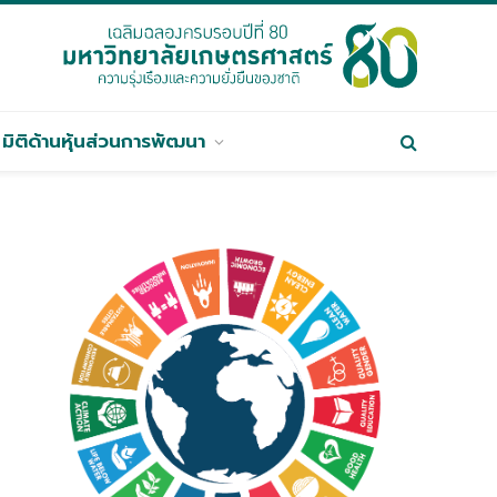
มิติด้านหุ้นส่วนการพัฒนา