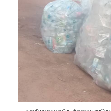
กองบริการกลาง มหาวิทยาลัยเกษตรศาสตร์วิทยาเ