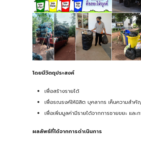
โดยมีวัตถุประสงค์
เพื่อสร้างรายได้
เพื่อรณรงค์ให้นิสิต บุคลากร เห็นความส
เพื่อเพิ่มมูลค่ามีรายได้จากการชายขยะ และก
ผลลัพธ์ที่ได้จากการดำเนินการ