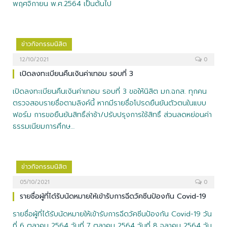
พฤศจิกายน พ.ศ.2564 เป็นต้นไป
ข่าวกิจกรรมนิสิต
12/10/2021
0
เปิดลงทะเบียนคืนเงินค่าเทอม รอบที่ 3
เปิดลงทะเบียนคืนเงินค่าเทอม รอบที่ 3 ขอให้นิสิต มก.ฉกส. ทุกคน
ตรวจสอบรายชื่อตามลิงค์นี้ หากมีรายชื่อโปรดยืนยันตัวตนในแบบ
ฟอร์ม การขอยืนยันสิทธิ์ล่าช้า/ปรับปรุงการใช้สิทธิ์ ส่วนลดหย่อนค่า
ธรรมเนียมการศึกษ…
ข่าวกิจกรรมนิสิต
05/10/2021
0
รายชื่อผู้ที่ได้รับนัดหมายให้เข้ารับการฉีดวัคซีนป้องกัน Covid-19
รายชื่อผู้ที่ได้รับนัดหมายให้เข้ารับการฉีดวัคซีนป้องกัน Covid-19 วัน
ที่ 6 ตุลาคม 2564 วันที่ 7 ตุลาคม 2564 วันที่ 8 จุลาคม 2564 วัน