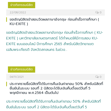
ข่าวกิจกรรมนิสิต
22/08/2022
0
ขอเชิญนิสิตเข้าสอบวัดผลภาษาอังกฤษ ก่อนสำเร็จการศึกษา (
KU-EXITE )
ขอเชิญนิสิตเข้าสอบวัดผลภาษาอังกฤษ ก่อนสำเร็จการศึกษา ( KU-
EXITE ) มหาวิทยาลัยเกษตรศาสตร์ ได้กำหนดให้มีการสอบ KU-
EXITE แบบออนไลน์ ปีการศึกษา 2565 สำหรับนิสิตวิทยาเขต
เฉลิมพระเกียรติ จังหวัดสกลนคร ในช่วง…
ข่าวกิจกรรมนิสิต
04/11/2021
0
ประกาศรายชื่อนิสิตที่ได้รับการคืนเงินค่าเทอม 50% สำหรับนิสิตที่
ยืนยันในระบบ รอบที่ 2 นิสิตจะได้รับเงินคืนตั้งแต่วันที่ 5
พฤศจิกายน พ.ศ.2564 เป็นต้นไป
ประกาศรายชื่อนิสิตที่ได้รับการคืนเงินค่าเทอม 50% สำหรับนิสิตที่
ยืนยันในระบบ รอบที่ 2 นิสิตจะได้รับเงินคืนตั้งแต่วันที่ 5