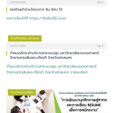
23/09/2019
0
ขอเชิญเข้าร่วมโครงการ ชิม ช้อป ใช้
ลงทะเบียนได้ที่ https://ชิมช้อปใช้.com/
ข่าวกิจกรรม มก.ฉกส.
02/07/2019
0
กำหนดอัตราค่าบริการสาธารณสุข มหาวิทยาลัยเกษตรศาสตร์
วิทยาเขตเฉลิมพระเกียรติ จังหวัดสกลนคร
กำหนดอัตราค่าบริการสาธารณสุข มหาวิทยาลัยเกษตรศาสตร์
วิทยาเขตเฉลิมพระเกียรติ จังหวัดสกลนคร รายละเอียด
ข่าวกิจกรรมนิสิต