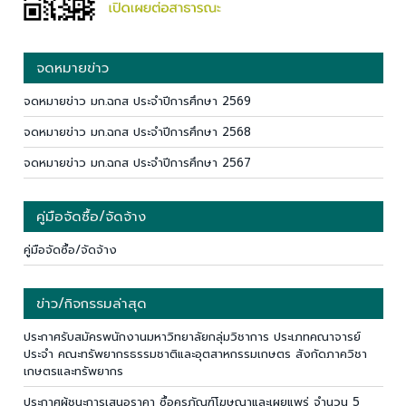
จดหมายข่าว
จดหมายข่าว มก.ฉกส ประจำปีการศึกษา 2569
จดหมายข่าว มก.ฉกส ประจำปีการศึกษา 2568
จดหมายข่าว มก.ฉกส ประจำปีการศึกษา 2567
คู่มือจัดซื้อ/จัดจ้าง
คู่มือจัดซื้อ/จัดจ้าง
ข่าว/กิจกรรมล่าสุด
ประกาศรับสมัครพนักงานมหาวิทยาลัยกลุ่มวิชาการ ประเภทคณาจารย์
ประจำ คณะทรัพยากรธรรมชาติและอุตสาหกรรมเกษตร สังกัดภาควิชา
เกษตรและทรัพยากร
ประกาศผู้ชนะการเสนอราคา ซื้อครุภัณฑ์โฆษณาและเผยแพร่ จำนวน 5