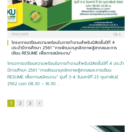
11/02/2019
0
โครงการเตรียมความพร้อมในการทำงานสำหรับนิสิตชั้นปีที่ 4
ประจำปีการศึกษา 2561 “การพัฒนาบุคลิกภาพสู้สากลและการ
เขียน RESUME เพื่อการสมัครงาน”
โครงการเตรียมความพร้อมในการทำงานสำหรับนิสิตชั้นปีที่ 4 ประจำ
ปีการศึกษา 2561 “การพัฒนาบุคลิกภาพสู้สากลและการเขียน
RESUME เพื่อการสมัครงาน” รุ่นที่ 3-4 วันเสาร์ที่ 23 กุมภาพันธ์
2562 เวลา 08.30 – 16.30 …
ถัด
1
2
3
ไป