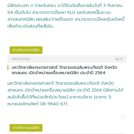
นิสิตประเภท ก จ่ายเงินครบ จะได้รับเงินคืนภายในวันที่ 3 กันยายน
64 เป็นต้นไป สามารถดาวน์โหลด KU2 และใบลดหนี้ในระบบ
สารสนเทศนิสิต ผ่อนผัน/จ่ายเป็นงวด สามารถดาวน์โหลดใบแจ้งหนี้
เพื่อชำระเงินส่วนที่เหลือใน…
ข่าวกิจกรรมนิสิต
04/02/2021
0
มหาวิทยาลัยเกษตรศาสตร์ วิทยาเขตเฉลิมพระเกียรติ จังหวัด
สกลนคร เปิดจำหน่ายเครื่องหมายนิสิต ประจำปี 2564
มหาวิทยาลัยเกษตรศาสตร์ วิทยาเขตเฉลิมพระเกียรติ จังหวัด
สกลนคร เปิดจำหน่ายเครื่องหมายนิสิต ประจำปี 2564 นิสิตท่านได้
สนใจสั่งซื้อได้ที่หน่วยสิทธิประโยชน์ อาคารบริหาร (อาคาร 1)
หมายเลขโทรศัพท์ 08-9840-671…
ข่าวกิจกรรมนิสิต