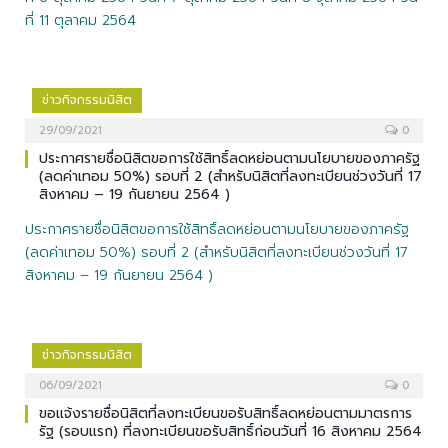
ที่ 11 ตุลาคม 2564
ข่าวกิจกรรมนิสิต
29/09/2021
0
ประกาศรายชื่อนิสิตขอการใช้สิทธิ์ลดหย่อนตามนโยบายของภาครัฐ
(ลดค่าเทอม 50%) รอบที่ 2 (สำหรับนิสิตที่ลงทะเบียนช่วงวันที่ 17
สิงหาคม – 19 กันยายน 2564 )
ประกาศรายชื่อนิสิตขอการใช้สิทธิ์ลดหย่อนตามนโยบายของภาครัฐ
(ลดค่าเทอม 50%) รอบที่ 2 (สำหรับนิสิตที่ลงทะเบียนช่วงวันที่ 17
สิงหาคม – 19 กันยายน 2564 )
ข่าวกิจกรรมนิสิต
06/09/2021
0
ขอแจ้งรายชื่อนิสิตที่ลงทะเบียนขอรับสิทธิ์ลดหย่อนตามมาตรการ
รัฐ (รอบแรก) ที่ลงทะเบียนขอรับสิทธิ์ก่อนวันที่ 16 สิงหาคม 2564