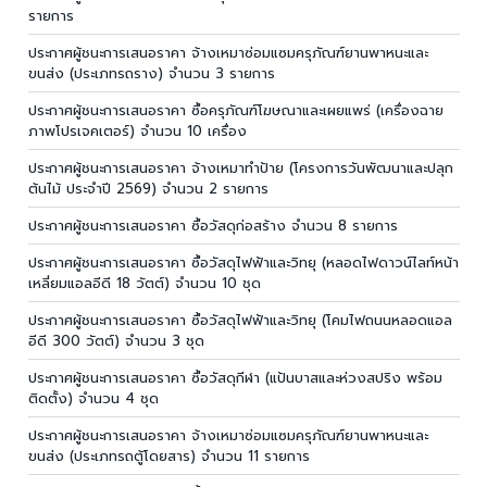
รายการ
ประกาศผู้ชนะการเสนอราคา จ้างเหมาซ่อมแซมครุภัณฑ์ยานพาหนะและ
ขนส่ง (ประเภทรถราง) จำนวน 3 รายการ
ประกาศผู้ชนะการเสนอราคา ซื้อครุภัณฑ์โฆษณาและเผยแพร่ (เครื่องฉาย
ภาพโปรเจคเตอร์) จำนวน 10 เครื่อง
ประกาศผู้ชนะการเสนอราคา จ้างเหมาทำป้าย (โครงการวันพัฒนาและปลุก
ต้นไม้ ประจำปี 2569) จำนวน 2 รายการ
ประกาศผู้ชนะการเสนอราคา ซื้อวัสดุก่อสร้าง จำนวน 8 รายการ
ประกาศผู้ชนะการเสนอราคา ซื้อวัสดุไฟฟ้าและวิทยุ (หลอดไฟดาวน์ไลท์หน้า
เหลี่ยมแอลอีดี 18 วัตต์) จำนวน 10 ชุด
ประกาศผู้ชนะการเสนอราคา ซื้อวัสดุไฟฟ้าและวิทยุ (โคมไฟถนนหลอดแอล
อีดี 300 วัตต์) จำนวน 3 ชุด
ประกาศผู้ชนะการเสนอราคา ซื้อวัสดุกีฬา (แป้นบาสและห่วงสปริง พร้อม
ติดตั้ง) จำนวน 4 ชุด
ประกาศผู้ชนะการเสนอราคา จ้างเหมาซ่อมแซมครุภัณฑ์ยานพาหนะและ
ขนส่ง (ประเภทรถตู้โดยสาร) จำนวน 11 รายการ