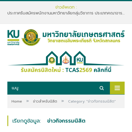
ข่าวอัพเดท :
ประกาศรับสมัครพนักงานมหาวิทยาลัยกลุ่มวิชาการ ประเภทคณาจารย์ประจำ คณะทรัพยากรธรรมชาติและอุตสาหกรรมเกษตร สังกัดภาควิชาเกษตรและทรัพยากร
เมนู:
»
»
Home
ข่าวสำหรับนิสิต
Category: "ข่าวกิจกรรมนิสิต"
เรียกดูข้อมูล:
ข่าวกิจกรรมนิสิต