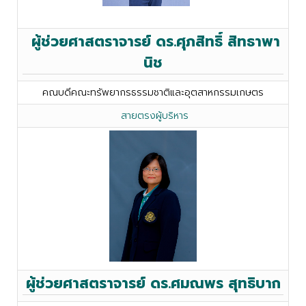
ผู้ช่วยศาสตราจารย์ ดร.ศุภสิทธิ์ สิทธาพา
นิช
คณบดีคณะทรัพยากรธรรมชาติและอุตสาหกรรมเกษตร
สายตรงผู้บริหาร
ผู้ช่วยศาสตราจารย์ ดร.ศมณพร สุทธิบาก