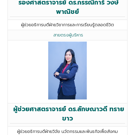
รองศาสตราจารย์ ดร.กรรณิการ์ วงษ์
พาณิชย์
ผู้ช่วยอธิการบดีฝ่ายวิชาการและการเรียนรู้ตลอดชีวิต
สายตรงผู้บริหาร
ผู้ช่วยศาสตราจารย์ ดร.ลักษณาวดี ทราย
ขาว
ผู้ช่วยอธิการบดีฝ่ายวิจัย นวัตกรรมและพันธกิจเพื่อสังคม