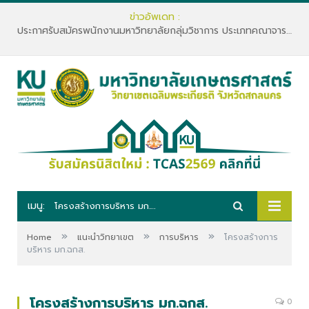
ข่าวอัพเดท :
ประกาศรับสมัครพนักงานมหาวิทยาลัยกลุ่มวิชาการ ประเภทคณาจารย์ประจำ คณะทรัพยากรธรรมชาติและอุตสาหกรรมเกษตร สังกัดภาควิชาเกษตรและทรัพยากร
เมนู:
โครงสร้างการบริหาร มก.ฉกส.
»
»
»
Home
แนะนำวิทยาเขต
การบริหาร
โครงสร้างการ
บริหาร มก.ฉกส.
โครงสร้างการบริหาร มก.ฉกส.
0