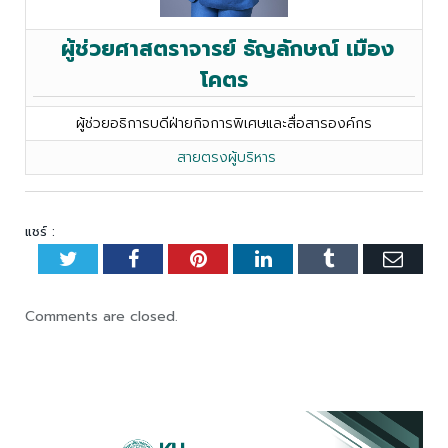
ผู้ช่วยศาสตราจารย์ ธัญลักษณ์ เมือง
โคตร
ผู้ช่วยอธิการบดีฝ่ายกิจการพิเศษและสื่อสารองค์กร
สายตรงผู้บริหาร
แชร์ :
Twitter
Facebook
Pinterest
LinkedIn
Tumblr
Emai
Comments are closed.