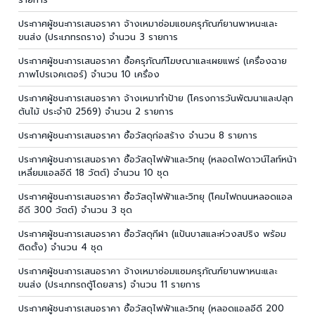
ประกาศผู้ชนะการเสนอราคา จ้างเหมาซ่อมแซมครุภัณฑ์ยานพาหนะและ
ขนส่ง (ประเภทรถราง) จำนวน 3 รายการ
ประกาศผู้ชนะการเสนอราคา ซื้อครุภัณฑ์โฆษณาและเผยแพร่ (เครื่องฉาย
ภาพโปรเจคเตอร์) จำนวน 10 เครื่อง
ประกาศผู้ชนะการเสนอราคา จ้างเหมาทำป้าย (โครงการวันพัฒนาและปลุก
ต้นไม้ ประจำปี 2569) จำนวน 2 รายการ
ประกาศผู้ชนะการเสนอราคา ซื้อวัสดุก่อสร้าง จำนวน 8 รายการ
ประกาศผู้ชนะการเสนอราคา ซื้อวัสดุไฟฟ้าและวิทยุ (หลอดไฟดาวน์ไลท์หน้า
เหลี่ยมแอลอีดี 18 วัตต์) จำนวน 10 ชุด
ประกาศผู้ชนะการเสนอราคา ซื้อวัสดุไฟฟ้าและวิทยุ (โคมไฟถนนหลอดแอล
อีดี 300 วัตต์) จำนวน 3 ชุด
ประกาศผู้ชนะการเสนอราคา ซื้อวัสดุกีฬา (แป้นบาสและห่วงสปริง พร้อม
ติดตั้ง) จำนวน 4 ชุด
ประกาศผู้ชนะการเสนอราคา จ้างเหมาซ่อมแซมครุภัณฑ์ยานพาหนะและ
ขนส่ง (ประเภทรถตู้โดยสาร) จำนวน 11 รายการ
ประกาศผู้ชนะการเสนอราคา ซื้อวัสดุไฟฟ้าและวิทยุ (หลอดแอลอีดี 200