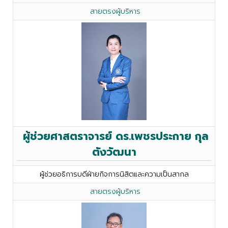
สายตรงผู้บริหาร
ผู้ช่วยศาสตราจารย์ ดร.เพชรประกาย กุล
ตังวัฒนา
ผู้ช่วยอธิการบดีฝ่ายกิจการนิสิตและความเป็นสากล
สายตรงผู้บริหาร