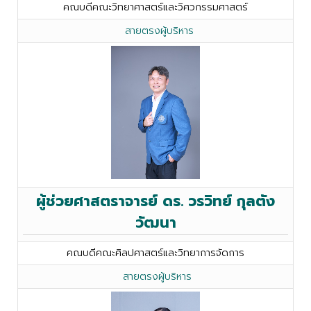
คณบดีคณะวิทยาศาสตร์และวิศวกรรมศาสตร์
สายตรงผู้บริหาร
ผู้ช่วยศาสตราจารย์ ดร. วรวิทย์ กุลตัง
วัฒนา
คณบดีคณะศิลปศาสตร์และวิทยาการจัดการ
สายตรงผู้บริหาร