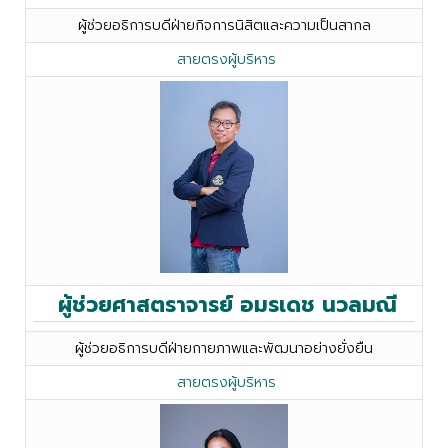
ผู้ช่วยอธิการบดีฝ่ายกิจการนิสิตและความเป็นสากล
สายตรงผู้บริหาร
ผู้ช่วยศาสตราจารย์ อมรเดช นวลมณี
ผู้ช่วยอธิการบดีฝ่ายกายภาพและพัฒนาอย่างยั่งยืน
สายตรงผู้บริหาร