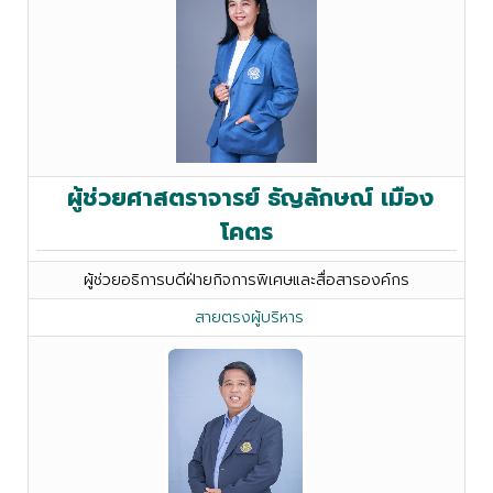
ผู้ช่วยศาสตราจารย์ ธัญลักษณ์ เมือง
โคตร
ผู้ช่วยอธิการบดีฝ่ายกิจการพิเศษและสื่อสารองค์กร
สายตรงผู้บริหาร