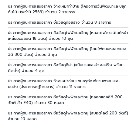
ประกาศผู้ชนะการเสนอราคา จ้างเหมาทำป้าย (โครงการวันพัฒนาและปลุก
ต้นไม้ ประจำปี 2569) จำนวน 2 รายการ
ประกาศผู้ชนะการเสนอราคา ซื้อวัสดุก่อสร้าง จำนวน 8 รายการ
ประกาศผู้ชนะการเสนอราคา ซื้อวัสดุไฟฟ้าและวิทยุ (หลอดไฟดาวน์ไลท์หน้า
เหลี่ยมแอลอีดี 18 วัตต์) จำนวน 10 ชุด
ประกาศผู้ชนะการเสนอราคา ซื้อวัสดุไฟฟ้าและวิทยุ (โคมไฟถนนหลอดแอล
อีดี 300 วัตต์) จำนวน 3 ชุด
ประกาศผู้ชนะการเสนอราคา ซื้อวัสดุกีฬา (แป้นบาสและห่วงสปริง พร้อม
ติดตั้ง) จำนวน 4 ชุด
ประกาศผู้ชนะการเสนอราคา จ้างเหมาซ่อมแซมครุภัณฑ์ยานพาหนะและ
ขนส่ง (ประเภทรถตู้โดยสาร) จำนวน 11 รายการ
ประกาศผู้ชนะการเสนอราคา ซื้อวัสดุไฟฟ้าและวิทยุ (หลอดแอลอีดี 200
วัตต์ ขั้ว E40) จำนวน 30 หลอด
ประกาศผู้ชนะการเสนอราคา ซื้อวัสดุไฟฟ้าและวิทยุ (สปอตไลต์ 200 วัตต์)
จำนวน 10 หลอด