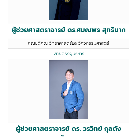
ผู้ช่วยศาสตราจารย์ ดร.ศมณพร สุทธิบาก
คณบดีคณะวิทยาศาสตร์และวิศวกรรมศาสตร์
สายตรงผู้บริหาร
ผู้ช่วยศาสตราจารย์ ดร. วรวิทย์ กุลตัง