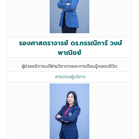
รองศาสตราจารย์ ดร.กรรณิการ์ วงษ์
พาณิชย์
ผู้ช่วยอธิการบดีฝ่ายวิชาการและการเรียนรู้ตลอดชีวิต
สายตรงผู้บริหาร