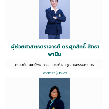
ผู้ช่วยศาสตรตราจารย์ ดร.ศุภสิทธิ์ สิทธา
พานิช
คณบดีคณะทรัพยากรธรรมชาติและอุตสาหกรรมเกษตร
สายตรงผู้บริหาร