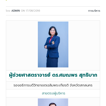
โดย
ADMIN
ON
17/08/2016
การบริหาร
ผู้ช่วยศาสตราจารย์ ดร.ศมณพร สุทธิบาก
รองอธิการบดีวิทยาเขตเฉลิมพระเกียรติ จังหวัดสกลนคร
สายตรงผู้บริหาร