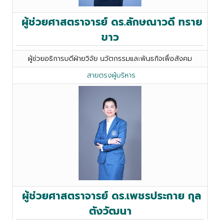
ผู้ช่วยศาสตราจารย์ ดร.ลักษณาวดี ทราย
ขาว
ผู้ช่วยอธิการบดีฝ่ายวิจัย นวัตกรรมและพันธกิจเพื่อสังคม
สายตรงผู้บริหาร
ผู้ช่วยศาสตราจารย์ ดร.เพชรประกาย กุล
ตังวัฒนา