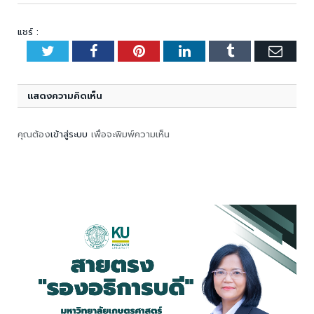
แชร์ :
Twitter
Facebook
Pinterest
LinkedIn
Tumblr
Emai
แสดงความคิดเห็น
คุณต้อง
เข้าสู่ระบบ
เพื่อจะพิมพ์ความเห็น