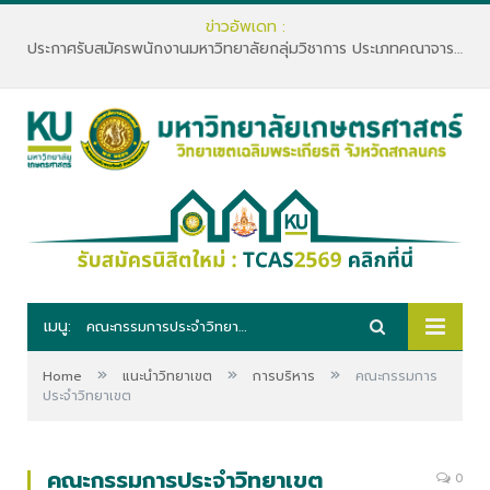
ข่าวอัพเดท :
ประกาศรับสมัครพนักงานมหาวิทยาลัยกลุ่มวิชาการ ประเภทคณาจารย์ประจำ คณะทรัพยากรธรรมชาติและอุตสาหกรรมเกษตร สังกัดภาควิชาเกษตรและทรัพยากร
เมนู:
คณะกรรมการประจำวิทยาเขต
»
»
»
Home
แนะนำวิทยาเขต
การบริหาร
คณะกรรมการ
ประจำวิทยาเขต
คณะกรรมการประจำวิทยาเขต
0