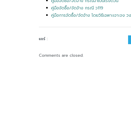
คู่มือจัดซื้อ/จัดจ้าง กรณีจำเป็นเร่งด่วน
คู่มือจัดซื้อ/จัดจ้าง กรณี ว119
คู่มือการจัดซื้อ/จัดจ้าง โดยวิธีเฉพาะเจาะจง 
แชร์ :
Comments are closed.