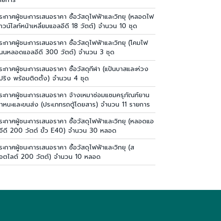
ระกาศผู้ชนะการเสนอราคา ซื้อวัสดุไฟฟ้าและวิทยุ (หลอดไฟ
าวน์ไลท์หน้าเหลี่ยมแอลอีดี 18 วัตต์) จำนวน 10 ชุด
ระกาศผู้ชนะการเสนอราคา ซื้อวัสดุไฟฟ้าและวิทยุ (โคมไฟ
นนหลอดแอลอีดี 300 วัตต์) จำนวน 3 ชุด
ระกาศผู้ชนะการเสนอราคา ซื้อวัสดุกีฬา (แป้นบาสและห่วง
ปริง พร้อมติดตั้ง) จำนวน 4 ชุด
ระกาศผู้ชนะการเสนอราคา จ้างเหมาซ่อมแซมครุภัณฑ์ยาน
าหนะและขนส่ง (ประเภทรถตู้โดยสาร) จำนวน 11 รายการ
ระกาศผู้ชนะการเสนอราคา ซื้อวัสดุไฟฟ้าและวิทยุ (หลอดแอ
อีดี 200 วัตต์ ขั้ว E40) จำนวน 30 หลอด
ระกาศผู้ชนะการเสนอราคา ซื้อวัสดุไฟฟ้าและวิทยุ (ส
อตไลต์ 200 วัตต์) จำนวน 10 หลอด