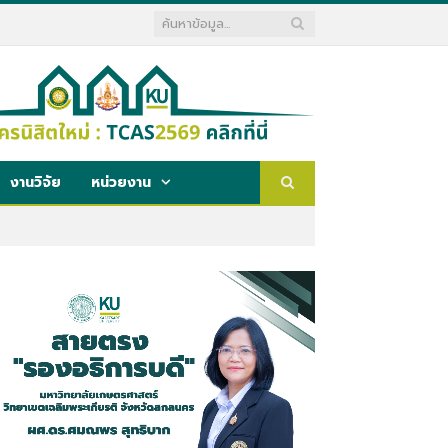
งานวิจัย
หน่วยงาน