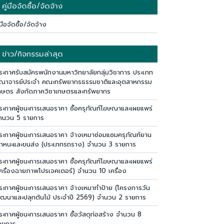
คู่มือจัดซื้อ/จัดจ้าง
่มือจัดซื้อ/จัดจ้าง
ข่าว/กิจกรรมล่าสุด
ระกาศรับสมัครพนักงานมหาวิทยาลัยกลุ่มวิชาการ ประเภท
ณาจารย์ประจำ คณะทรัพยากรธรรมชาติและอุตสาหกรรม
กษตร สังกัดภาควิชาเกษตรและทรัพยากร
ระกาศผู้ชนะการเสนอราคา ซื้อครุภัณฑ์โฆษณาและเผยแพร่
ำนวน 5 รายการ
ระกาศผู้ชนะการเสนอราคา จ้างเหมาซ่อมแซมครุภัณฑ์ยาน
าหนะและขนส่ง (ประเภทรถราง) จำนวน 3 รายการ
ระกาศผู้ชนะการเสนอราคา ซื้อครุภัณฑ์โฆษณาและเผยแพร่
เครื่องฉายภาพโปรเจคเตอร์) จำนวน 10 เครื่อง
ระกาศผู้ชนะการเสนอราคา จ้างเหมาทำป้าย (โครงการวัน
ัฒนาและปลุกต้นไม้ ประจำปี 2569) จำนวน 2 รายการ
ระกาศผู้ชนะการเสนอราคา ซื้อวัสดุก่อสร้าง จำนวน 8
ายการ