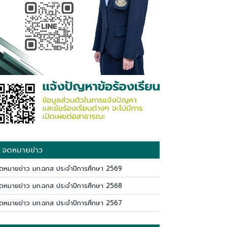
จดหมายข่าว
ดหมายข่าว มก.ฉกส ประจำปีการศึกษา 2569
ดหมายข่าว มก.ฉกส ประจำปีการศึกษา 2568
ดหมายข่าว มก.ฉกส ประจำปีการศึกษา 2567