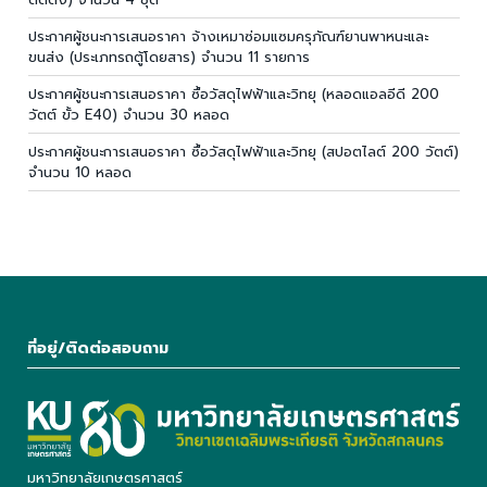
ประกาศผู้ชนะการเสนอราคา จ้างเหมาซ่อมแซมครุภัณฑ์ยานพาหนะและ
ขนส่ง (ประเภทรถตู้โดยสาร) จำนวน 11 รายการ
ประกาศผู้ชนะการเสนอราคา ซื้อวัสดุไฟฟ้าและวิทยุ (หลอดแอลอีดี 200
วัตต์ ขั้ว E40) จำนวน 30 หลอด
ประกาศผู้ชนะการเสนอราคา ซื้อวัสดุไฟฟ้าและวิทยุ (สปอตไลต์ 200 วัตต์)
จำนวน 10 หลอด
ที่อยู่/ติดต่อสอบถาม
มหาวิทยาลัยเกษตรศาสตร์