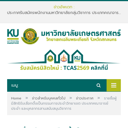
ข่าวอัพเดท :
ประกาศรับสมัครพนักงานมหาวิทยาลัยกลุ่มวิชาการ ประเภทคณาจารย์ประจำ คณะทรัพยากรธรรมชาติและอุตสาหกรรมเกษตร สังกัดภาควิชาเกษตรและทรัพยากร
เมนู:
»
»
»
Home
ข่าวสำหรับบุคคลทั่วไป
ข่าวประกาศ
รายชื่อผู้
มีสิทธิรับเลือกตั้งเป็นกรรมการประจำวิทยาเขต ประเภทคณาจารย์
ประจำ และบุคลากรสานสนับสนุนวิชาการ