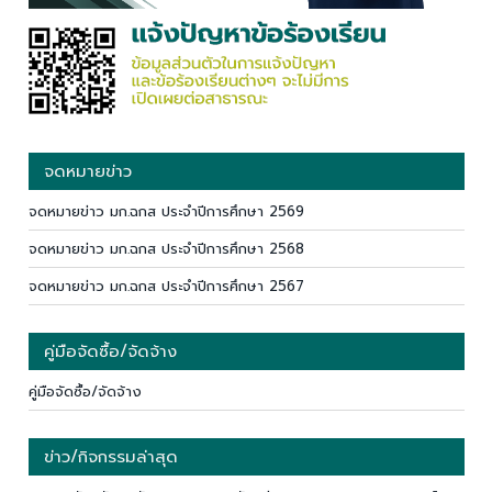
จดหมายข่าว
จดหมายข่าว มก.ฉกส ประจำปีการศึกษา 2569
จดหมายข่าว มก.ฉกส ประจำปีการศึกษา 2568
จดหมายข่าว มก.ฉกส ประจำปีการศึกษา 2567
คู่มือจัดซื้อ/จัดจ้าง
คู่มือจัดซื้อ/จัดจ้าง
ข่าว/กิจกรรมล่าสุด