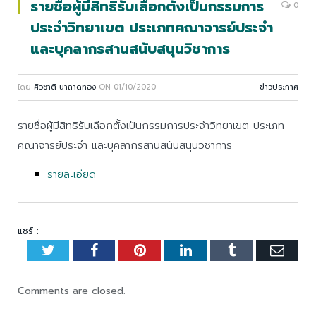
รายชื่อผู้มีสิทธิรับเลือกตั้งเป็นกรรมการ
0
ประจำวิทยาเขต ประเภทคณาจารย์ประจำ
และบุคลากรสานสนับสนุนวิชาการ
โดย
ศิวชาติ นาถาดทอง
ON
01/10/2020
ข่าวประกาศ
รายชื่อผู้มีสิทธิรับเลือกตั้งเป็นกรรมการประจำวิทยาเขต ประเภท
คณาจารย์ประจำ และบุคลากรสานสนับสนุนวิชาการ
รายละเอียด
แชร์ :
Twitter
Facebook
Pinterest
LinkedIn
Tumblr
Emai
Comments are closed.