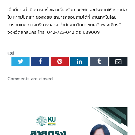
เมื่อมีการดำเนินการเสร็จแลวเรียบร้อย admin จะประกาศให้ทราบต่อ
ไป หากมีปัญหา ข้อสงสัย สามารถสอบถามได้ที่ งานเทคโนโลยี
สารสนเทศ กองบริการกลาง สำนักงานวิทยาเขตเฉลิมพระเกียรติ
จังหวัดสกลนคร โทร. 042-725-042 ต่อ 689009
แชร์ :
Twitter
Facebook
Pinterest
LinkedIn
Tumblr
Emai
Comments are closed.