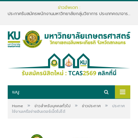
ข่าวอัพเดท :
ประกาศรับสมัครพนักงานมหาวิทยาลัยกลุ่มวิชาการ ประเภทคณาจารย์ประจำ คณะทรัพยากรธรรมชาติและอุตสาหกรรมเกษตร สังกัดภาควิชาเกษตรและทรัพยากร
เมนู:
»
»
»
Home
ข่าวสำหรับบุคคลทั่วไป
ข่าวประกาศ
ประกาศ
ใช้งานเครือข่ายอินเตอร์เน็ตไม่ได้