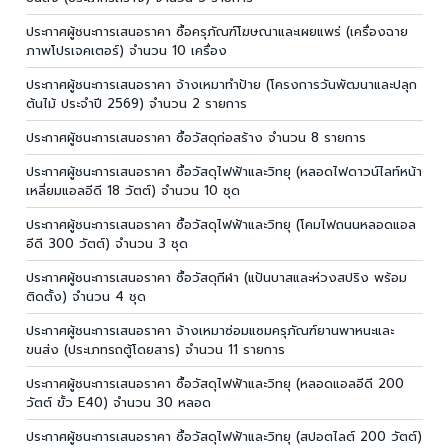
ประกาศผู้ชนะการเสนอราคา ซื้อครุภัณฑ์โฆษณาและเผยแพร่ (เครื่องฉาย
ภาพโปรเจคเตอร์) จำนวน 10 เครื่อง
ประกาศผู้ชนะการเสนอราคา จ้างเหมาทำป้าย (โครงการวันพัฒนาและปลุก
ต้นไม้ ประจำปี 2569) จำนวน 2 รายการ
ประกาศผู้ชนะการเสนอราคา ซื้อวัสดุก่อสร้าง จำนวน 8 รายการ
ประกาศผู้ชนะการเสนอราคา ซื้อวัสดุไฟฟ้าและวิทยุ (หลอดไฟดาวน์ไลท์หน้า
เหลี่ยมแอลอีดี 18 วัตต์) จำนวน 10 ชุด
ประกาศผู้ชนะการเสนอราคา ซื้อวัสดุไฟฟ้าและวิทยุ (โคมไฟถนนหลอดแอล
อีดี 300 วัตต์) จำนวน 3 ชุด
ประกาศผู้ชนะการเสนอราคา ซื้อวัสดุกีฬา (แป้นบาสและห่วงสปริง พร้อม
ติดตั้ง) จำนวน 4 ชุด
ประกาศผู้ชนะการเสนอราคา จ้างเหมาซ่อมแซมครุภัณฑ์ยานพาหนะและ
ขนส่ง (ประเภทรถตู้โดยสาร) จำนวน 11 รายการ
ประกาศผู้ชนะการเสนอราคา ซื้อวัสดุไฟฟ้าและวิทยุ (หลอดแอลอีดี 200
วัตต์ ขั้ว E40) จำนวน 30 หลอด
ประกาศผู้ชนะการเสนอราคา ซื้อวัสดุไฟฟ้าและวิทยุ (สปอตไลต์ 200 วัตต์)