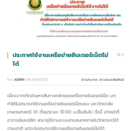
ประกาศใช้งานเครือข่ายอินเตอร์เน็ตไม่
0
ได้
โดย
ADMIN
ON
11/03/2021
ข่าวประกาศ
,
ข่าวประชาสัมพันธ์
เนื่องจากเกิดบัญหาเส้นทางหลักของเครือข่ายอินเตอร์เน็ต มก.
ทำให้ไม่สามารถใช้งานเครือข่ายอินเตอร์เน็ตของ มหาวิทยาลัย
เกษตรศาสตร์ ได้ ตั้งแต่เวลา 10.00 น.เป็นต้นไป ทั้งนี้ เจ้าหน้าที่
อาจารย์และนิสิต สามารุใช้งานระบบสารสนเทศภายในวิทยาเขตได้
ตามปกติ แต่จะไม่สามารถใช้งานเครือข่ายอินเตอร์เน็ตได้