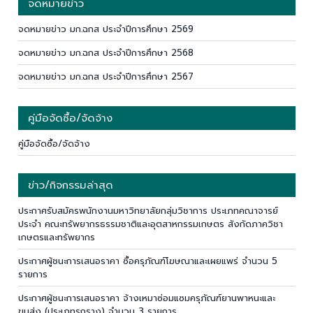
จดหมายข่าว
จดหมายข่าว มก.ฉกส ประจำปีการศึกษา 2569
จดหมายข่าว มก.ฉกส ประจำปีการศึกษา 2568
จดหมายข่าว มก.ฉกส ประจำปีการศึกษา 2567
คู่มือจัดซื้อ/จัดจ้าง
คู่มือจัดซื้อ/จัดจ้าง
ข่าว/กิจกรรมล่าสุด
ประกาศรับสมัครพนักงานมหาวิทยาลัยกลุ่มวิชาการ ประเภทคณาจารย์
ประจำ คณะทรัพยากรธรรมชาติและอุตสาหกรรมเกษตร สังกัดภาควิชา
เกษตรและทรัพยากร
ประกาศผู้ชนะการเสนอราคา ซื้อครุภัณฑ์โฆษณาและเผยแพร่ จำนวน 5
รายการ
ประกาศผู้ชนะการเสนอราคา จ้างเหมาซ่อมแซมครุภัณฑ์ยานพาหนะและ
ขนส่ง (ประเภทรถราง) จำนวน 3 รายการ