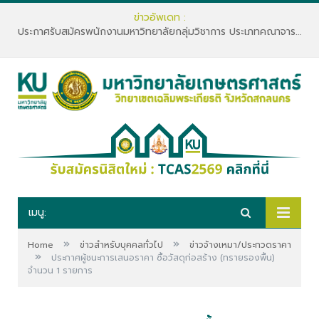
ข่าวอัพเดท :
ประกาศรับสมัครพนักงานมหาวิทยาลัยกลุ่มวิชาการ ประเภทคณาจารย์ประจำ คณะทรัพยากรธรรมชาติและอุตสาหกรรมเกษตร สังกัดภาควิชาเกษตรและทรัพยากร
เมนู:
»
»
Home
ข่าวสำหรับบุคคลทั่วไป
ข่าวจ้างเหมา/ประกวดราคา
»
ประกาศผู้ชนะการเสนอราคา ซื้อวัสดุก่อสร้าง (ทรายรองพื้น)
จำนวน 1 รายการ