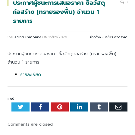
ประกาศผู้ชนะการเสนอราคา ซื้อวัสดุ
0
ก่อสร้าง (ทรายรองพื้น) จำนวน 1
รายการ
โดย
ศิวชาติ นาถาดทอง
ON
15/05/2026
ข่าวจ้างเหมา/ประกวดราคา
ประกาศผู้ชนะการเสนอราคา ซื้อวัสดุก่อสร้าง (ทรายรองพื้น)
จำนวน 1 รายการ
รายละเอียด
แชร์ :
Twitter
Facebook
Pinterest
LinkedIn
Tumblr
Emai
Comments are closed.