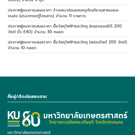
ประกาศผู้ชนะการเสนอราคา จ้างเหมาซ่อมแซมครุภัณฑ์ยานพาหนะและ
ขนส่ง (ประเภทรถตู้โดยสาร) จำนวน 11 รายการ
ประกาศผู้ชนะการเสนอราคา ซื้อวัสดุไฟฟ้าและวิทยุ (หลอดแอลอีดี 200
วัตต์ ขั้ว E40) จำนวน 30 หลอด
ประกาศผู้ชนะการเสนอราคา ซื้อวัสดุไฟฟ้าและวิทยุ (สปอตไลต์ 200 วัตต์)
จำนวน 10 หลอด
ที่อยู่/ติดต่อสอบถาม
มหาวิทยาลัยเกษตรศาสตร์