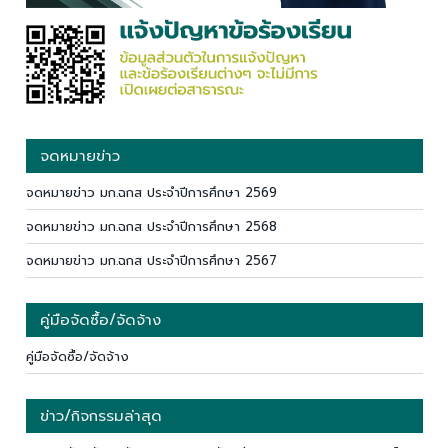
จดหมายข่าว
จดหมายข่าว มก.ฉกส ประจำปีการศึกษา 2569
จดหมายข่าว มก.ฉกส ประจำปีการศึกษา 2568
จดหมายข่าว มก.ฉกส ประจำปีการศึกษา 2567
คู่มือจัดซื้อ/จัดจ้าง
คู่มือจัดซื้อ/จัดจ้าง
ข่าว/กิจกรรมล่าสุด