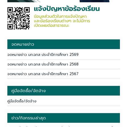
จดหมายข่าว
จดหมายข่าว มก.ฉกส ประจำปีการศึกษา 2569
จดหมายข่าว มก.ฉกส ประจำปีการศึกษา 2568
จดหมายข่าว มก.ฉกส ประจำปีการศึกษา 2567
คู่มือจัดซื้อ/จัดจ้าง
คู่มือจัดซื้อ/จัดจ้าง
ข่าว/กิจกรรมล่าสุด