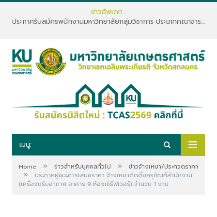
ข่าวอัพเดท :
ประกาศรับสมัครพนักงานมหาวิทยาลัยกลุ่มวิชาการ ประเภทคณาจารย์ประจำ คณะทรัพยากรธรรมชาติและอุตสาหกรรมเกษตร สังกัดภาควิชาเกษตรและทรัพยากร
เมนู:
»
»
Home
ข่าวสำหรับบุคคลทั่วไป
ข่าวจ้างเหมา/ประกวดราคา
»
ประกาศผู้ชนะการเสนอราคา จ้างเหมาติดตั้งครุภัณฑ์สำนักงาน
(เครื่องปรับอากาศ อาคาร 9 ห้องเชิร์ฟเวอร์) จำนวน 1 งาน