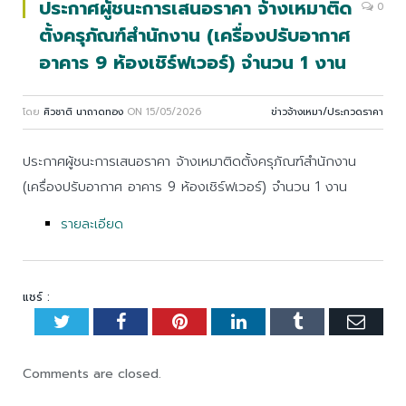
ประกาศผู้ชนะการเสนอราคา จ้างเหมาติด
0
ตั้งครุภัณฑ์สำนักงาน (เครื่องปรับอากาศ
อาคาร 9 ห้องเชิร์ฟเวอร์) จำนวน 1 งาน
โดย
ศิวชาติ นาถาดทอง
ON
15/05/2026
ข่าวจ้างเหมา/ประกวดราคา
ประกาศผู้ชนะการเสนอราคา จ้างเหมาติดตั้งครุภัณฑ์สำนักงาน
(เครื่องปรับอากาศ อาคาร 9 ห้องเชิร์ฟเวอร์) จำนวน 1 งาน
รายละเอียด
แชร์ :
Twitter
Facebook
Pinterest
LinkedIn
Tumblr
Emai
Comments are closed.