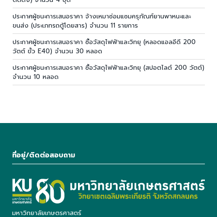
ประกาศผู้ชนะการเสนอราคา จ้างเหมาซ่อมแซมครุภัณฑ์ยานพาหนะและ
ขนส่ง (ประเภทรถตู้โดยสาร) จำนวน 11 รายการ
ประกาศผู้ชนะการเสนอราคา ซื้อวัสดุไฟฟ้าและวิทยุ (หลอดแอลอีดี 200
วัตต์ ขั้ว E40) จำนวน 30 หลอด
ประกาศผู้ชนะการเสนอราคา ซื้อวัสดุไฟฟ้าและวิทยุ (สปอตไลต์ 200 วัตต์)
จำนวน 10 หลอด
ที่อยู่/ติดต่อสอบถาม
มหาวิทยาลัยเกษตรศาสตร์