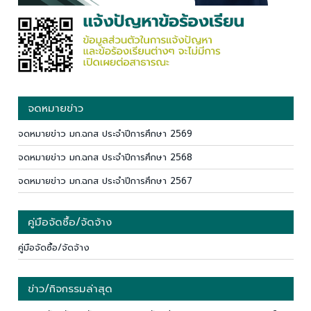
จดหมายข่าว
จดหมายข่าว มก.ฉกส ประจำปีการศึกษา 2569
จดหมายข่าว มก.ฉกส ประจำปีการศึกษา 2568
จดหมายข่าว มก.ฉกส ประจำปีการศึกษา 2567
คู่มือจัดซื้อ/จัดจ้าง
คู่มือจัดซื้อ/จัดจ้าง
ข่าว/กิจกรรมล่าสุด