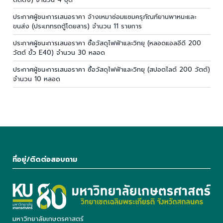
ประกาศผู้ชนะการเสนอราคา จ้างเหมาซ่อมแซมครุภัณฑ์ยานพาหนะและ
ขนส่ง (ประเภทรถตู้โดยสาร) จำนวน 11 รายการ
ประกาศผู้ชนะการเสนอราคา ซื้อวัสดุไฟฟ้าและวิทยุ (หลอดแอลอีดี 200
วัตต์ ขั้ว E40) จำนวน 30 หลอด
ประกาศผู้ชนะการเสนอราคา ซื้อวัสดุไฟฟ้าและวิทยุ (สปอตไลต์ 200 วัตต์)
จำนวน 10 หลอด
ที่อยู่/ติดต่อสอบถาม
มหาวิทยาลัยเกษตรศาสตร์