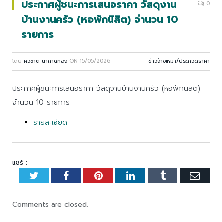
ประกาศผู้ชนะการเสนอราคา วัสดุงาน
0
บ้านงานครัว (หอพักนิสิต) จำนวน 10
รายการ
โดย
ศิวชาติ นาถาดทอง
ON
15/05/2026
ข่าวจ้างเหมา/ประกวดราคา
ประกาศผู้ชนะการเสนอราคา วัสดุงานบ้านงานครัว (หอพักนิสิต)
จำนวน 10 รายการ
รายละเอียด
แชร์ :
Twitter
Facebook
Pinterest
LinkedIn
Tumblr
Emai
Comments are closed.