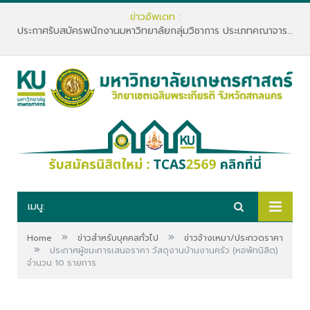
ข่าวอัพเดท :
ประกาศรับสมัครพนักงานมหาวิทยาลัยกลุ่มวิชาการ ประเภทคณาจารย์ประจำ คณะทรัพยากรธรรมชาติและอุตสาหกรรมเกษตร สังกัดภาควิชาเกษตรและทรัพยากร
เมนู:
»
»
Home
ข่าวสำหรับบุคคลทั่วไป
ข่าวจ้างเหมา/ประกวดราคา
»
ประกาศผู้ชนะการเสนอราคา วัสดุงานบ้านงานครัว (หอพักนิสิต)
จำนวน 10 รายการ