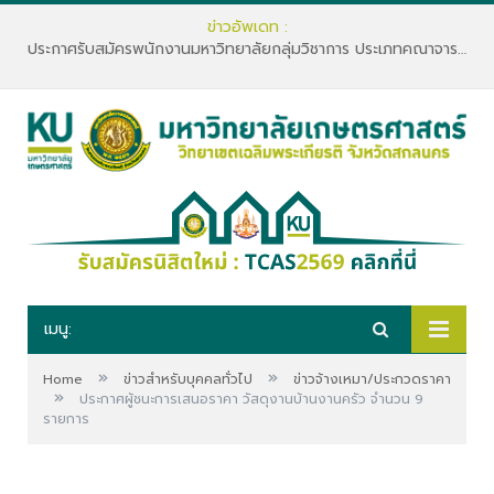
ข่าวอัพเดท :
ประกาศรับสมัครพนักงานมหาวิทยาลัยกลุ่มวิชาการ ประเภทคณาจารย์ประจำ คณะทรัพยากรธรรมชาติและอุตสาหกรรมเกษตร สังกัดภาควิชาเกษตรและทรัพยากร
เมนู:
»
»
Home
ข่าวสำหรับบุคคลทั่วไป
ข่าวจ้างเหมา/ประกวดราคา
»
ประกาศผู้ชนะการเสนอราคา วัสดุงานบ้านงานครัว จำนวน 9
รายการ