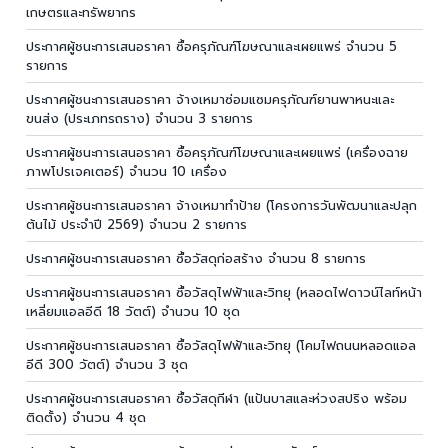
เกษตรและทรัพยากร
ประกาศผู้ชนะการเสนอราคา ซื้อครุภัณฑ์โฆษณาและเผยแพร่ จำนวน 5
รายการ
ประกาศผู้ชนะการเสนอราคา จ้างเหมาซ่อมแซมครุภัณฑ์ยานพาหนะและ
ขนส่ง (ประเภทรถราง) จำนวน 3 รายการ
ประกาศผู้ชนะการเสนอราคา ซื้อครุภัณฑ์โฆษณาและเผยแพร่ (เครื่องฉาย
ภาพโปรเจคเตอร์) จำนวน 10 เครื่อง
ประกาศผู้ชนะการเสนอราคา จ้างเหมาทำป้าย (โครงการวันพัฒนาและปลุก
ต้นไม้ ประจำปี 2569) จำนวน 2 รายการ
ประกาศผู้ชนะการเสนอราคา ซื้อวัสดุก่อสร้าง จำนวน 8 รายการ
ประกาศผู้ชนะการเสนอราคา ซื้อวัสดุไฟฟ้าและวิทยุ (หลอดไฟดาวน์ไลท์หน้า
เหลี่ยมแอลอีดี 18 วัตต์) จำนวน 10 ชุด
ประกาศผู้ชนะการเสนอราคา ซื้อวัสดุไฟฟ้าและวิทยุ (โคมไฟถนนหลอดแอล
อีดี 300 วัตต์) จำนวน 3 ชุด
ประกาศผู้ชนะการเสนอราคา ซื้อวัสดุกีฬา (แป้นบาสและห่วงสปริง พร้อม
ติดตั้ง) จำนวน 4 ชุด