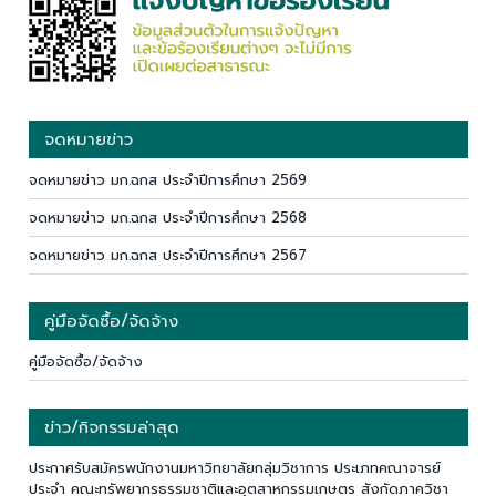
จดหมายข่าว
จดหมายข่าว มก.ฉกส ประจำปีการศึกษา 2569
จดหมายข่าว มก.ฉกส ประจำปีการศึกษา 2568
จดหมายข่าว มก.ฉกส ประจำปีการศึกษา 2567
คู่มือจัดซื้อ/จัดจ้าง
คู่มือจัดซื้อ/จัดจ้าง
ข่าว/กิจกรรมล่าสุด
ประกาศรับสมัครพนักงานมหาวิทยาลัยกลุ่มวิชาการ ประเภทคณาจารย์
ประจำ คณะทรัพยากรธรรมชาติและอุตสาหกรรมเกษตร สังกัดภาควิชา