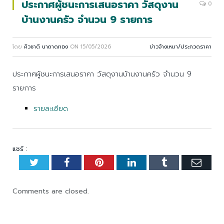
ประกาศผู้ชนะการเสนอราคา วัสดุงาน
0
บ้านงานครัว จำนวน 9 รายการ
โดย
ศิวชาติ นาถาดทอง
ON
15/05/2026
ข่าวจ้างเหมา/ประกวดราคา
ประกาศผู้ชนะการเสนอราคา วัสดุงานบ้านงานครัว จำนวน 9
รายการ
รายละเอียด
แชร์ :
Twitter
Facebook
Pinterest
LinkedIn
Tumblr
Emai
Comments are closed.