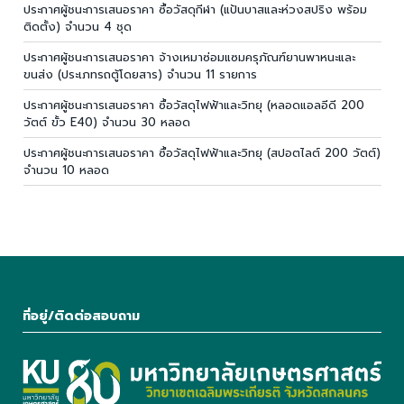
ประกาศผู้ชนะการเสนอราคา ซื้อวัสดุกีฬา (แป้นบาสและห่วงสปริง พร้อม
ติดตั้ง) จำนวน 4 ชุด
ประกาศผู้ชนะการเสนอราคา จ้างเหมาซ่อมแซมครุภัณฑ์ยานพาหนะและ
ขนส่ง (ประเภทรถตู้โดยสาร) จำนวน 11 รายการ
ประกาศผู้ชนะการเสนอราคา ซื้อวัสดุไฟฟ้าและวิทยุ (หลอดแอลอีดี 200
วัตต์ ขั้ว E40) จำนวน 30 หลอด
ประกาศผู้ชนะการเสนอราคา ซื้อวัสดุไฟฟ้าและวิทยุ (สปอตไลต์ 200 วัตต์)
จำนวน 10 หลอด
ที่อยู่/ติดต่อสอบถาม