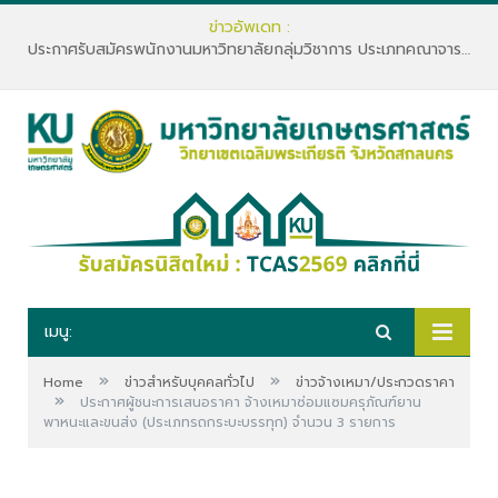
ข่าวอัพเดท :
ประกาศรับสมัครพนักงานมหาวิทยาลัยกลุ่มวิชาการ ประเภทคณาจารย์ประจำ คณะทรัพยากรธรรมชาติและอุตสาหกรรมเกษตร สังกัดภาควิชาเกษตรและทรัพยากร
เมนู:
»
»
Home
ข่าวสำหรับบุคคลทั่วไป
ข่าวจ้างเหมา/ประกวดราคา
»
ประกาศผู้ชนะการเสนอราคา จ้างเหมาซ่อมแซมครุภัณฑ์ยาน
พาหนะและขนส่ง (ประเภทรถกระบะบรรทุก) จำนวน 3 รายการ