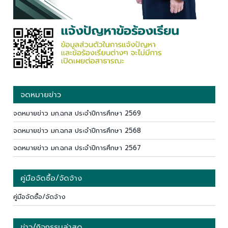
จดหมายข่าว
จดหมายข่าว มก.ฉกส ประจำปีการศึกษา 2569
จดหมายข่าว มก.ฉกส ประจำปีการศึกษา 2568
จดหมายข่าว มก.ฉกส ประจำปีการศึกษา 2567
คู่มือจัดซื้อ/จัดจ้าง
คู่มือจัดซื้อ/จัดจ้าง
ข่าว/กิจกรรมล่าสุด