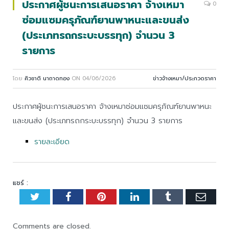
ประกาศผู้ชนะการเสนอราคา จ้างเหมา
0
ซ่อมแซมครุภัณฑ์ยานพาหนะและขนส่ง
(ประเภทรถกระบะบรรทุก) จำนวน 3
รายการ
โดย
ศิวชาติ นาถาดทอง
ON
04/06/2026
ข่าวจ้างเหมา/ประกวดราคา
ประกาศผู้ชนะการเสนอราคา จ้างเหมาซ่อมแซมครุภัณฑ์ยานพาหนะ
และขนส่ง (ประเภทรถกระบะบรรทุก) จำนวน 3 รายการ
รายละเอียด
แชร์ :
Twitter
Facebook
Pinterest
LinkedIn
Tumblr
Emai
Comments are closed.