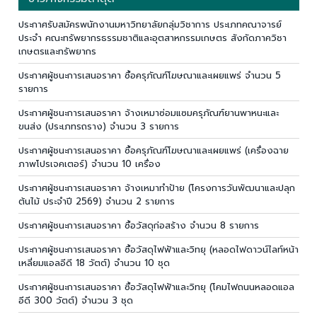
ประกาศรับสมัครพนักงานมหาวิทยาลัยกลุ่มวิชาการ ประเภทคณาจารย์
ประจำ คณะทรัพยากรธรรมชาติและอุตสาหกรรมเกษตร สังกัดภาควิชา
เกษตรและทรัพยากร
ประกาศผู้ชนะการเสนอราคา ซื้อครุภัณฑ์โฆษณาและเผยแพร่ จำนวน 5
รายการ
ประกาศผู้ชนะการเสนอราคา จ้างเหมาซ่อมแซมครุภัณฑ์ยานพาหนะและ
ขนส่ง (ประเภทรถราง) จำนวน 3 รายการ
ประกาศผู้ชนะการเสนอราคา ซื้อครุภัณฑ์โฆษณาและเผยแพร่ (เครื่องฉาย
ภาพโปรเจคเตอร์) จำนวน 10 เครื่อง
ประกาศผู้ชนะการเสนอราคา จ้างเหมาทำป้าย (โครงการวันพัฒนาและปลุก
ต้นไม้ ประจำปี 2569) จำนวน 2 รายการ
ประกาศผู้ชนะการเสนอราคา ซื้อวัสดุก่อสร้าง จำนวน 8 รายการ
ประกาศผู้ชนะการเสนอราคา ซื้อวัสดุไฟฟ้าและวิทยุ (หลอดไฟดาวน์ไลท์หน้า
เหลี่ยมแอลอีดี 18 วัตต์) จำนวน 10 ชุด
ประกาศผู้ชนะการเสนอราคา ซื้อวัสดุไฟฟ้าและวิทยุ (โคมไฟถนนหลอดแอล
อีดี 300 วัตต์) จำนวน 3 ชุด