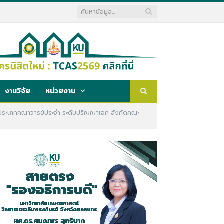
งานวิจัย
หน่วยงาน
ร ประเภทคณาจารย์ประจำ ระดับปริญญาเอก สังกัดคณะ