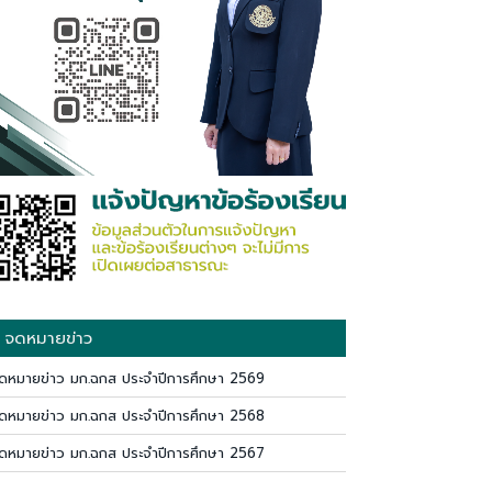
จดหมายข่าว
ดหมายข่าว มก.ฉกส ประจำปีการศึกษา 2569
ดหมายข่าว มก.ฉกส ประจำปีการศึกษา 2568
ดหมายข่าว มก.ฉกส ประจำปีการศึกษา 2567