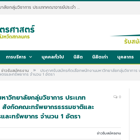
ประกาศรับสมัครพนักงานมหาวิทยาลัยกลุ่มวิชาการ ประเภทคณาจารย์ประจำ คณะทรัพยากรธรรมชาติและอุตสาหกรรมเกษตร สังกัดภาควิชาเกษตรและทรัพยากร
การบริหาร
บุคคลทั่วไป
นิสิต
นิสิตเก่า
บุคลากร
»
ข่าวรับสมัครงาน
ประกาศรับสมัครคัดเลือกพนักงานมหาวิทยาลัยกลุ่มวิชากา
ษตรและทรัพยากร จำนวน 1 อัตรา
หาวิทยาลัยกลุ่มวิชาการ ประเภท
0
 สังกัดคณะทรัพยากรธรรมชาติและ
และทรัพยากร จำนวน 1 อัตรา
ข่าวรับสมัครงาน