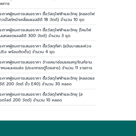
ายการ
ระกาศผู้ชนะการเสนอราคา ซื้อวัสดุไฟฟ้าและวิทยุ (หลอดไฟ
าวน์ไลท์หน้าเหลี่ยมแอลอีดี 18 วัตต์) จำนวน 10 ชุด
ระกาศผู้ชนะการเสนอราคา ซื้อวัสดุไฟฟ้าและวิทยุ (โคมไฟ
นนหลอดแอลอีดี 300 วัตต์) จำนวน 3 ชุด
ระกาศผู้ชนะการเสนอราคา ซื้อวัสดุกีฬา (แป้นบาสและห่วง
ปริง พร้อมติดตั้ง) จำนวน 4 ชุด
ระกาศผู้ชนะการเสนอราคา จ้างเหมาซ่อมแซมครุภัณฑ์ยาน
าหนะและขนส่ง (ประเภทรถตู้โดยสาร) จำนวน 11 รายการ
ระกาศผู้ชนะการเสนอราคา ซื้อวัสดุไฟฟ้าและวิทยุ (หลอดแอ
อีดี 200 วัตต์ ขั้ว E40) จำนวน 30 หลอด
ระกาศผู้ชนะการเสนอราคา ซื้อวัสดุไฟฟ้าและวิทยุ (ส
อตไลต์ 200 วัตต์) จำนวน 10 หลอด