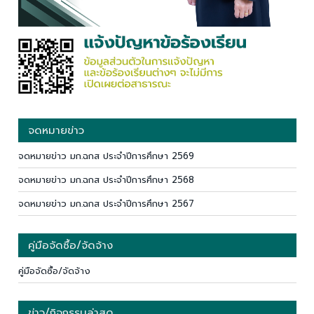
จดหมายข่าว
จดหมายข่าว มก.ฉกส ประจำปีการศึกษา 2569
จดหมายข่าว มก.ฉกส ประจำปีการศึกษา 2568
จดหมายข่าว มก.ฉกส ประจำปีการศึกษา 2567
คู่มือจัดซื้อ/จัดจ้าง
คู่มือจัดซื้อ/จัดจ้าง
ข่าว/กิจกรรมล่าสุด