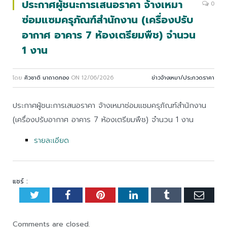
ประกาศผู้ชนะการเสนอราคา จ้างเหมา
0
ซ่อมแซมครุภัณฑ์สำนักงาน (เครื่องปรับ
อากาศ อาคาร 7 ห้องเตรียมพืช) จำนวน
1 งาน
โดย
ศิวชาติ นาถาดทอง
ON
12/06/2026
ข่าวจ้างเหมา/ประกวดราคา
ประกาศผู้ชนะการเสนอราคา จ้างเหมาซ่อมแซมครุภัณฑ์สำนักงาน
(เครื่องปรับอากาศ อาคาร 7 ห้องเตรียมพืช) จำนวน 1 งาน
รายละเอียด
แชร์ :
Twitter
Facebook
Pinterest
LinkedIn
Tumblr
Emai
Comments are closed.