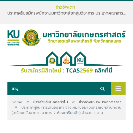
ข่าวอัพเดท :
ประกาศรับสมัครพนักงานมหาวิทยาลัยกลุ่มวิชาการ ประเภทคณาจารย์ประจำ คณะทรัพยากรธรรมชาติและอุตสาหกรรมเกษตร สังกัดภาควิชาเกษตรและทรัพยากร
เมนู:
»
»
Home
ข่าวสำหรับบุคคลทั่วไป
ข่าวจ้างเหมา/ประกวดราคา
»
ประกาศผู้ชนะการเสนอราคา จ้างเหมาซ่อมแซมครุภัณฑ์สำนักงาน
(เครื่องปรับอากาศ อาคาร 7 ห้องเตรียมพืช) จำนวน 1 งาน