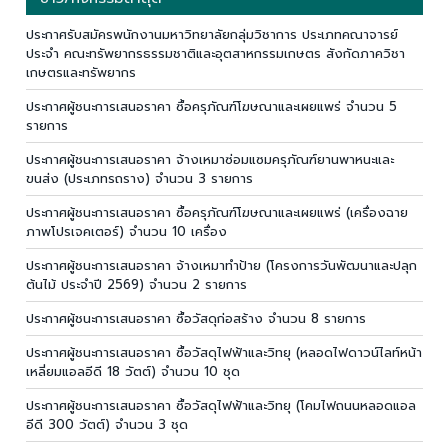
ประกาศรับสมัครพนักงานมหาวิทยาลัยกลุ่มวิชาการ ประเภทคณาจารย์
ประจำ คณะทรัพยากรธรรมชาติและอุตสาหกรรมเกษตร สังกัดภาควิชา
เกษตรและทรัพยากร
ประกาศผู้ชนะการเสนอราคา ซื้อครุภัณฑ์โฆษณาและเผยแพร่ จำนวน 5
รายการ
ประกาศผู้ชนะการเสนอราคา จ้างเหมาซ่อมแซมครุภัณฑ์ยานพาหนะและ
ขนส่ง (ประเภทรถราง) จำนวน 3 รายการ
ประกาศผู้ชนะการเสนอราคา ซื้อครุภัณฑ์โฆษณาและเผยแพร่ (เครื่องฉาย
ภาพโปรเจคเตอร์) จำนวน 10 เครื่อง
ประกาศผู้ชนะการเสนอราคา จ้างเหมาทำป้าย (โครงการวันพัฒนาและปลุก
ต้นไม้ ประจำปี 2569) จำนวน 2 รายการ
ประกาศผู้ชนะการเสนอราคา ซื้อวัสดุก่อสร้าง จำนวน 8 รายการ
ประกาศผู้ชนะการเสนอราคา ซื้อวัสดุไฟฟ้าและวิทยุ (หลอดไฟดาวน์ไลท์หน้า
เหลี่ยมแอลอีดี 18 วัตต์) จำนวน 10 ชุด
ประกาศผู้ชนะการเสนอราคา ซื้อวัสดุไฟฟ้าและวิทยุ (โคมไฟถนนหลอดแอล
อีดี 300 วัตต์) จำนวน 3 ชุด