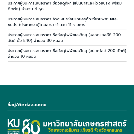
ประกาศผู้ชนะการเสนอราคา ซื้อวัสดุกีฬา (แป้นบาสและห่วงสปริง พร้อม
ติดตั้ง) จำนวน 4 ชุด
ประกาศผู้ชนะการเสนอราคา จ้างเหมาซ่อมแซมครุภัณฑ์ยานพาหนะและ
ขนส่ง (ประเภทรถตู้โดยสาร) จำนวน 11 รายการ
ประกาศผู้ชนะการเสนอราคา ซื้อวัสดุไฟฟ้าและวิทยุ (หลอดแอลอีดี 200
วัตต์ ขั้ว E40) จำนวน 30 หลอด
ประกาศผู้ชนะการเสนอราคา ซื้อวัสดุไฟฟ้าและวิทยุ (สปอตไลต์ 200 วัตต์)
จำนวน 10 หลอด
ที่อยู่/ติดต่อสอบถาม