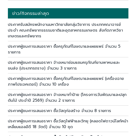
ข่าว/กิจกรรมล่าสุด
ประกาศรับสมัครพนักงานมหาวิทยาลัยกลุ่มวิชาการ ประเภทคณาจารย์
ประจำ คณะทรัพยากรธรรมชาติและอุตสาหกรรมเกษตร สังกัดภาควิชา
เกษตรและทรัพยากร
ประกาศผู้ชนะการเสนอราคา ซื้อครุภัณฑ์โฆษณาและเผยแพร่ จำนวน 5
รายการ
ประกาศผู้ชนะการเสนอราคา จ้างเหมาซ่อมแซมครุภัณฑ์ยานพาหนะและ
ขนส่ง (ประเภทรถราง) จำนวน 3 รายการ
ประกาศผู้ชนะการเสนอราคา ซื้อครุภัณฑ์โฆษณาและเผยแพร่ (เครื่องฉาย
ภาพโปรเจคเตอร์) จำนวน 10 เครื่อง
ประกาศผู้ชนะการเสนอราคา จ้างเหมาทำป้าย (โครงการวันพัฒนาและปลุก
ต้นไม้ ประจำปี 2569) จำนวน 2 รายการ
ประกาศผู้ชนะการเสนอราคา ซื้อวัสดุก่อสร้าง จำนวน 8 รายการ
ประกาศผู้ชนะการเสนอราคา ซื้อวัสดุไฟฟ้าและวิทยุ (หลอดไฟดาวน์ไลท์หน้า
เหลี่ยมแอลอีดี 18 วัตต์) จำนวน 10 ชุด