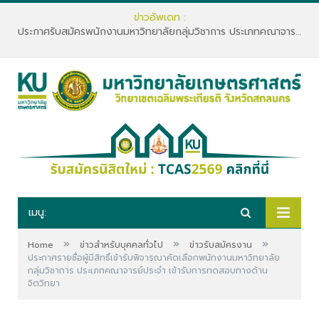
ข่าวอัพเดท :
ประกาศรับสมัครพนักงานมหาวิทยาลัยกลุ่มวิชาการ ประเภทคณาจารย์ประจำ คณะทรัพยากรธรรมชาติและอุตสาหกรรมเกษตร สังกัดภาควิชาเกษตรและทรัพยากร
เมนู:
»
»
»
Home
ข่าวสำหรับบุคคลทั่วไป
ข่าวรับสมัครงาน
ประกาศรายชื่อผู้มีสิทธิ์เข้ารับพิจารณาคัดเลือกพนักงานมหาวิทยาลัย
กลุ่มวิชาการ ประเภทคณาจารย์ประจำ เข้ารับการทดสอบทางด้าน
จิตวิทยา