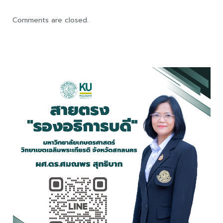
Comments are closed.