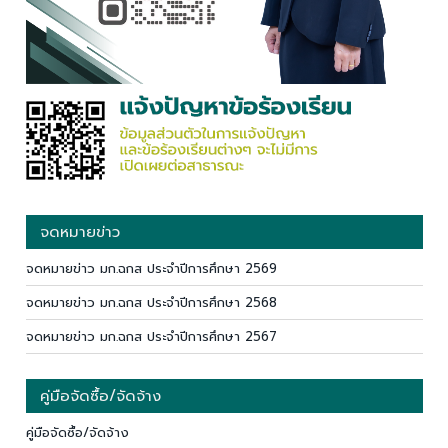
จดหมายข่าว
จดหมายข่าว มก.ฉกส ประจำปีการศึกษา 2569
จดหมายข่าว มก.ฉกส ประจำปีการศึกษา 2568
จดหมายข่าว มก.ฉกส ประจำปีการศึกษา 2567
คู่มือจัดซื้อ/จัดจ้าง
คู่มือจัดซื้อ/จัดจ้าง