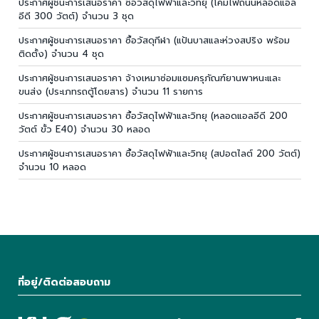
ประกาศผู้ชนะการเสนอราคา ซื้อวัสดุไฟฟ้าและวิทยุ (โคมไฟถนนหลอดแอล
อีดี 300 วัตต์) จำนวน 3 ชุด
ประกาศผู้ชนะการเสนอราคา ซื้อวัสดุกีฬา (แป้นบาสและห่วงสปริง พร้อม
ติดตั้ง) จำนวน 4 ชุด
ประกาศผู้ชนะการเสนอราคา จ้างเหมาซ่อมแซมครุภัณฑ์ยานพาหนะและ
ขนส่ง (ประเภทรถตู้โดยสาร) จำนวน 11 รายการ
ประกาศผู้ชนะการเสนอราคา ซื้อวัสดุไฟฟ้าและวิทยุ (หลอดแอลอีดี 200
วัตต์ ขั้ว E40) จำนวน 30 หลอด
ประกาศผู้ชนะการเสนอราคา ซื้อวัสดุไฟฟ้าและวิทยุ (สปอตไลต์ 200 วัตต์)
จำนวน 10 หลอด
ที่อยู่/ติดต่อสอบถาม