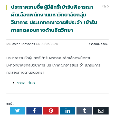
ประกาศรายชื่อผู้มีสิทธิ์เข้ารับพิจารณา
0
คัดเลือกพนักงานมหาวิทยาลัยกลุ่ม
วิชาการ ประเภทคณาจารย์ประจำ เข้ารับ
การทดสอบทางด้านจิตวิทยา
โดย
ศิวชาติ นาถาดทอง
ON
23/06/2026
ข่าวรับสมัครงาน
ประกาศรายชื่อผู้มีสิทธิ์เข้ารับพิจารณาคัดเลือกพนักงาน
มหาวิทยาลัยกลุ่มวิชาการ ประเภทคณาจารย์ประจำ เข้ารับการ
ทดสอบทางด้านจิตวิทยา
รายละเอียด
แชร์ :
Twitter
Facebook
Pinterest
LinkedIn
Tumblr
Emai