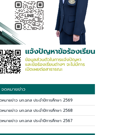
จดหมายข่าว
ดหมายข่าว มก.ฉกส ประจำปีการศึกษา 2569
ดหมายข่าว มก.ฉกส ประจำปีการศึกษา 2568
ดหมายข่าว มก.ฉกส ประจำปีการศึกษา 2567