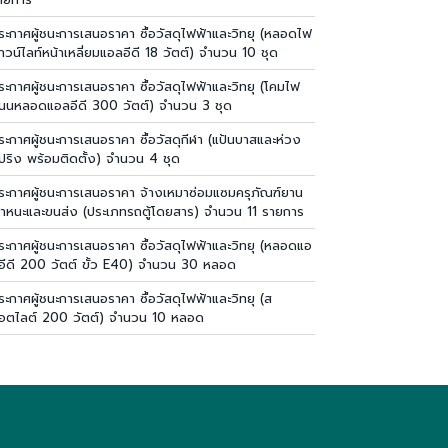
ระกาศผู้ชนะการเสนอราคา ซื้อวัสดุไฟฟ้าและวิทยุ (หลอดไฟ
าวน์ไลท์หน้าเหลี่ยมแอลอีดี 18 วัตต์) จำนวน 10 ชุด
ระกาศผู้ชนะการเสนอราคา ซื้อวัสดุไฟฟ้าและวิทยุ (โคมไฟ
นนหลอดแอลอีดี 300 วัตต์) จำนวน 3 ชุด
ระกาศผู้ชนะการเสนอราคา ซื้อวัสดุกีฬา (แป้นบาสและห่วง
ปริง พร้อมติดตั้ง) จำนวน 4 ชุด
ระกาศผู้ชนะการเสนอราคา จ้างเหมาซ่อมแซมครุภัณฑ์ยาน
าหนะและขนส่ง (ประเภทรถตู้โดยสาร) จำนวน 11 รายการ
ระกาศผู้ชนะการเสนอราคา ซื้อวัสดุไฟฟ้าและวิทยุ (หลอดแอ
อีดี 200 วัตต์ ขั้ว E40) จำนวน 30 หลอด
ระกาศผู้ชนะการเสนอราคา ซื้อวัสดุไฟฟ้าและวิทยุ (ส
อตไลต์ 200 วัตต์) จำนวน 10 หลอด