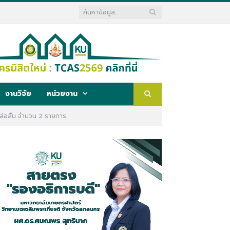
งานวิจัย
หน่วยงาน
หล่อลื่น จำนวน 2 รายการ