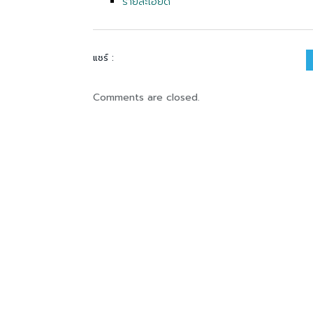
รายละเอียด
แชร์ :
Comments are closed.