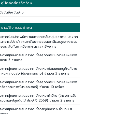
คู่มือจัดซื้อ/จัดจ้าง
่มือจัดซื้อ/จัดจ้าง
ข่าว/กิจกรรมล่าสุด
ระกาศรับสมัครพนักงานมหาวิทยาลัยกลุ่มวิชาการ ประเภท
ณาจารย์ประจำ คณะทรัพยากรธรรมชาติและอุตสาหกรรม
กษตร สังกัดภาควิชาเกษตรและทรัพยากร
ระกาศผู้ชนะการเสนอราคา ซื้อครุภัณฑ์โฆษณาและเผยแพร่
ำนวน 5 รายการ
ระกาศผู้ชนะการเสนอราคา จ้างเหมาซ่อมแซมครุภัณฑ์ยาน
าหนะและขนส่ง (ประเภทรถราง) จำนวน 3 รายการ
ระกาศผู้ชนะการเสนอราคา ซื้อครุภัณฑ์โฆษณาและเผยแพร่
เครื่องฉายภาพโปรเจคเตอร์) จำนวน 10 เครื่อง
ระกาศผู้ชนะการเสนอราคา จ้างเหมาทำป้าย (โครงการวัน
ัฒนาและปลุกต้นไม้ ประจำปี 2569) จำนวน 2 รายการ
ระกาศผู้ชนะการเสนอราคา ซื้อวัสดุก่อสร้าง จำนวน 8
ายการ