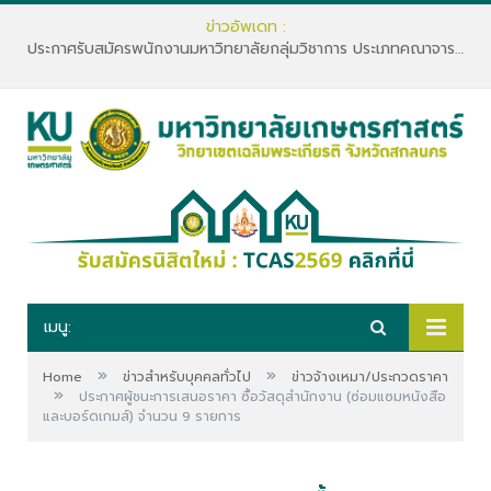
ข่าวอัพเดท :
ประกาศรับสมัครพนักงานมหาวิทยาลัยกลุ่มวิชาการ ประเภทคณาจารย์ประจำ คณะทรัพยากรธรรมชาติและอุตสาหกรรมเกษตร สังกัดภาควิชาเกษตรและทรัพยากร
เมนู:
»
»
Home
ข่าวสำหรับบุคคลทั่วไป
ข่าวจ้างเหมา/ประกวดราคา
»
ประกาศผู้ชนะการเสนอราคา ซื้อวัสดุสำนักงาน (ซ่อมแซมหนังสือ
และบอร์ดเกมส์) จำนวน 9 รายการ