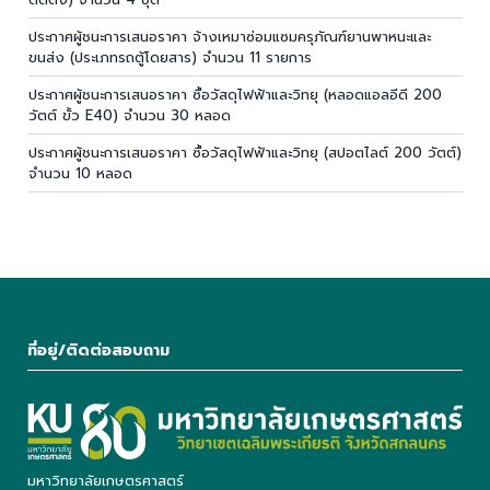
ประกาศผู้ชนะการเสนอราคา จ้างเหมาซ่อมแซมครุภัณฑ์ยานพาหนะและ
ขนส่ง (ประเภทรถตู้โดยสาร) จำนวน 11 รายการ
ประกาศผู้ชนะการเสนอราคา ซื้อวัสดุไฟฟ้าและวิทยุ (หลอดแอลอีดี 200
วัตต์ ขั้ว E40) จำนวน 30 หลอด
ประกาศผู้ชนะการเสนอราคา ซื้อวัสดุไฟฟ้าและวิทยุ (สปอตไลต์ 200 วัตต์)
จำนวน 10 หลอด
ที่อยู่/ติดต่อสอบถาม
มหาวิทยาลัยเกษตรศาสตร์