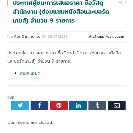
ประกาศผู้ชนะการเสนอราคา ซื้อวัสดุ
0
สำนักงาน (ซ่อมแซมหนังสือและบอร์ด
เกมส์) จำนวน 9 รายการ
โดย
ศิวชาติ นาถาดทอง
ON
08/07/2026
ข่าวจ้างเหมา/ประกวดราคา
ประกาศผู้ชนะการเสนอราคา ซื้อวัสดุสำนักงาน (ซ่อมแซมหนังสือ
และบอร์ดเกมส์) จำนวน 9 รายการ
รายละเอียด
แชร์ :
Twitter
Facebook
Pinterest
LinkedIn
Tumblr
Emai
Comments are closed.