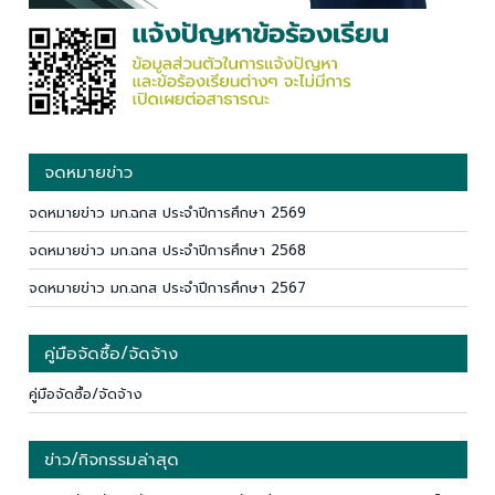
จดหมายข่าว
จดหมายข่าว มก.ฉกส ประจำปีการศึกษา 2569
จดหมายข่าว มก.ฉกส ประจำปีการศึกษา 2568
จดหมายข่าว มก.ฉกส ประจำปีการศึกษา 2567
คู่มือจัดซื้อ/จัดจ้าง
คู่มือจัดซื้อ/จัดจ้าง
ข่าว/กิจกรรมล่าสุด