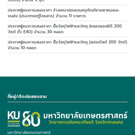
ประกาศผู้ชนะการเสนอราคา จ้างเหมาซ่อมแซมครุภัณฑ์ยานพาหนะและ
ขนส่ง (ประเภทรถตู้โดยสาร) จำนวน 11 รายการ
ประกาศผู้ชนะการเสนอราคา ซื้อวัสดุไฟฟ้าและวิทยุ (หลอดแอลอีดี 200
วัตต์ ขั้ว E40) จำนวน 30 หลอด
ประกาศผู้ชนะการเสนอราคา ซื้อวัสดุไฟฟ้าและวิทยุ (สปอตไลต์ 200 วัตต์)
จำนวน 10 หลอด
ที่อยู่/ติดต่อสอบถาม
มหาวิทยาลัยเกษตรศาสตร์