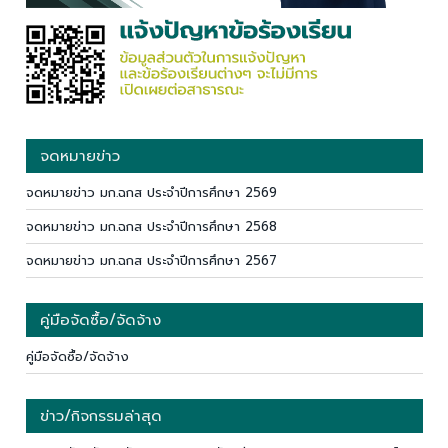
จดหมายข่าว
จดหมายข่าว มก.ฉกส ประจำปีการศึกษา 2569
จดหมายข่าว มก.ฉกส ประจำปีการศึกษา 2568
จดหมายข่าว มก.ฉกส ประจำปีการศึกษา 2567
คู่มือจัดซื้อ/จัดจ้าง
คู่มือจัดซื้อ/จัดจ้าง
ข่าว/กิจกรรมล่าสุด