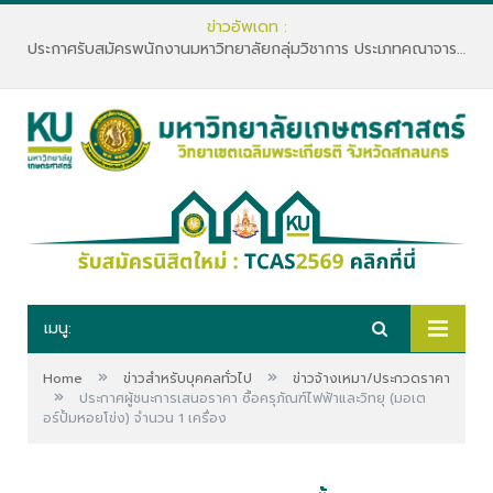
ข่าวอัพเดท :
ประกาศรับสมัครพนักงานมหาวิทยาลัยกลุ่มวิชาการ ประเภทคณาจารย์ประจำ คณะทรัพยากรธรรมชาติและอุตสาหกรรมเกษตร สังกัดภาควิชาเกษตรและทรัพยากร
เมนู:
»
»
Home
ข่าวสำหรับบุคคลทั่วไป
ข่าวจ้างเหมา/ประกวดราคา
»
ประกาศผู้ชนะการเสนอราคา ซื้อครุภัณฑ์ไฟฟ้าและวิทยุ (มอเต
อร์ปั้มหอยโข่ง) จำนวน 1 เครื่อง