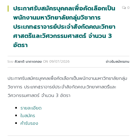
ประกาศรับสมัครบุคคลเพื่อคัดเลือกเป็น
0
พนักงานมหาวิทยาลัยกลุ่มวิชาการ
ประเภท๕ราจารย์ประจำสังกัดคณะวิทยา
ศาสตรืและวิศวกรรมศาสตร์ จำนวน 3
อัตรา
โดย
ศิวชาติ นาถาดทอง
ON
09/07/2026
ข่าวรับสมัครงาน
ประกาศรับสมัครบุคคลเพื่อคัดเลือกเป็นพนักงานมหาวิทยาลัยกลุ่ม
วิชาการ ประเภท๕ราจารย์ประจำสังกัดคณะวิทยาศาสตรืและ
วิศวกรรมศาสตร์ จำนวน 3 อัตรา
รายละเอียด
ใบสมัคร
คำรับรอง