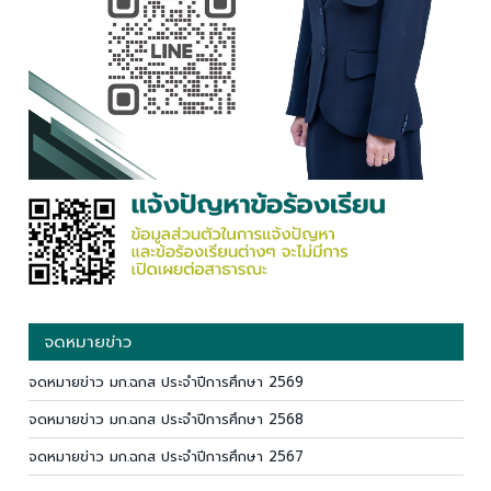
จดหมายข่าว
จดหมายข่าว มก.ฉกส ประจำปีการศึกษา 2569
จดหมายข่าว มก.ฉกส ประจำปีการศึกษา 2568
จดหมายข่าว มก.ฉกส ประจำปีการศึกษา 2567