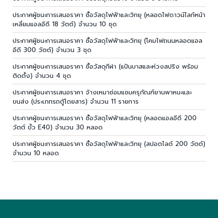
ประกาศผู้ชนะการเสนอราคา ซื้อวัสดุไฟฟ้าและวิทยุ (หลอดไฟดาวน์ไลท์หน้า
เหลี่ยมแอลอีดี 18 วัตต์) จำนวน 10 ชุด
ประกาศผู้ชนะการเสนอราคา ซื้อวัสดุไฟฟ้าและวิทยุ (โคมไฟถนนหลอดแอล
อีดี 300 วัตต์) จำนวน 3 ชุด
ประกาศผู้ชนะการเสนอราคา ซื้อวัสดุกีฬา (แป้นบาสและห่วงสปริง พร้อม
ติดตั้ง) จำนวน 4 ชุด
ประกาศผู้ชนะการเสนอราคา จ้างเหมาซ่อมแซมครุภัณฑ์ยานพาหนะและ
ขนส่ง (ประเภทรถตู้โดยสาร) จำนวน 11 รายการ
ประกาศผู้ชนะการเสนอราคา ซื้อวัสดุไฟฟ้าและวิทยุ (หลอดแอลอีดี 200
วัตต์ ขั้ว E40) จำนวน 30 หลอด
ประกาศผู้ชนะการเสนอราคา ซื้อวัสดุไฟฟ้าและวิทยุ (สปอตไลต์ 200 วัตต์)
จำนวน 10 หลอด