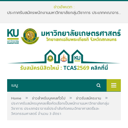
ข่าวอัพเดท :
ประกาศรับสมัครพนักงานมหาวิทยาลัยกลุ่มวิชาการ ประเภทคณาจารย์ประจำ คณะทรัพยากรธรรมชาติและอุตสาหกรรมเกษตร สังกัดภาควิชาเกษตรและทรัพยากร
เมนู:
»
»
»
Home
ข่าวสำหรับบุคคลทั่วไป
ข่าวรับสมัครงาน
ประกาศรับสมัครบุคคลเพื่อคัดเลือกเป็นพนักงานมหาวิทยาลัยกลุ่ม
วิชาการ ประเภท๕ราจารย์ประจำสังกัดคณะวิทยาศาสตรืและ
วิศวกรรมศาสตร์ จำนวน 3 อัตรา