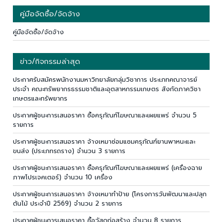
คู่มือจัดซื้อ/จัดจ้าง
คู่มือจัดซื้อ/จัดจ้าง
ข่าว/กิจกรรมล่าสุด
ประกาศรับสมัครพนักงานมหาวิทยาลัยกลุ่มวิชาการ ประเภทคณาจารย์
ประจำ คณะทรัพยากรธรรมชาติและอุตสาหกรรมเกษตร สังกัดภาควิชา
เกษตรและทรัพยากร
ประกาศผู้ชนะการเสนอราคา ซื้อครุภัณฑ์โฆษณาและเผยแพร่ จำนวน 5
รายการ
ประกาศผู้ชนะการเสนอราคา จ้างเหมาซ่อมแซมครุภัณฑ์ยานพาหนะและ
ขนส่ง (ประเภทรถราง) จำนวน 3 รายการ
ประกาศผู้ชนะการเสนอราคา ซื้อครุภัณฑ์โฆษณาและเผยแพร่ (เครื่องฉาย
ภาพโปรเจคเตอร์) จำนวน 10 เครื่อง
ประกาศผู้ชนะการเสนอราคา จ้างเหมาทำป้าย (โครงการวันพัฒนาและปลุก
ต้นไม้ ประจำปี 2569) จำนวน 2 รายการ
ประกาศผู้ชนะการเสนอราคา ซื้อวัสดุก่อสร้าง จำนวน 8 รายการ