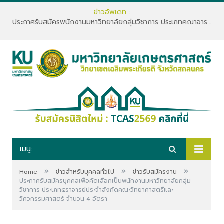
ข่าวอัพเดท :
ประกาศรับสมัครพนักงานมหาวิทยาลัยกลุ่มวิชาการ ประเภทคณาจารย์ประจำ คณะทรัพยากรธรรมชาติและอุตสาหกรรมเกษตร สังกัดภาควิชาเกษตรและทรัพยากร
เมนู:
»
»
»
Home
ข่าวสำหรับบุคคลทั่วไป
ข่าวรับสมัครงาน
ประกาศรับสมัครบุคคลเพื่อคัดเลือกเป็นพนักงานมหาวิทยาลัยกลุ่ม
วิชาการ ประเภท๕ราจารย์ประจำสังกัดคณะวิทยาศาสตรืและ
วิศวกรรมศาสตร์ จำนวน 4 อัตรา