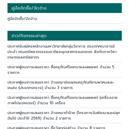
คู่มือจัดซื้อ/จัดจ้าง
คู่มือจัดซื้อ/จัดจ้าง
ข่าว/กิจกรรมล่าสุด
ประกาศรับสมัครพนักงานมหาวิทยาลัยกลุ่มวิชาการ ประเภทคณาจารย์
ประจำ คณะทรัพยากรธรรมชาติและอุตสาหกรรมเกษตร สังกัดภาควิชา
เกษตรและทรัพยากร
ประกาศผู้ชนะการเสนอราคา ซื้อครุภัณฑ์โฆษณาและเผยแพร่ จำนวน 5
รายการ
ประกาศผู้ชนะการเสนอราคา จ้างเหมาซ่อมแซมครุภัณฑ์ยานพาหนะและ
ขนส่ง (ประเภทรถราง) จำนวน 3 รายการ
ประกาศผู้ชนะการเสนอราคา ซื้อครุภัณฑ์โฆษณาและเผยแพร่ (เครื่องฉาย
ภาพโปรเจคเตอร์) จำนวน 10 เครื่อง
ประกาศผู้ชนะการเสนอราคา จ้างเหมาทำป้าย (โครงการวันพัฒนาและปลุก
ต้นไม้ ประจำปี 2569) จำนวน 2 รายการ
ประกาศผู้ชนะการเสนอราคา ซื้อวัสดุก่อสร้าง จำนวน 8 รายการ