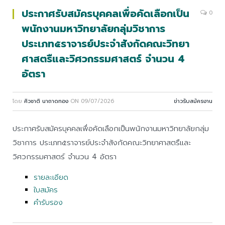
ประกาศรับสมัครบุคคลเพื่อคัดเลือกเป็น
0
พนักงานมหาวิทยาลัยกลุ่มวิชาการ
ประเภท๕ราจารย์ประจำสังกัดคณะวิทยา
ศาสตรืและวิศวกรรมศาสตร์ จำนวน 4
อัตรา
โดย
ศิวชาติ นาถาดทอง
ON
09/07/2026
ข่าวรับสมัครงาน
ประกาศรับสมัครบุคคลเพื่อคัดเลือกเป็นพนักงานมหาวิทยาลัยกลุ่ม
วิชาการ ประเภท๕ราจารย์ประจำสังกัดคณะวิทยาศาสตรืและ
วิศวกรรมศาสตร์ จำนวน 4 อัตรา
รายละเอียด
ใบสมัคร
คำรับรอง