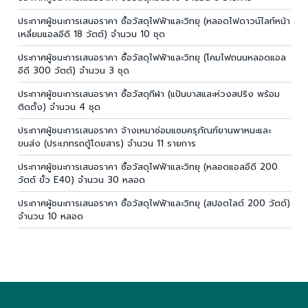
ประกาศผู้ชนะการเสนอราคา ซื้อวัสดุไฟฟ้าและวิทยุ (หลอดไฟดาวน์ไลท์หน้า
เหลี่ยมแอลอีดี 18 วัตต์) จำนวน 10 ชุด
ประกาศผู้ชนะการเสนอราคา ซื้อวัสดุไฟฟ้าและวิทยุ (โคมไฟถนนหลอดแอล
อีดี 300 วัตต์) จำนวน 3 ชุด
ประกาศผู้ชนะการเสนอราคา ซื้อวัสดุกีฬา (แป้นบาสและห่วงสปริง พร้อม
ติดตั้ง) จำนวน 4 ชุด
ประกาศผู้ชนะการเสนอราคา จ้างเหมาซ่อมแซมครุภัณฑ์ยานพาหนะและ
ขนส่ง (ประเภทรถตู้โดยสาร) จำนวน 11 รายการ
ประกาศผู้ชนะการเสนอราคา ซื้อวัสดุไฟฟ้าและวิทยุ (หลอดแอลอีดี 200
วัตต์ ขั้ว E40) จำนวน 30 หลอด
ประกาศผู้ชนะการเสนอราคา ซื้อวัสดุไฟฟ้าและวิทยุ (สปอตไลต์ 200 วัตต์)
จำนวน 10 หลอด