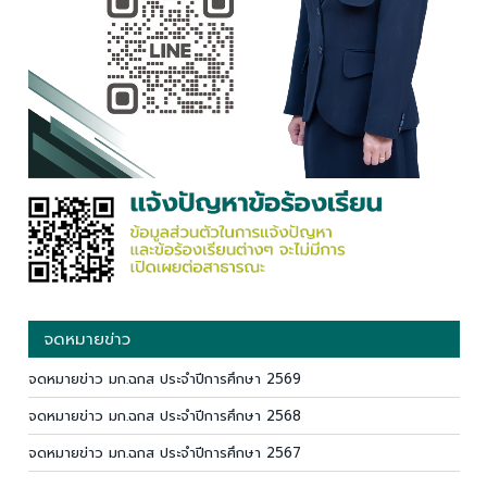
จดหมายข่าว
จดหมายข่าว มก.ฉกส ประจำปีการศึกษา 2569
จดหมายข่าว มก.ฉกส ประจำปีการศึกษา 2568
จดหมายข่าว มก.ฉกส ประจำปีการศึกษา 2567