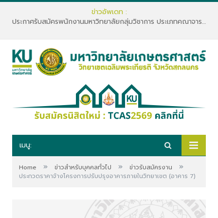
ข่าวอัพเดท :
ประกาศรับสมัครพนักงานมหาวิทยาลัยกลุ่มวิชาการ ประเภทคณาจารย์ประจำ คณะทรัพยากรธรรมชาติและอุตสาหกรรมเกษตร สังกัดภาควิชาเกษตรและทรัพยากร
เมนู:
»
»
»
Home
ข่าวสำหรับบุคคลทั่วไป
ข่าวรับสมัครงาน
ประกวดราคาจ้างโครงการปรับปรุงอาคารภายในวิทยาเขต (อาคาร 7)