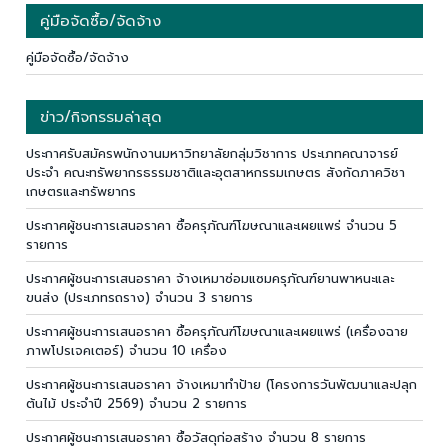
คู่มือจัดซื้อ/จัดจ้าง
คู่มือจัดซื้อ/จัดจ้าง
ข่าว/กิจกรรมล่าสุด
ประกาศรับสมัครพนักงานมหาวิทยาลัยกลุ่มวิชาการ ประเภทคณาจารย์
ประจำ คณะทรัพยากรธรรมชาติและอุตสาหกรรมเกษตร สังกัดภาควิชา
เกษตรและทรัพยากร
ประกาศผู้ชนะการเสนอราคา ซื้อครุภัณฑ์โฆษณาและเผยแพร่ จำนวน 5
รายการ
ประกาศผู้ชนะการเสนอราคา จ้างเหมาซ่อมแซมครุภัณฑ์ยานพาหนะและ
ขนส่ง (ประเภทรถราง) จำนวน 3 รายการ
ประกาศผู้ชนะการเสนอราคา ซื้อครุภัณฑ์โฆษณาและเผยแพร่ (เครื่องฉาย
ภาพโปรเจคเตอร์) จำนวน 10 เครื่อง
ประกาศผู้ชนะการเสนอราคา จ้างเหมาทำป้าย (โครงการวันพัฒนาและปลุก
ต้นไม้ ประจำปี 2569) จำนวน 2 รายการ
ประกาศผู้ชนะการเสนอราคา ซื้อวัสดุก่อสร้าง จำนวน 8 รายการ