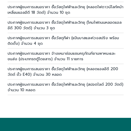
ประกาศผู้ชนะการเสนอราคา ซื้อวัสดุไฟฟ้าและวิทยุ (หลอดไฟดาวน์ไลท์หน้า
เหลี่ยมแอลอีดี 18 วัตต์) จำนวน 10 ชุด
ประกาศผู้ชนะการเสนอราคา ซื้อวัสดุไฟฟ้าและวิทยุ (โคมไฟถนนหลอดแอล
อีดี 300 วัตต์) จำนวน 3 ชุด
ประกาศผู้ชนะการเสนอราคา ซื้อวัสดุกีฬา (แป้นบาสและห่วงสปริง พร้อม
ติดตั้ง) จำนวน 4 ชุด
ประกาศผู้ชนะการเสนอราคา จ้างเหมาซ่อมแซมครุภัณฑ์ยานพาหนะและ
ขนส่ง (ประเภทรถตู้โดยสาร) จำนวน 11 รายการ
ประกาศผู้ชนะการเสนอราคา ซื้อวัสดุไฟฟ้าและวิทยุ (หลอดแอลอีดี 200
วัตต์ ขั้ว E40) จำนวน 30 หลอด
ประกาศผู้ชนะการเสนอราคา ซื้อวัสดุไฟฟ้าและวิทยุ (สปอตไลต์ 200 วัตต์)
จำนวน 10 หลอด