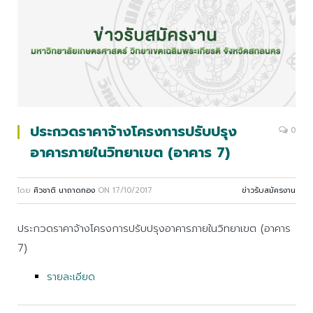
ประกวดราคาจ้างโครงการปรับปรุง
0
อาคารภายในวิทยาเขต (อาคาร 7)
โดย
ศิวชาติ นาถาดทอง
ON
17/10/2017
ข่าวรับสมัครงาน
ประกวดราคาจ้างโครงการปรับปรุงอาคารภายในวิทยาเขต (อาคาร
7)
รายละเอียด