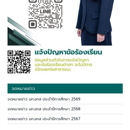
จดหมายข่าว
จดหมายข่าว มก.ฉกส ประจำปีการศึกษา 2569
จดหมายข่าว มก.ฉกส ประจำปีการศึกษา 2568
จดหมายข่าว มก.ฉกส ประจำปีการศึกษา 2567