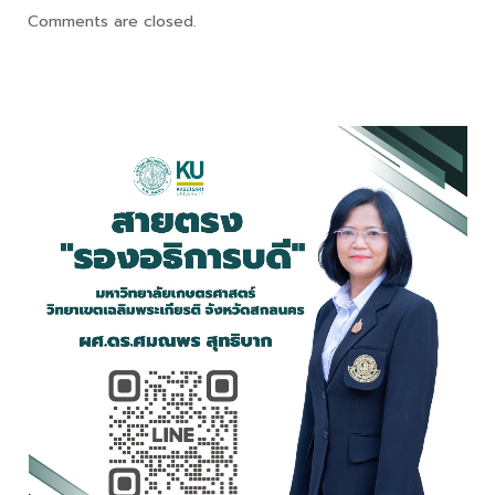
Comments are closed.