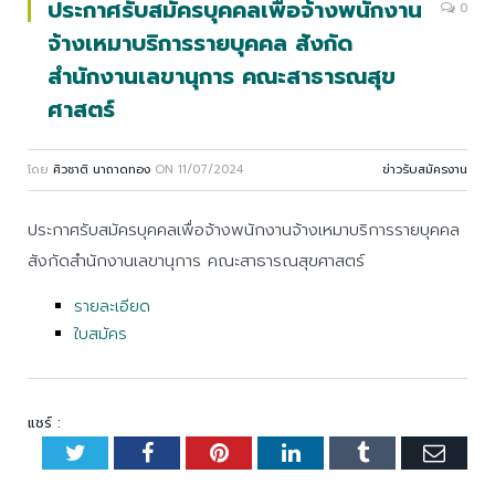
ประกาศรับสมัครบุคคลเพื่อจ้างพนักงาน
0
จ้างเหมาบริการรายบุคคล สังกัด
สำนักงานเลขานุการ คณะสาธารณสุข
ศาสตร์
โดย
ศิวชาติ นาถาดทอง
ON
11/07/2024
ข่าวรับสมัครงาน
ประกาศรับสมัครบุคคลเพื่อจ้างพนักงานจ้างเหมาบริการรายบุคคล
สังกัดสำนักงานเลขานุการ คณะสาธารณสุขศาสตร์
รายละเอียด
ใบสมัคร
แชร์ :
Twitter
Facebook
Pinterest
LinkedIn
Tumblr
Emai