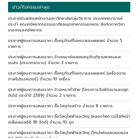
ข่าว/กิจกรรมล่าสุด
ประกาศรับสมัครพนักงานมหาวิทยาลัยกลุ่มวิชาการ ประเภทคณาจารย์
ประจำ คณะทรัพยากรธรรมชาติและอุตสาหกรรมเกษตร สังกัดภาควิชา
เกษตรและทรัพยากร
ประกาศผู้ชนะการเสนอราคา ซื้อครุภัณฑ์โฆษณาและเผยแพร่ จำนวน 5
รายการ
ประกาศผู้ชนะการเสนอราคา จ้างเหมาซ่อมแซมครุภัณฑ์ยานพาหนะและ
ขนส่ง (ประเภทรถราง) จำนวน 3 รายการ
ประกาศผู้ชนะการเสนอราคา ซื้อครุภัณฑ์โฆษณาและเผยแพร่ (เครื่องฉาย
ภาพโปรเจคเตอร์) จำนวน 10 เครื่อง
ประกาศผู้ชนะการเสนอราคา จ้างเหมาทำป้าย (โครงการวันพัฒนาและปลุก
ต้นไม้ ประจำปี 2569) จำนวน 2 รายการ
ประกาศผู้ชนะการเสนอราคา ซื้อวัสดุก่อสร้าง จำนวน 8 รายการ
ประกาศผู้ชนะการเสนอราคา ซื้อวัสดุไฟฟ้าและวิทยุ (หลอดไฟดาวน์ไลท์หน้า
เหลี่ยมแอลอีดี 18 วัตต์) จำนวน 10 ชุด
ประกาศผู้ชนะการเสนอราคา ซื้อวัสดุไฟฟ้าและวิทยุ (โคมไฟถนนหลอดแอล