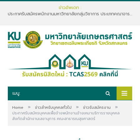
ข่าวอัพเดท :
ประกาศรับสมัครพนักงานมหาวิทยาลัยกลุ่มวิชาการ ประเภทคณาจารย์ประจำ คณะทรัพยากรธรรมชาติและอุตสาหกรรมเกษตร สังกัดภาควิชาเกษตรและทรัพยากร
เมนู:
»
»
»
Home
ข่าวสำหรับบุคคลทั่วไป
ข่าวรับสมัครงาน
ประกาศรับสมัครบุคคลเพื่อจ้างพนักงานจ้างเหมาบริการรายบุคคล
สังกัดสำนักงานเลขานุการ คณะสาธารณสุขศาสตร์