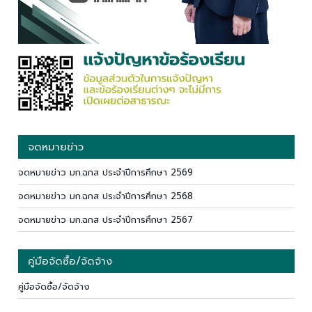
จดหมายข่าว
จดหมายข่าว มก.ฉกส ประจำปีการศึกษา 2569
จดหมายข่าว มก.ฉกส ประจำปีการศึกษา 2568
จดหมายข่าว มก.ฉกส ประจำปีการศึกษา 2567
คู่มือจัดซื้อ/จัดจ้าง
คู่มือจัดซื้อ/จัดจ้าง