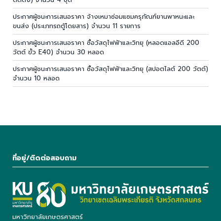
ประกาศผู้ชนะการเสนอราคา จ้างเหมาซ่อมแซมครุภัณฑ์ยานพาหนะและ
ขนส่ง (ประเภทรถตู้โดยสาร) จำนวน 11 รายการ
ประกาศผู้ชนะการเสนอราคา ซื้อวัสดุไฟฟ้าและวิทยุ (หลอดแอลอีดี 200
วัตต์ ขั้ว E40) จำนวน 30 หลอด
ประกาศผู้ชนะการเสนอราคา ซื้อวัสดุไฟฟ้าและวิทยุ (สปอตไลต์ 200 วัตต์)
จำนวน 10 หลอด
ที่อยู่/ติดต่อสอบถาม
มหาวิทยาลัยเกษตรศาสตร์