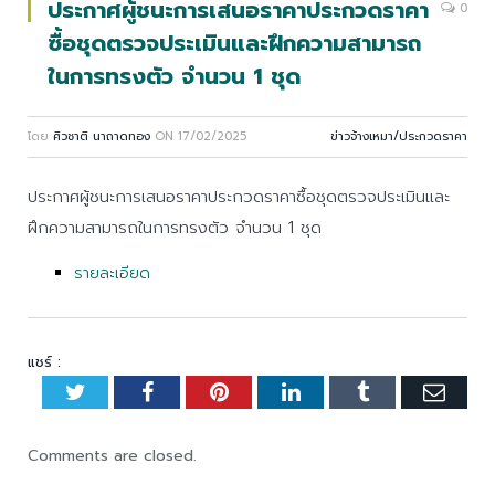
ประกาศผู้ชนะการเสนอราคาประกวดราคา
0
ซื้อชุดตรวจประเมินและฝึกความสามารถ
ในการทรงตัว จำนวน 1 ชุด
โดย
ศิวชาติ นาถาดทอง
ON
17/02/2025
ข่าวจ้างเหมา/ประกวดราคา
ประกาศผู้ชนะการเสนอราคาประกวดราคาซื้อชุดตรวจประเมินและ
ฝึกความสามารถในการทรงตัว จำนวน 1 ชุด
รายละเอียด
แชร์ :
Twitter
Facebook
Pinterest
LinkedIn
Tumblr
Emai
Comments are closed.