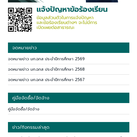
จดหมายข่าว
จดหมายข่าว มก.ฉกส ประจำปีการศึกษา 2569
จดหมายข่าว มก.ฉกส ประจำปีการศึกษา 2568
จดหมายข่าว มก.ฉกส ประจำปีการศึกษา 2567
คู่มือจัดซื้อ/จัดจ้าง
คู่มือจัดซื้อ/จัดจ้าง
ข่าว/กิจกรรมล่าสุด