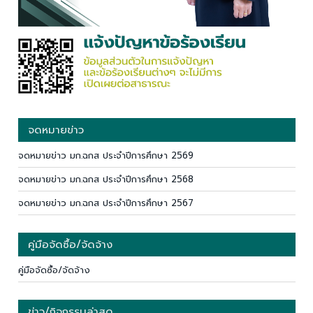
จดหมายข่าว
จดหมายข่าว มก.ฉกส ประจำปีการศึกษา 2569
จดหมายข่าว มก.ฉกส ประจำปีการศึกษา 2568
จดหมายข่าว มก.ฉกส ประจำปีการศึกษา 2567
คู่มือจัดซื้อ/จัดจ้าง
คู่มือจัดซื้อ/จัดจ้าง
ข่าว/กิจกรรมล่าสุด