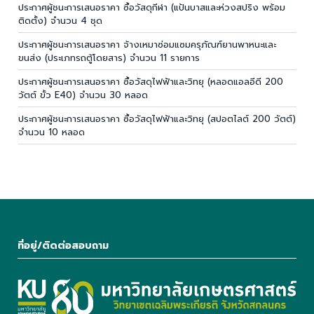
ประกาศผู้ชนะการเสนอราคา ซื้อวัสดุกีฬา (แป้นบาสและห่วงสปริง พร้อม
ติดตั้ง) จำนวน 4 ชุด
ประกาศผู้ชนะการเสนอราคา จ้างเหมาซ่อมแซมครุภัณฑ์ยานพาหนะและ
ขนส่ง (ประเภทรถตู้โดยสาร) จำนวน 11 รายการ
ประกาศผู้ชนะการเสนอราคา ซื้อวัสดุไฟฟ้าและวิทยุ (หลอดแอลอีดี 200
วัตต์ ขั้ว E40) จำนวน 30 หลอด
ประกาศผู้ชนะการเสนอราคา ซื้อวัสดุไฟฟ้าและวิทยุ (สปอตไลต์ 200 วัตต์)
จำนวน 10 หลอด
ที่อยู่/ติดต่อสอบถาม