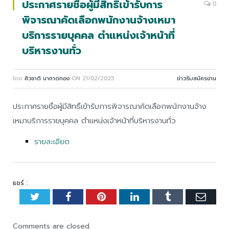
ประกาศรายชื่อผู้มีสิทธิ์เข้ารับการ
0
พิจารณาคัดเลือกพนักงานจ้างเหมา
บริการรายบุคคล ตำแหน่งเจ้าหน้าที่
บริหารงานทั่ว
โดย
ศิวชาติ นาถาดทอง
ON
21/02/2025
ข่าวรับสมัครงาน
ประกาศรายชื่อผู้มีสิทธิ์เข้ารับการพิจารณาคัดเลือกพนักงานจ้าง
เหมาบริการรายบุคคล ตำแหน่งเจ้าหน้าที่บริหารงานทั่ว
รายละเอียด
แชร์ :
Twitter
Facebook
Pinterest
LinkedIn
Tumblr
Emai
Comments are closed.