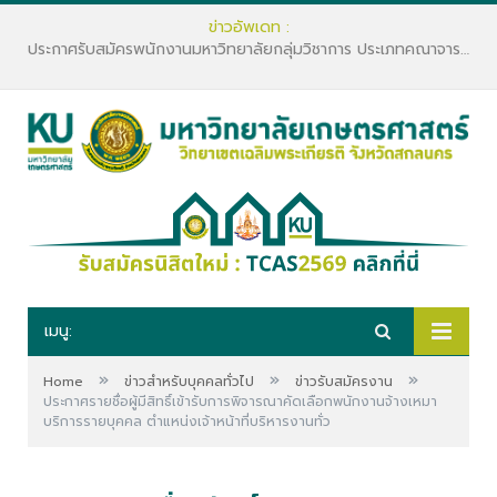
ข่าวอัพเดท :
ประกาศรับสมัครพนักงานมหาวิทยาลัยกลุ่มวิชาการ ประเภทคณาจารย์ประจำ คณะทรัพยากรธรรมชาติและอุตสาหกรรมเกษตร สังกัดภาควิชาเกษตรและทรัพยากร
เมนู:
»
»
»
Home
ข่าวสำหรับบุคคลทั่วไป
ข่าวรับสมัครงาน
ประกาศรายชื่อผู้มีสิทธิ์เข้ารับการพิจารณาคัดเลือกพนักงานจ้างเหมา
บริการรายบุคคล ตำแหน่งเจ้าหน้าที่บริหารงานทั่ว