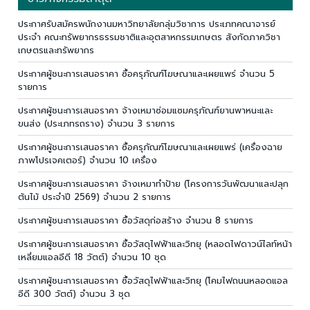
ประกาศรับสมัครพนักงานมหาวิทยาลัยกลุ่มวิชาการ ประเภทคณาจารย์
ประจำ คณะทรัพยากรธรรมชาติและอุตสาหกรรมเกษตร สังกัดภาควิชา
เกษตรและทรัพยากร
ประกาศผู้ชนะการเสนอราคา ซื้อครุภัณฑ์โฆษณาและเผยแพร่ จำนวน 5
รายการ
ประกาศผู้ชนะการเสนอราคา จ้างเหมาซ่อมแซมครุภัณฑ์ยานพาหนะและ
ขนส่ง (ประเภทรถราง) จำนวน 3 รายการ
ประกาศผู้ชนะการเสนอราคา ซื้อครุภัณฑ์โฆษณาและเผยแพร่ (เครื่องฉาย
ภาพโปรเจคเตอร์) จำนวน 10 เครื่อง
ประกาศผู้ชนะการเสนอราคา จ้างเหมาทำป้าย (โครงการวันพัฒนาและปลุก
ต้นไม้ ประจำปี 2569) จำนวน 2 รายการ
ประกาศผู้ชนะการเสนอราคา ซื้อวัสดุก่อสร้าง จำนวน 8 รายการ
ประกาศผู้ชนะการเสนอราคา ซื้อวัสดุไฟฟ้าและวิทยุ (หลอดไฟดาวน์ไลท์หน้า
เหลี่ยมแอลอีดี 18 วัตต์) จำนวน 10 ชุด
ประกาศผู้ชนะการเสนอราคา ซื้อวัสดุไฟฟ้าและวิทยุ (โคมไฟถนนหลอดแอล
อีดี 300 วัตต์) จำนวน 3 ชุด