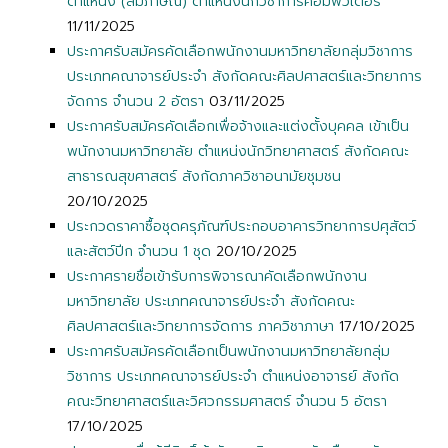
ตำแหน่ง (สัมภาษณ์) ตำแหน่งนักวิชาการคอมพิวเตอร์
11/11/2025
ประกาศรับสมัครคัดเลือกพนักงานมหาวิทยาลัยกลุ่มวิชาการ
ประเภทคณาจารย์ประจำ สังกัดคณะศิลปศาสตร์และวิทยาการ
จัดการ จำนวน 2 อัตรา
03/11/2025
ประกาศรับสมัครคัดเลือกเพื่อจ้างและแต่งตั้งบุคคล เข้าเป็น
พนักงานมหาวิทยาลัย ตำแหน่งนักวิทยาศาสตร์ สังกัดคณะ
สาธารณสุขศาสตร์ สังกัดภาควิชาอนามัยชุมชน
20/10/2025
ประกวดราคาซื้อชุดครุภัณฑ์ประกอบอาคารวิทยาการปศุสัตว์
และสัตว์ปีก จำนวน 1 ชุด
20/10/2025
ประกาศรายชื่อเข้ารับการพิจารณาคัดเลือกพนักงาน
มหาวิทยาลัย ประเภทคณาจารย์ประจำ สังกัดคณะ
ศิลปศาสตร์และวิทยาการจัดการ ภาควิชาภาษา
17/10/2025
ประกาศรับสมัครคัดเลือกเป็นพนักงานมหาวิทยาลัยกลุ่ม
วิชาการ ประเภทคณาจารย์ประจำ ตำแหน่งอาจารย์ สังกัด
คณะวิทยาศาสตร์และวิศวกรรมศาสตร์ จำนวน 5 อัตรา
17/10/2025