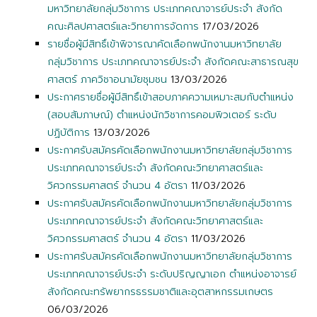
มหาวิทยาลัยกลุ่มวิชาการ ประเภทคณาจารย์ประจำ สังกัด
คณะศิลปศาสตร์และวิทยาการจัดการ
17/03/2026
รายชื่อผู้มีสิทธิ์เข้าพิจารณาคัดเลือกพนักงานมหาวิทยาลัย
กลุ่มวิชาการ ประเภทคณาจารย์ประจำ สังกัดคณะสาธารณสุข
ศาสตร์ ภาควิชาอนามัยชุมชน
13/03/2026
ประกาศรายชื่อผู้มีสิทธิ์เข้าสอบภาคความเหมาะสมกับตำแหน่ง
(สอบสัมภาษณ์) ตำแหน่งนักวิชาการคอมพิวเตอร์ ระดับ
ปฏิบัติการ
13/03/2026
ประกาศรับสมัครคัดเลือกพนักงานมหาวิทยาลัยกลุ่มวิชาการ
ประเภทคณาจารย์ประจำ สังกัดคณะวิทยาศาสตร์และ
วิศวกรรมศาสตร์ จำนวน 4 อัตรา
11/03/2026
ประกาศรับสมัครคัดเลือกพนักงานมหาวิทยาลัยกลุ่มวิชาการ
ประเภทคณาจารย์ประจำ สังกัดคณะวิทยาศาสตร์และ
วิศวกรรมศาสตร์ จำนวน 4 อัตรา
11/03/2026
ประกาศรับสมัครคัดเลือกพนักงานมหาวิทยาลัยกลุ่มวิชาการ
ประเภทคณาจารย์ประจำ ระดับปริญญาเอก ตำแหน่งอาจารย์
สังกัดคณะทรัพยากรธรรมชาติและอุตสาหกรรมเกษตร
06/03/2026