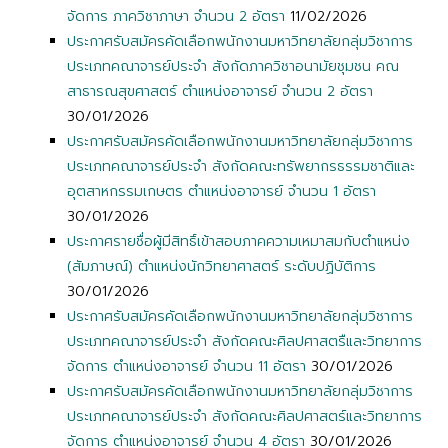
จัดการ ภาควิชาภาษา จำนวน 2 อัตรา
11/02/2026
ประกาศรับสมัครคัดเลือกพนักงานมหาวิทยาลัยกลุ่มวิชาการ
ประเภทคณาจารย์ประจำ สังกัดภาควิชาอนามัยชุมชน คณ
สาธารณสุขศาสตร์ ตำแหน่งอาจารย์ จำนวน 2 อัตรา
30/01/2026
ประกาศรับสมัครคัดเลือกพนักงานมหาวิทยาลัยกลุ่มวิชาการ
ประเภทคณาจารย์ประจำ สังกัดคณะทรัพยากรธรรมชาติและ
อุตสาหกรรมเกษตร ตำแหน่งอาจารย์ จำนวน 1 อัตรา
30/01/2026
ประกาศรายชื่อผู้มีสิทธิ์เข้าสอบภาคความเหมาสมกับตำแหน่ง
(สัมภาษณ์) ตำแหน่งนักวิทยาศาสตร์ ระดับปฏิบัติการ
30/01/2026
ประกาศรับสมัครคัดเลือกพนักงานมหาวิทยาลัยกลุ่มวิชาการ
ประเภทคณาจารย์ประจำ สังกัดคณะศิลปศาสตรืและวิทยาการ
จัดการ ตำแหน่งอาจารย์ จำนวน 11 อัตรา
30/01/2026
ประกาศรับสมัครคัดเลือกพนักงานมหาวิทยาลัยกลุ่มวิชาการ
ประเภทคณาจารย์ประจำ สังกัดคณะศิลปศาสตร์และวิทยาการ
จัดการ ตำแหน่งอาจารย์ จำนวน 4 อัตรา
30/01/2026