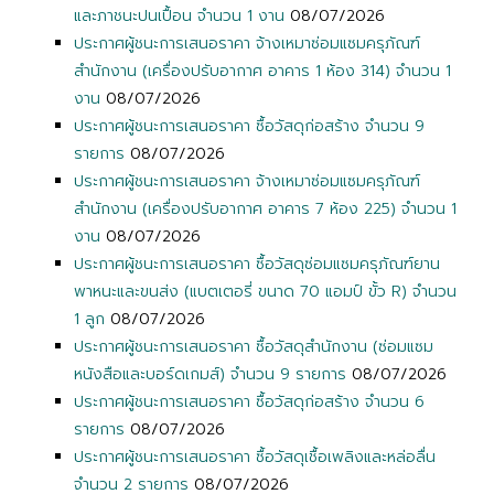
และภาชนะปนเปื้อน จำนวน 1 งาน
08/07/2026
ประกาศผู้ชนะการเสนอราคา จ้างเหมาซ่อมแซมครุภัณฑ์
สำนักงาน (เครื่องปรับอากาศ อาคาร 1 ห้อง 314) จำนวน 1
งาน
08/07/2026
ประกาศผู้ชนะการเสนอราคา ซื้อวัสดุก่อสร้าง จำนวน 9
รายการ
08/07/2026
ประกาศผู้ชนะการเสนอราคา จ้างเหมาซ่อมแซมครุภัณฑ์
สำนักงาน (เครื่องปรับอากาศ อาคาร 7 ห้อง 225) จำนวน 1
งาน
08/07/2026
ประกาศผู้ชนะการเสนอราคา ซื้อวัสดุซ่อมแซมครุภัณฑ์ยาน
พาหนะและขนส่ง (แบตเตอรี่ ขนาด 70 แอมป์ ขั้ว R) จำนวน
1 ลูก
08/07/2026
ประกาศผู้ชนะการเสนอราคา ซื้อวัสดุสำนักงาน (ซ่อมแซม
หนังสือและบอร์ดเกมส์) จำนวน 9 รายการ
08/07/2026
ประกาศผู้ชนะการเสนอราคา ซื้อวัสดุก่อสร้าง จำนวน 6
รายการ
08/07/2026
ประกาศผู้ชนะการเสนอราคา ซื้อวัสดุเชื้อเพลิงและหล่อลื่น
จำนวน 2 รายการ
08/07/2026