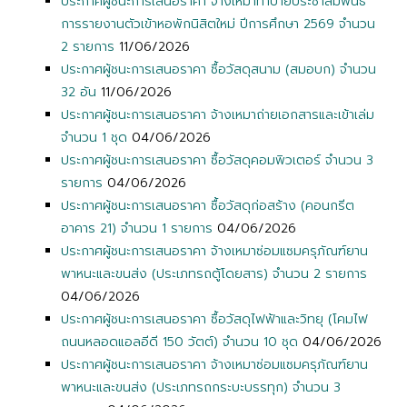
ประกาศผู้ชนะการเสนอราคา จ้างเหมาทำป้ายประชาสัมพันธ์
การรายงานตัวเข้าหอพักนิสิตใหม่ ปีการศึกษา 2569 จำนวน
2 รายการ
11/06/2026
ประกาศผู้ชนะการเสนอราคา ซื้อวัสดุสนาม (สมอบก) จำนวน
32 อัน
11/06/2026
ประกาศผู้ชนะการเสนอราคา จ้างเหมาถ่ายเอกสารและเข้าเล่ม
จำนวน 1 ชุด
04/06/2026
ประกาศผู้ชนะการเสนอราคา ซื้อวัสดุคอมพิวเตอร์ จำนวน 3
รายการ
04/06/2026
ประกาศผู้ชนะการเสนอราคา ซื้อวัสดุก่อสร้าง (คอนกรีต
อาคาร 21) จำนวน 1 รายการ
04/06/2026
ประกาศผู้ชนะการเสนอราคา จ้างเหมาซ่อมแซมครุภัณฑ์ยาน
พาหนะและขนส่ง (ประเภทรถตู้โดยสาร) จำนวน 2 รายการ
04/06/2026
ประกาศผู้ชนะการเสนอราคา ซื้อวัสดุไฟฟ้าและวิทยุ (โคมไฟ
ถนนหลอดแอลอีดี 150 วัตต์) จำนวน 10 ชุด
04/06/2026
ประกาศผู้ชนะการเสนอราคา จ้างเหมาซ่อมแซมครุภัณฑ์ยาน
พาหนะและขนส่ง (ประเภทรถกระบะบรรทุก) จำนวน 3