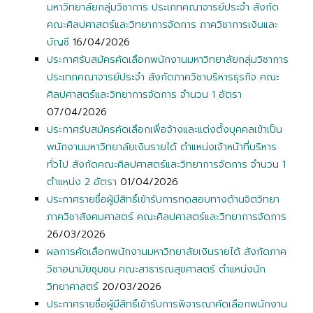
มหาวิทยาลัยกลุ่มวิชาการ ประเภทคณาจารย์ประจำ สังกัด
คณะศิลปศาสตร์และวิทยาการจัดการ ภาควิชาการเงินและ
บัญชี
16/04/2026
ประกาศรับสมัครคัดเลือกพนักงานมหาวิทยาลัยกลุ่มวิชาการ
ประเทภคณาจารย์ประจำ สังกัดภาควิชาบริหารธุรกิจ คณะ
ศิลปศาสตร์และวิทยาการจัดการ จำนวน 1 อัตรา
07/04/2026
ประกาศรับสมัครคัดเลือกเพื่อจ้างและแต่งตั้งบุคคลเข้าเป็น
พนักงานมหาวิทยาลัยเงินรายได้ ตำแหน่งเจ้าหน้าที่บริหาร
ทั่วไป สังกัดคณะศิลปศาสตร์และวิทยาการจัดการ จำนวน 1
ตำแหน่ง 2 อัตรา
01/04/2026
ประกาศรายชื่อผู้มีสิทธิ์เข้ารับการทดสอบทางด้านจิตวิทยา
ภาควิชาสังคมศาสตร์ คณะศิลปศาสตร์และวิทยาการจัดการ
26/03/2026
ผลการคัดเลือกพนักงานมหาวิทยาลัยเงินรายได้ สังกัดภาค
วิชาอนามัยชุมชน คณะสาธารณสุขศาสตร์ ตำแหน่งนัก
วิทยาศาสตร์
20/03/2026
ประกาศรายชื่อผู้มีสิทธิ์เข้ารับการพิจารณาคัดเลือกพนักงาน