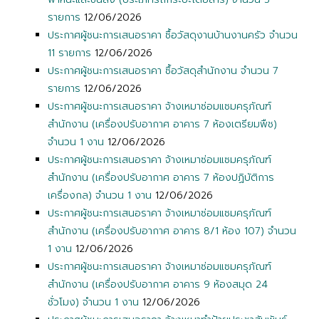
รายการ
12/06/2026
ประกาศผู้ชนะการเสนอราคา ซื้อวัสดุงานบ้านงานครัว จำนวน
11 รายการ
12/06/2026
ประกาศผู้ชนะการเสนอราคา ซื้อวัสดุสำนักงาน จำนวน 7
รายการ
12/06/2026
ประกาศผู้ชนะการเสนอราคา จ้างเหมาซ่อมแซมครุภัณฑ์
สำนักงาน (เครื่องปรับอากาศ อาคาร 7 ห้องเตรียมพืช)
จำนวน 1 งาน
12/06/2026
ประกาศผู้ชนะการเสนอราคา จ้างเหมาซ่อมแซมครุภัณฑ์
สำนักงาน (เครื่องปรับอากาศ อาคาร 7 ห้องปฏิบัติการ
เครื่องกล) จำนวน 1 งาน
12/06/2026
ประกาศผู้ชนะการเสนอราคา จ้างเหมาซ่อมแซมครุภัณฑ์
สำนักงาน (เครื่องปรับอากาศ อาคาร 8/1 ห้อง 107) จำนวน
1 งาน
12/06/2026
ประกาศผู้ชนะการเสนอราคา จ้างเหมาซ่อมแซมครุภัณฑ์
สำนักงาน (เครื่องปรับอากาศ อาคาร 9 ห้องสมุด 24
ชั่วโมง) จำนวน 1 งาน
12/06/2026