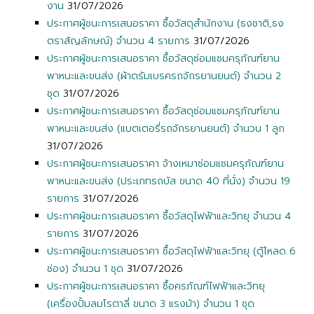
งาน
31/07/2026
ประกาศผู้ชนะการเสนอราคา ซื้อวัสดุสำนักงาน (ธงชาติ,ธง
ตราสัญลักษณ์) จำนวน 4 รายการ
31/07/2026
ประกาศผู้ชนะการเสนอราคา ซื้อวัสดุซ่อมแซมครุภัณฑ์ยาน
พาหนะและขนส่ง (ผ้าดรัมเบรครถจักรยานยนต์) จำนวน 2
ชุด
31/07/2026
ประกาศผู้ชนะการเสนอราคา ซื้อวัสดุซ่อมแซมครุภัณฑ์ยาน
พาหนะและขนส่ง (แบตเตอรี่รถจักรยานยนต์) จำนวน 1 ลูก
31/07/2026
ประกาศผู้ชนะการเสนอราคา จ้างเหมาซ่อมแซมครุภัณฑ์ยาน
พาหนะและขนส่ง (ประเภทรถบัส ขนาด 40 ที่นั่ง) จำนวน 19
รายการ
31/07/2026
ประกาศผู้ชนะการเสนอราคา ซื้อวัสดุไฟฟ้าและวิทยุ จำนวน 4
รายการ
31/07/2026
ประกาศผู้ชนะการเสนอราคา ซื้อวัสดุไฟฟ้าและวิทยุ (ตู้โหลด 6
ช่อง) จำนวน 1 ชุด
31/07/2026
ประกาศผู้ชนะการเสนอราคา ซื้อครภัณฑ์ไฟฟ้าและวิทยุ
(เครื่องปั้มลมโรตาลี่ ขนาด 3 แรงม้า) จำนวน 1 ชุด