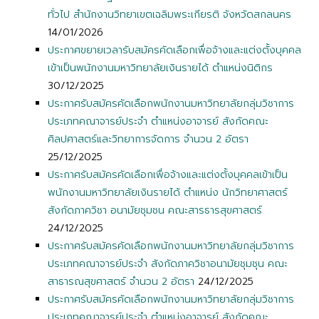
ทั่วไป สำนักงานวิทยาเขตเฉลิมพระเกียรติ จังหวัดสกลนคร
14/01/2026
ประกาศขยายเวลารับสมัครคัดเลือกเพื่อจ้างและแต่งตั้งบุคคล
เข้าเป็นพนักงานมหาวิทยาลัยเงินรายได้ ตำแหน่งนิติกร
30/12/2025
ประกาศรับสมัครคัดเลือกพนักงานมหาวิทยาลัยกลุ่มวิชาการ
ประเภทคณาจารย์ประจำ ตำแหน่งอาจารย์ สังกัดคณะ
ศิลปศาสตร์และวิทยาการจัดการ จำนวน 2 อัตรา
25/12/2025
ประกาศรับสมัครคัดเลือกเพื่อจ้างและแต่งตั้งบุคคลเข้าเป็น
พนักงานมหาวิทยาลัยเงินรายได้ ตำแหน่ง นักวิทยาศาสตร์
สังกัดภาควิชา อนามัยชุมชน คณะสารธารสุขศาสตร์
24/12/2025
ประกาศรับสมัครคัดเลือกพนักงานมหาวิทยาลัยกลุ่มวิชาการ
ประเภทคณาจารย์ประจำ สังกัดภาควิชาอนามัยชุมชุน คณะ
สาธารณสุขศาสตร์ จำนวน 2 อัตรา
24/12/2025
ประกาศรับสมัครคัดเลือกพนักงานมหาวิทยาลัยกลุ่มวิชาการ
ประเภทคณาจารย์ประจำ ตำแหน่งอาจารย์ สังกัดคณะ