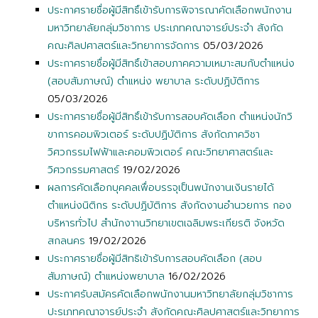
ประกาศรายชื่อผู้มีสิทธิ์เข้ารับการพิจารณาคัดเลือกพนักงาน
มหาวิทยาลัยกลุ่มวิชาการ ประเภทคณาจารย์ประจำ สังกัด
คณะศิลปศาสตร์และวิทยาการจัดการ
05/03/2026
ประกาศรายชื่อผู้มีสิทธิ์เข้าสอบภาคความเหมาะสมกับตำแหน่ง
(สอบสัมภาษณ์) ตำแหน่ง พยาบาล ระดับปฏิบัติการ
05/03/2026
ประกาศรายชื่อผู้มีสิทธิ์เข้ารับการสอบคัดเลือก ตำแหน่งนักวิ
ขาการคอมพิวเตอร์ ระดับปฏิบัติการ สังกัดภาควิชา
วิศวกรรมไฟฟ้าและคอมพิวเตอร์ คณะวิทยาศาสตร์และ
วิศวกรรมศาสตร์
19/02/2026
ผลการคัดเลือกบุคคลเพื่อบรรจุเป็นพนักงานเงินรายได้
ตำแหน่งนิติกร ระดับปฏิบัติการ สังกัดงานอำนวยการ กอง
บริหารทั่วไป สำนักงาานวิทยาเขตเฉลิมพระเกียรติ จังหวัด
สกลนคร
19/02/2026
ประกาศรายชื่อผู้มีสิทธิเข้ารับการสอบคัดเลือก (สอบ
สัมภาษณ์) ตำแหน่งพยาบาล
16/02/2026
ประกาศรับสมัครคัดเลือกพนักงานมหาวิทยาลัยกลุ่มวิชาการ
ปะรเภทคณาจารย์ประจำ สังกัดคณะศิลปศาสตร์และวิทยาการ