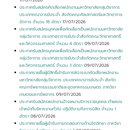
17/07/2026
ประกาศรับสมัครคัดเลือกพนักงานมหาวิทยาลัยกลุ่มวิชาการ
ประเภทคณาจารย์ประจำ สังกัดคณะศิลปศาสตร์และวิทยาการ
จัดการ จำนวน 18 อัตรา
17/07/2026
ประกาศรับสมัครบุคคลเพื่อคัดเลือกเป็นพนักงานมหาวิทยาลัย
กลุ่มวิชาการ ประเภท๕ราจารย์ประจำสังกัดคณะวิทยาศาสตรื
และวิศวกรรมศาสตร์ จำนวน 4 อัตรา
09/07/2026
ประกาศรับสมัครบุคคลเพื่อคัดเลือกเป็นพนักงานมหาวิทยาลัย
กลุ่มวิชาการ ประเภท๕ราจารย์ประจำสังกัดคณะวิทยาศาสตรื
และวิศวกรรมศาสตร์ จำนวน 3 อัตรา
09/07/2026
ประกาศรายชื่อผู้มีสิทธิ์เข้ารับการพิจารณาคัดเลือกหนักงาน
มหาวิทยาลัยกลุ่มวิชาการ ประเภทคณาจารย์ประจำ สังกัด
คณะทรัพยากรธรรมชาติและอุตสาหกรรมเกษตร ภาควิชา
เกษตรและทรัพยากร
09/07/2026
ประกาศรับสมัครพนักงานจ้างเหมาบริการรายบุคคล ตำแหน่ง
เจ้าหน้าที่บริหารงานทั่วไป ปฏิบัติงานกิจการนิสิต จำนวน 1
อัตรา
08/07/2026
ประกาศรายชื่อผู้เข้ารับการทดสอบทางด้านจิตวิทยา ภาควิชา