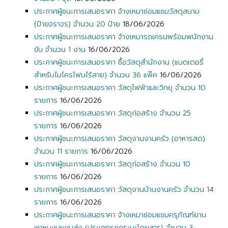
ประกาศผู้ชนะการเสนอราคา จ้างเหมาซ่อมแซมวัสดุสนาม
(ป้ายจราจร) จำนวน 20 ป้าย
18/06/2026
ประกาศผู้ชนะการเสนอราคา จ้างเหมารถเครนพร้อมพนักงาน
ขับ จำนวน 1 งาน
16/06/2026
ประกาศผู้ชนะการเสนอราคา ซื้อวัสดุสำนักงาน (แบตเตอรี่
สำหรับไมโครโฟนไร้สาย) จำนวน 36 แพ๊ค
16/06/2026
ประกาศผู้ชนะการเสนอราคา วัสดุไฟฟ้าและวิทยุ จำนวน 10
รายการ
16/06/2026
ประกาศผู้ชนะการเสนอราคา วัสดุก่อสร้าง จำนวน 25
รายการ
16/06/2026
ประกาศผู้ชนะการเสนอราคา วัสดุงานงานครัว (อาหารสด)
จำนวน 11 รายการ
16/06/2026
ประกาศผู้ชนะการเสนอราคา วัสดุก่อสร้าง จำนวน 10
รายการ
16/06/2026
ประกาศผู้ชนะการเสนอราคา วัสดุงานบ้านงานครัว จำนวน 14
รายการ
16/06/2026
ประกาศผู้ชนะการเสนอราคา จ้างเหมาซ่อมแซมครุภัณฑ์ยาน
พาหนะและขนส่ง (ประเภทรถกระบะโดยสาร) จำนวน 3