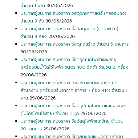
จำนวน 1 งาน
30/06/2026
ประกาศผู้ชนะการเสนอราคา วัสดุวิทยาศาสตร์ (คลอรีนถัง)
จำนวน 3 ถัง
30/06/2026
ประกาศผู้ชนะการเสนอราคา ซื้อวัสดุสนาม (เต้นท์ผ้าใบ)
จำนวน 8 หลัง
30/06/2026
ประกาศผู้ชนะการเสนอราคา วัสดุก่อสร้าง จำนวน 5 รายการ
30/06/2026
ประกาศผู้ชนะการเสนอราคา ซื้อครุภัณฑ์ไฟฟ้าและวิทยุ
(เครื่องปั้มน้ำไดโว่ไฟฟ้า ขนาด 400 วัตต์) จำนวน 2 เครื่อง
29/06/2026
ประกาศผู้ชนะการเสนอราคา จ้างเหมาซ่อมแซมครุภัณฑ์
สำนักงาน (เครื่องปรับอากาศ อาคาร 7 ห้อง 414) จำนวน 1
งาน
29/06/2026
ประกาศผู้ชนะการเสนอราคา ซื้อครุภัณฑ์โฆษณาและเผยแพร่
(ไมโครโฟนไร้สาย) จำนวน 2 ชุด
29/06/2026
ประกาศผู้ชนะการเสนอราคา ซื้อวัสดุไฟฟ้าและวิทยุ จำนวน
20 รายการ
29/06/2026
ประกาศผู้ชนะการเสนอราคา ซื้อวัสดุซ่อมแซมครุภัณฑ์ยาน