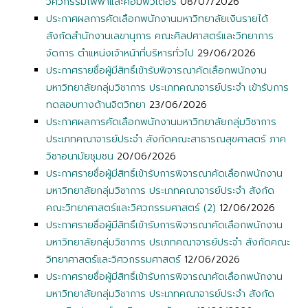
วิศวกรรมไฟฟ้าและคอมพิวเตอร์
08/07/2026
ประกาศผลการคัดเลือกพนักงานมหาวิทยาลัยเงินรายได้
สังกัดสำนักงานเลขานุการ คณะศิลปศาสตร์และวิทยาการ
จัดการ ตำแหน่งเจ้าหน้าที่บริหารทั่วไป
29/06/2026
ประกาศรายชื่อผู้มีสิทธิ์เข้ารับพิจารณาคัดเลือกพนักงาน
มหาวิทยาลัยกลุ่มวิชาการ ประเภทคณาจารย์ประจำ เข้ารับการ
ทดสอบทางด้านจิตวิทยา
23/06/2026
ประกาศผลการคัดเลือกพนักงานมหาวิทยาลัยกลุ่มวิชาการ
ประเภทคณาจารย์ประจำ สังกัดคณะสาธารณสุขศาสตร์ ภาค
วิชาอนามัยชุมชน
20/06/2026
ประกาศรายชื่อผู้มีสิทธิ์เข้ารับการพิจารณาคัดเลือกพนักงาน
มหาวิทยาลัยกลุ่มวิชาการ ประเภทคณาจารย์ประจำ สังกัด
คณะวิทยาศาสตร์และวิศวกรรมศาสตร์ (2)
12/06/2026
ประกาศรายชื่อผู้มีสิทธิ์เข้ารับการพิจารณาคัดเลือกพนักงาน
มหาวิทยาลัยกลุ่มวิชาการ ปรเภทคณาจารย์ประจำ สังกัดคณะ
วิทยาศาสตร์และวิศวกรรมศาสตร์
12/06/2026
ประกาศรายชื่อผู้มีสิทธิ์เข้ารับการพิจารณาคัดเลือกพนักงาน
มหาวิทยาลัยกลุ่มวิชาการ ประเภทคณาจารย์ประจำ สังกัด