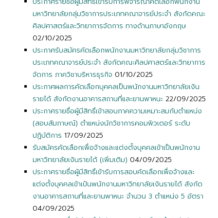
ประกาศรายชื่อผู้มีสิทธิ์เข้ารับการพิจารณาคัดเลือกพนักงาน
มหาวิทยาลัยกลุ่มวิชาการประเภทคณาจารย์ประจำ สังกัดคณะ
ศิลปศาสตร์และวิทยาการจัดการ ทางด้านภาษาอังกฤษ
02/10/2025
ประกาศรับสมัครคัดเลือกพนักงานมหาวิทยาลัยกลุ่มวิชาการ
ประเภทคณาจารย์ประจำ สังกัดคณะศิลปศาสตร์และวิทยาการ
จัดการ ภาควิชาบริหารธุรกิจ
01/10/2025
ประกาศผลการคัดเลือกบุคคลเป็นพนักงานมหาวิทยาลัยเงิน
รายได้ สังกัดงานอาคารสถานที่และยานพาหนะ
22/09/2025
ประกาศรายชื่อผู้มีสิทธิ์เข้าสอบภาคความเหมาะสมกับตำแหน่ง
(สอบสัมภาษณ์) ตำแหน่งนักวิชาการคอมพิวเตอร์ ระดับ
ปฏิบัติการ
17/09/2025
รับสมัครคัดเลือกเพื่อจ้างและแต่งตั้งบุคคลเข้าเป็นพนักงาน
มหาวิทยาลัยเงินรายได้ (เพิ่มเติม)
04/09/2025
ประกาศรายชื่อผู้มีสิทธิ์เข้ารับการสอบคัดเลือกเพื่อจ้างและ
แต่งตั้งบุคคลเข้าเป้นพนักงานมหาวิทยาลัยเงินรายได้ สังกัด
งานอาคารสถานที่และยานพาหนะ จำนวน 3 ตำแหน่ง 5 อัตรา
04/09/2025