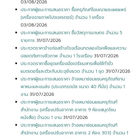
03/08/2026
ประกาศผู้ชนะการเสนอราคา ซื้อครุภัณฑ์โฆษณาและเผยแพร่
(เครื่องฉายภาพโปจเจคเตอร์) จำนวน 1 เครื่อง
03/08/2026
ประกาศผู้ชนะการเสนอราคา ซื้อวัสดุการเกษตร จำนวน 5
รายการ
31/07/2026
ประกวดราคาจ้างก่อสร้างโรงเรือนทดลองโรคพืชและความ
ปลอดภัยทางชีวภาพ จำนวน 1 โรงเรือน
31/07/2026
ประกวดราคาซื้อชุดเครื่องมือเตรียมสารเพื่อใช้ทำขั่ว
แบตเตอรี่และตัวเก้บประจุยิ่งยวด จำนวน 1 ชุด
31/07/2026
ประกาศผู้ชนะการเสนอราคา จ้างเหมาซ่อมแซมครุภัณฑ์ยาน
พาหนะและขนส่ง (ประเภทรถบัส ขนาด 40 ที่นั่ง) จำนวน 1
งาน
31/07/2026
ประกาศผู้ชนะการเสนอราคา จ้างเหมาซ่อมแซมครุภัณฑ์
สำนักงาน (เครื่องปรับอากาศ อาคาร 9 ห้องสมุดโซน
หนังสือ) จำนวน 1 งาน
31/07/2026
ประกาศผู้ชนะการเสนอราคา จ้างเหมาซ่อมแซมครุภัณฑ์
สำนักงาน (เครื่องปรับอากาศ อาคาร 2 ห้อง 303) จำนวน 1