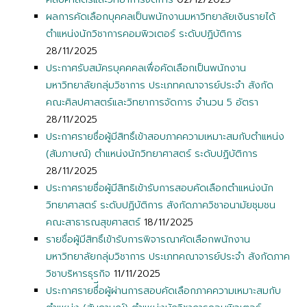
ผลการคัดเลือกบุคคลเป็นพนักงานมหาวิทยาลัยเงินรายได้
ตำแหน่งนักวิชาการคอมพิวเตอร์ ระดับปฏิบัติการ
28/11/2025
ประกาศรับสมัครบุคคคลเพื่อคัดเลือกเป็นพนักงาน
มหาวิทยาลัยกลุ่มวิชาการ ประเภทคณาจารย์ประจำ สังกัด
คณะศิลปศาสตร์และวิทยาการจัดการ จำนวน 5 อัตรา
28/11/2025
ประกาศรายชื่อผู้มีสิทธิ์เข้าสอบภาคความเหมาะสมกับตำแหน่ง
(สัมภาษณ์) ตำแหน่งนักวิทยาศาสตร์ ระดับปฏิบัติการ
28/11/2025
ประกาศรายชื่อผู้มีสิทธิเข้ารับการสอบคัดเลือกตำแหน่งนัก
วิทยาศาสตร์ ระดับปฏิบัติการ สังกัดภาควิชาอนามัยชุมชน
คณะสาธารณสุขศาสตร์
18/11/2025
รายชื่อผู้มีสิทธิ์เข้ารับการพิจารณาคัดเลือกพนักงาน
มหาวิทยาลัยกลุ่มวิชาการ ประเภทคณาจารย์ประจำ สังกัดภาค
วิชาบริหารธุรกิจ
11/11/2025
ประกาศรายชื่ีอผู้ผ่านการสอบคัดเลือกภาคความเหมาะสมกับ