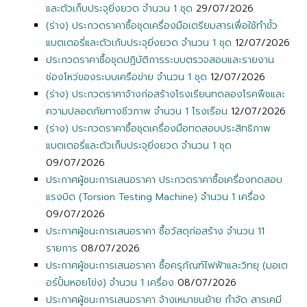
และตัวเก็บประจุยิ่งยวด จำนวน 1 ชุด
29/07/2026
(ร่าง) ประกวดราคาซื้อชุดเครื่องมือเตรียมสารเพื่อใช้ทำขั้ว
แบตเตอรี่และตัวเก้บประจุยิ่งยวด จำนวน 1 ชุด
12/07/2026
ประกวดราคาซื้อชุดปฏิบัติการระบบตรวจสอบและรายงาน
ช่องโหว่ของระบบเครือข่าย จำนวน 1 ชุด
12/07/2026
(ร่าง) ประกวดราคาจ้างก่อสร้างโรงเรียนทดลองโรคพืชและ
ความปลอดภัยทางชีวภาพ จำนวน 1 โรงเรือน
12/07/2026
(ร่าง) ประกวดราคาซื้อชุดเครื่องมือทดสอบประสิทธิภาพ
แบตเตอรี่และตัวเก็บประจุยิ่งยวด จำนวน 1 ชุด
09/07/2026
ประกาศผู้ชนะการเสนอราคา ประกวดราคาซื้อเครื่องทดสอบ
แรงบิด (Torsion Testing Machine) จำนวน 1 เครื่อง
09/07/2026
ประกาศผู้ชนะการเสนอราคา ซื้อวัสดุก่อสร้าง จำนวน 11
รายการ
08/07/2026
ประกาศผู้ชนะการเสนอราคา ซื้อครุภัณฑ์ไฟฟ้าและวิทยุ (มอเต
อร์ปั้มหอยโข่ง) จำนวน 1 เครื่อง
08/07/2026
ประกาศผู้ชนะการเสนอราคา จ้างเหมาขนย้าย กำจัด สารเคมี