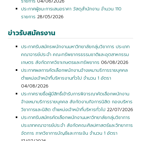
รายการ
04/06/2026
ประกาศผู้ชนะการเสนอราคา วัสดุสำนักงาน จำนวน 110
รายการ
28/05/2026
ข่าวรับสมัครงาน
ประกาศรับสมัครพนักงานมหาวิทยาลัยกลุ่มวิชาการ ประเภท
คณาจารย์ประจำ คณะทรัพยากรธรรมชาติและอุตสาหกรรม
เกษตร สังกัดภาควิชาเกษตรและทรัพยากร
06/08/2026
ประกาศผลการคัดเลือกพนักงานจ้างเหมาบริการรายบุคคล
ตำแหน่งเจ้าหน้าที่บริหารงานทั่วไป จำนวน 1 อัตรา
04/08/2026
ประกาศรายชื่อผู้มีสิทธิ์เข้ารับการพิจารณาคัดเลือกพนักงาน
จ้างเหมาบริการรายบุคคล สังกัดงานกิจการนิสิต กองบริหาร
วิชาการและนิสิต ตำแหน่งเจ้าหน้าที่บริหารทั่วไป
22/07/2026
ประกาศรับสมัครคัดเลือกพนักงานมหาวิทยาลัยกลุ่มวิชาการ
ประเภทคณาจารย์ประจำ สังกัดคณะศิลปศาสตร์และวิทยาการ
จัดการ ภาควิชาการบัญชีและการเงิน จำนวน 1 อัตรา