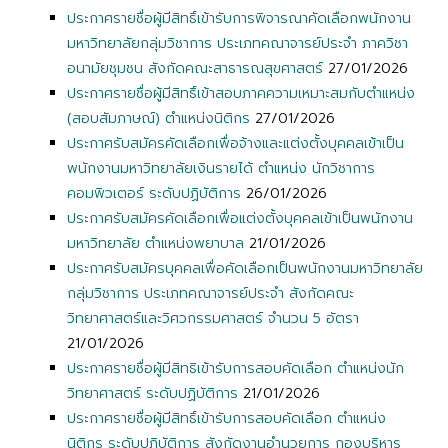
ประกาศรายชื่อผู้มีสิทธิ์เข้ารับการพิจารณาคัดเลือกพนักงาน
มหาวิทยาลัยกลุ่มวิชาการ ประเภทคณาจารย์ประจำ ภาควิชา
อนามัยชุมชน สังกัดคณะสาธารณสุขศาสตร์
27/01/2026
ประกาศรายชื่อผู้มีสิทธิ์เข้าสอบภาคความเหมาะสมกับตำแหน่ง
(สอบสัมภาษณ์) ตำแหน่งนิติกร
27/01/2026
ประกาศรับสมัครคัดเลือกเพื่อจ้างและแต่งตั้งบุคคลเข้าเป็น
พนักงานมหาวิทยาลัยเงินรายได้ ตำแหน่ง นักวิชาการ
คอมพิวเตอร์ ระดับปฏิบัติการ
26/01/2026
ประกาศรับสมัครคัดเลือกเพื่อแต่งตั้งบุคคลเข้าเป็นพนักงาน
มหาวิทยาลัย ตำแหน่งพยาบาล
21/01/2026
ประกาศรับสมัครบุคคลเพื่อคัดเลือกเป็นพนักงานมหาวิทยาลัย
กลุ่มวิชาการ ประเภทคณาจารย์ประจำ สังกัดคณะ
วิทยาศาสตร์และวิศวกรรมศาสตร์ จำนวน 5 อัตรา
21/01/2026
ประกาศรายชื่อผู้มีสิทธิเข้ารับการสอบคัดเลือก ตำแหน่งนัก
วิทยาศาสตร์ ระดับปฏิบัติการ
21/01/2026
ประกาศรายชื่อผู้มีสิทธิ์เข้ารับการสอบคัดเลือก ตำแหน่ง
นิติกร ระดับปฏิบัติการ สังกัดงานอำนวยการ กองบริหาร