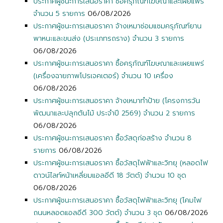
ประกาศผู้ชนะการเสนอราคา ซื้อครุภัณฑ์โฆษณาและเผยแพร่
จำนวน 5 รายการ
06/08/2026
ประกาศผู้ชนะการเสนอราคา จ้างเหมาซ่อมแซมครุภัณฑ์ยาน
พาหนะและขนส่ง (ประเภทรถราง) จำนวน 3 รายการ
06/08/2026
ประกาศผู้ชนะการเสนอราคา ซื้อครุภัณฑ์โฆษณาและเผยแพร่
(เครื่องฉายภาพโปรเจคเตอร์) จำนวน 10 เครื่อง
06/08/2026
ประกาศผู้ชนะการเสนอราคา จ้างเหมาทำป้าย (โครงการวัน
พัฒนาและปลุกต้นไม้ ประจำปี 2569) จำนวน 2 รายการ
06/08/2026
ประกาศผู้ชนะการเสนอราคา ซื้อวัสดุก่อสร้าง จำนวน 8
รายการ
06/08/2026
ประกาศผู้ชนะการเสนอราคา ซื้อวัสดุไฟฟ้าและวิทยุ (หลอดไฟ
ดาวน์ไลท์หน้าเหลี่ยมแอลอีดี 18 วัตต์) จำนวน 10 ชุด
06/08/2026
ประกาศผู้ชนะการเสนอราคา ซื้อวัสดุไฟฟ้าและวิทยุ (โคมไฟ
ถนนหลอดแอลอีดี 300 วัตต์) จำนวน 3 ชุด
06/08/2026