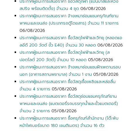
ประกาศผู้ชนะการเสนอราคา ซื้อวัสดุกีฬา (แป้นบาสและห่วง
สปริง พร้อมติดตั้ง) จำนวน 4 ชุด
06/08/2026
ประกาศผู้ชนะการเสนอราคา จ้างเหมาซ่อมแซมครุภัณฑ์ยาน
พาหนะและขนส่ง (ประเภทรถตู้โดยสาร) จำนวน 11 รายการ
06/08/2026
ประกาศผู้ชนะการเสนอราคา ซื้อวัสดุไฟฟ้าและวิทยุ (หลอดแอ
ลอีดี 200 วัตต์ ขั้ว E40) จำนวน 30 หลอด
06/08/2026
ประกาศผู้ชนะการเสนอราคา ซื้อวัสดุไฟฟ้าและวิทยุ (ส
ปอตไลต์ 200 วัตต์) จำนวน 10 หลอด
05/08/2026
ประกาศผู้ชนะการเสนอราคา จ้างเหมาซ่อมแซมฝ้าเพดานรอบ
นอก (อาคารสถานพยาบาล) จำนวน 1 งาน
05/08/2026
ประกาศผู้ชนะการเสนอราคา ซื้อวัสดุเชื้อเพลิงและหล่อลื่น
จำนวน 4 รายการ
05/08/2026
ประกาศผู้ชนะการเสนอราคา ซื้อวัสดุซ่อมแซมครุภัณฑ์ยาน
พาหนะและขนส่ง (แบตเตอรี่รถบรรทุกน้ำและขั้วแบตเตอรี่)
จำนวน 2 รายการ
05/08/2026
ประกาศผู้ชนะการเสนอราคา ซื้อครุภัณฑ์สำนักงาน (โต๊ะพับ
หน้าไฟเบอร์ขนาด 180 เซนติเมตร) จำนวน 16 ตัว