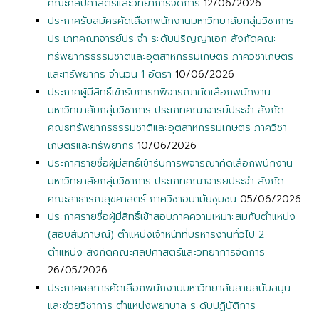
คณะศิลปศาสตร์และวิทยาการจัดการ
12/06/2026
ประกาศรับสมัครคัดเลือกพนักงานมหาวิทยาลัยกลุ่มวิชาการ
ประเภทคณาจารย์ประจำ ระดับปริญญาเอก สังกัดคณะ
ทรัพยากรธรรมชาติและอุตสาหกรรมเกษตร ภาควิชาเกษตร
และทรัพยากร จำนวน 1 อัตรา
10/06/2026
ประกาศผู้มีสิทธิ์เข้ารับการกพิจารณาคัดเลือกพนักงาน
มหาวิทยาลัยกลุ่มวิชาการ ประเภทคณาจารย์ประจำ สังกัด
คณธทรัพยากรธรรมชาติและอุตสาหกรรมเกษตร ภาควิชา
เกษตรและทรัพยากร
10/06/2026
ประกาศรายชื่อผู้มีสิทธิ์เข้ารับการพิจารณาคัดเลือกพนักงาน
มหาวิทยาลัยกลุ่มวิชาการ ประเภทคณาจารย์ประจำ สังกัด
คณะสาธารณสุขศาสตร์ ภาควิชาอนามัยชุมชน
05/06/2026
ประกาศรายชื่อผู้มีสิทธิ์เข้าสอบภาคความเหมาะสมกับตำแหน่ง
(สอบสัมภาษณ์) ตำแหน่งเจ้าหน้าที่บริหารงานทั่วไป 2
ตำแหน่ง สังกัดคณะศิลปศาสตร์และวิทยาการจัดการ
26/05/2026
ประกาศผลการคัดเลือกพนักงานมหาวิทยาลัยสายสนับสนุน
และช่วยวิชาการ ตำแหน่งพยาบาล ระดับปฏิบัติการ