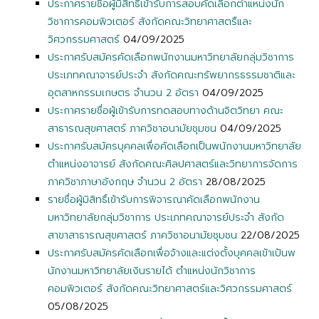
ประกาศรายชื่อผู้มีสิทธิ์เข้ารับการสอบคัดเลือกตำแหน่งนัก
วิชาการคอมพิวเตอร์ สังกัดคณะวิทยาศาสตรืและ
วิศวกรรมศาสตร์
04/09/2025
ประกาศรับสมัครคัดเลือกพนักงานมหาวิทยาลัยกลุ่มวิชาการ
ประเภทคณาจารย์ประจำ สังกัดคณะทรัพยากรธรรมชาติและ
อุตสาหกรรมเกษตร จำนวน 2 อัตรา
04/09/2025
ประกาศรายชื่อผู้เข้ารับการทดสอบทางด้านจิตวิทยา คณะ
สาธารณสุขศาสตร์ ภาควิชาอนามัยชุมชน
04/09/2025
ประกาศรับสมัครบุคคลเพื่อคัดเลือกเป็นพนักงานมหาวิทยาลัย
ตำแหน่งอาจารย์ สังกัดคณะศิลปศาสตร์และวิทยาการจัดการ
ภาควิชาภาษาอังกฤษ จำนวน 2 อัตรา
28/08/2025
รายชื่อผู้มิสิทธิ์เข้ารับการพิจารณาคัดเลือกพนักงาน
มหาวิทยาลัยกลุ่มวิชาการ ประเภทคณาจารย์ประจำ สังกัด
สาขาสาธารณสุขศาสตร์ ภาควิชาอนามัยชุมชน
22/08/2025
ประกาศรับสมัครคัดเลือกเพื่อจ้างและแต่งตั้งบุคคลเข้าเป้นพ
นักงานมหาวิทยาลัยเงินรายได้ ตำแหน่งนักวิชาการ
คอมพิวเตอร์ สังกัดคณะวิทยาศาสตร์และวิศวกรรมศาสตร์
05/08/2025