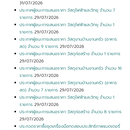
31/07/2026
ประกาศผู้ชนะการเสนอราคา วัสดุไฟฟ้าและวิทยุ จำนวน 7
รายการ
29/07/2026
ประกาศผู้ชนะการเสนอราคา วัสดุไฟฟ้าและวิทยุ จำนวน 1
รายการ
29/07/2026
ประกาศผู้ชนะการเสนอราคา วัสดุงานบ้านงานครัว (อาหาร
สด) จำนวน 9 รายการ
29/07/2026
ประกาศผู้ชนะการเสนอราคา วัสดุก่อสร้าง จำนวน 1 รายการ
29/07/2026
ประกาศผู้ชนะการเสนอราคา วัสดุงานบ้านงานครัว จำนวน 16
รายการ
29/07/2026
ประกาศผู้ชนะการเสนอราคา วัสดุงานบ้านงานครัว (อาหาร
สด) จำนวน 7 รายการ
29/07/2026
ประกาศผู้ชนะการเสนอราคา วัสดุไฟฟ้าและวิทยุ จำนวน 1
รายการ
29/07/2026
ประกาศผู้ชนะการเสนอราคา วัสดุก่อสร้าง จำนวน 8 รายการ
29/07/2026
ประกวดราคาซื้อชุดเครื่องมือทดสอบประสิทธิภาพแบตเตอรี่