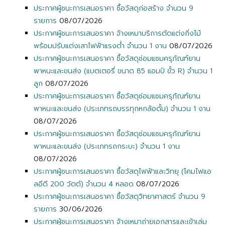
ประกาศผู้ชนะการเสนอราคา ซื้อวัสดุก่อสร้าง จำนวน 9
รายการ
08/07/2026
ประกาศผู้ชนะการเสนอราคา จ้างเหมาบริการตัดแต่งกิ่งไม้
พร้อมปรับแต่งเสาไฟฟ้าแรงต่ำ จำนวน 1 งาน
08/07/2026
ประกาศผู้ชนะการเสนอราคา ซื้อวัสดุซ่อมแซมครุภัณฑ์ยาน
พาหนะและขนส่ง (แบตเตอรี่ ขนาด 85 แอมป์ ขั้ว R) จำนวน 1
ลูก
08/07/2026
ประกาศผู้ชนะการเสนอราคา ซื้อวัสดุซ่อมแซมครุภัณฑ์ยาน
พาหนะและขนส่ง (ประเภทรถบรรทุกหกล้อดั้ม) จำนวน 1 งาน
08/07/2026
ประกาศผู้ชนะการเสนอราคา ซื้อวัสดุซ่อมแซมครุภัณฑ์ยาน
พาหนะและขนส่ง (ประเภทรถกระบะ) จำนวน 1 งาน
08/07/2026
ประกาศผู้ชนะการเสนอราคา ซื้อวัสดุไฟฟ้าและวิทยุ (โคมไฟแอ
ลอีดี 200 วัตต์) จำนวน 4 หลอด
08/07/2026
ประกาศผู้ชนะการเสนอราคา ซื้อวัสดุวิทยาศาสตร์ จำนวน 9
รายการ
30/06/2026
ประกาศผู้ชนะการเสนอราคา จ้างเหมาถ่ายเอกสารและเข้าเล่ม