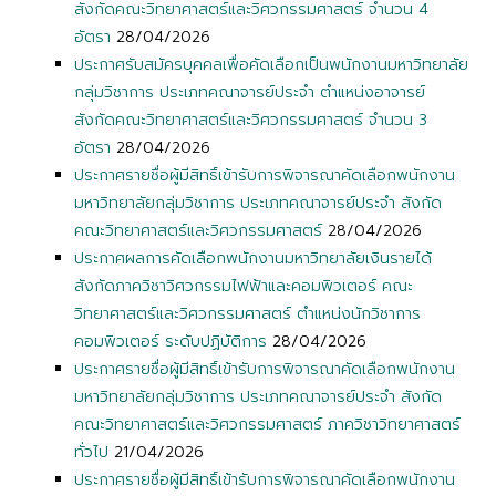
สังกัดคณะวิทยาศาสตร์และวิศวกรรมศาสตร์ จำนวน 4
อัตรา
28/04/2026
ประกาศรับสมัครบุคคลเพื่อคัดเลือกเป็นพนักงานมหาวิทยาลัย
กลุ่มวิชาการ ประเภทคณาจารย์ประจำ ตำแหน่งอาจารย์
สังกัดคณะวิทยาศาสตร์และวิศวกรรมศาสตร์ จำนวน 3
อัตรา
28/04/2026
ประกาศรายชื่อผู้มีสิทธิ์เข้ารับการพิจารณาคัดเลือกพนักงาน
มหาวิทยาลัยกลุ่มวิชาการ ประเภทคณาจารย์ประจำ สังกัด
คณะวิทยาศาสตร์และวิศวกรรมศาสตร์
28/04/2026
ประกาศผลการคัดเลือกพนักงานมหาวิทยาลัยเงินรายได้
สังกัดภาควิชาวิศวกรรมไฟฟ้าและคอมพิวเตอร์ คณะ
วิทยาศาสตร์และวิศวกรรมศาสตร์ ตำแหน่งนักวิชาการ
คอมพิวเตอร์ ระดับปฏิบัติการ
28/04/2026
ประกาศรายชื่อผู้มีสิทธิ์เข้ารับการพิจารณาคัดเลือกพนักงาน
มหาวิทยาลัยกลุ่มวิชาการ ประเภทคณาจารย์ประจำ สังกัด
คณะวิทยาศาสตร์และวิศวกรรมศาสตร์ ภาควิชาวิทยาศาสตร์
ทั่วไป
21/04/2026
ประกาศรายชื่อผู้มีสิทธิ์เข้ารับการพิจารณาคัดเลือกพนักงาน