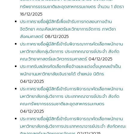
ทรัพยากรธรรมชาติและอุตสาหกรรมเกษตร จำนวน 1 อัตรา
16/12/2025
ประกาศรายชื่อผู้มีสิทธิ์เพื่อเข้ารับการทดสอบทางด้าน
จิตวิทยา คณะศิลปศาสตร์และวิทยาการจัดการ ภาควิชา
สังคมศาสตร์
08/12/2025
ประกาศรายชื่อผู้มีสิทธิ์เข้ารับพิจารณาการคัดเลือกพนักงาน
มหาวิทยาลัยกลุ่มวิชาการ ประเภทคณาจารย์ประจำ สังกัด
คณะวิทยาศาสตร์และวิศวกรรมศาสตร์
04/12/2025
ประกาศรับสมัครคัดเลือกเพื่อจ้างและแต่งตั้งบุคคลเข้าเป็น
พนักงานมหาวิทยาลัยเงินรายได้ ตำแหน่ง นิติกร
04/12/2025
ประกาศรายชื่อผู้มีสิทธิ์เข้ารับการพิจารณาคัดเลือกพนักงาน
มหาวิทยาลัยกลุ่มวิชาการ ประเภทคณาจารย์ประจำ สังกัด
คณะทรัพยากรธรรมชาติและอุตสาหกรรมเกษตร
04/12/2025
ประกาศรายชื่อผู้มีสิทธิ์เข้ารับการพิจารณาคัดเลือกพนักงาน
มหาวิทยาลัยกลุ่มวิชาการประเภทคณาจารย์ประจำ สังกัดคณะ
ศิลปศาสตร์และวิทยาการจัดการ
02/12/2025