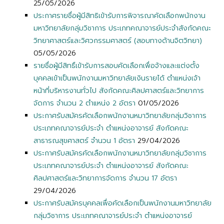
25/05/2026
ประกาศรายชื่อผู้มีสิทธิเข้ารับการพิจารณาคัดเลือกพนักงาน
มหาวิทยาลัยกลุ่มวิชาการ ประเภทคณาจารย์ประจำสังกัดคณะ
วิทยาศาสตร์และวิศวกรรมศาสตร์ (สอบทางด้านจิตวิทยา)
05/05/2026
รายชื่อผู้มีสิทธิ์เข้ารับการสอบคัดเลือกเพื่อจ้างและแต่งตั้ง
บุคคลเข้าเป็นพนักงานมหาวิทยาลัยเงินรายได้ ตำแหน่งเจ้า
หน้าที่บริหารงานทั่วไป สังกัดคณะศิลปศาสตร์และวิทยาการ
จัดการ จำนวน 2 ตำแหน่ง 2 อัตรา
01/05/2026
ประกาศรับสมัครคัดเลือกพนักงานหมาวิทยาลัยกลุ่มวิชาการ
ประเภทคณาจารย์ประจำ ตำแหน่งอาจารย์ สังกัดคณะ
สาธารณสุขศาสตร์ จำนวน 1 อัตรา
29/04/2026
ประกาศรับสมัครคัดเลือกพนักงานหมาวิทยาลัยกลุ่มวิชาการ
ประเภทคณาจารย์ประจำ ตำแหน่งอาจารย์ สังกัดคณะ
ศิลปศาสตร์และวิทยาการจัดการ จำนวน 17 อัตรา
29/04/2026
ประกาศรับสมัครบุคคลเพื่อคัดเลือกเป็นพนักงานมหาวิทยาลัย
กลุ่มวิชาการ ประเภทคณาจารย์ประจำ ตำแหน่งอาจารย์