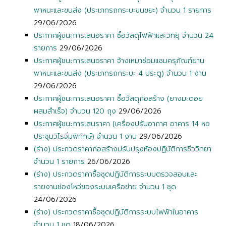
พาหนะและขนส่ง (ประเภทรถกระบะขนขยะ) จำนวน 1 รายการ
29/06/2026
ประกาศผู้ชนะการเสนอราคา ซื้อวัสดุไฟฟ้าและวิทยุ จำนวน 24
รายการ
29/06/2026
ประกาศผู้ชนะการเสนอราคา จ้างเหมาซ่อมแซมครุภัณฑ์ยาน
พาหนะและขนส่ง (ประเภทรถกระบะ 4 ประตู) จำนวน 1 งาน
29/06/2026
ประกาศผู้ชนะการเสนอราคา ซื้อวัสดุก่อสร้าง (ยางมะตอย
ผสมสำเร็จ) จำนวน 120 ถุง
29/06/2026
ประกาศผู้ชนะการเสนราคา (เครื่องปรับอากาศ อาคาร 14 หอ
ประชุมวิโรจิ่มพิทักษ์) จำนวน 1 งาน
29/06/2026
(ร่าง) ประกวดราคาก่อสร้างปรับปรุงห้องปฏิบัติการชีววิทยา
จำนวน 1 รายการ
26/06/2026
(ร่าง) ประกวดราคาซื้อชุดปฏิบัติการระบบตรวจสอบและ
รายงานช่องโหว่ของระบบเครือข่าย จำนวน 1 ชุด
24/06/2026
(ร่าง) ประกวดราคาซื้อชุดปฏิบัติการระบบไฟฟ้าในอาคาร
จำนวน 1 ชุด
18/06/2026