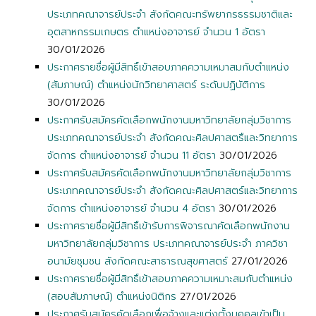
ประเภทคณาจารย์ประจำ สังกัดคณะทรัพยากรธรรมชาติและ
อุตสาหกรรมเกษตร ตำแหน่งอาจารย์ จำนวน 1 อัตรา
30/01/2026
ประกาศรายชื่อผู้มีสิทธิ์เข้าสอบภาคความเหมาสมกับตำแหน่ง
(สัมภาษณ์) ตำแหน่งนักวิทยาศาสตร์ ระดับปฏิบัติการ
30/01/2026
ประกาศรับสมัครคัดเลือกพนักงานมหาวิทยาลัยกลุ่มวิชาการ
ประเภทคณาจารย์ประจำ สังกัดคณะศิลปศาสตรืและวิทยาการ
จัดการ ตำแหน่งอาจารย์ จำนวน 11 อัตรา
30/01/2026
ประกาศรับสมัครคัดเลือกพนักงานมหาวิทยาลัยกลุ่มวิชาการ
ประเภทคณาจารย์ประจำ สังกัดคณะศิลปศาสตร์และวิทยาการ
จัดการ ตำแหน่งอาจารย์ จำนวน 4 อัตรา
30/01/2026
ประกาศรายชื่อผู้มีสิทธิ์เข้ารับการพิจารณาคัดเลือกพนักงาน
มหาวิทยาลัยกลุ่มวิชาการ ประเภทคณาจารย์ประจำ ภาควิชา
อนามัยชุมชน สังกัดคณะสาธารณสุขศาสตร์
27/01/2026
ประกาศรายชื่อผู้มีสิทธิ์เข้าสอบภาคความเหมาะสมกับตำแหน่ง
(สอบสัมภาษณ์) ตำแหน่งนิติกร
27/01/2026
ประกาศรับสมัครคัดเลือกเพื่อจ้างและแต่งตั้งบุคคลเข้าเป็น