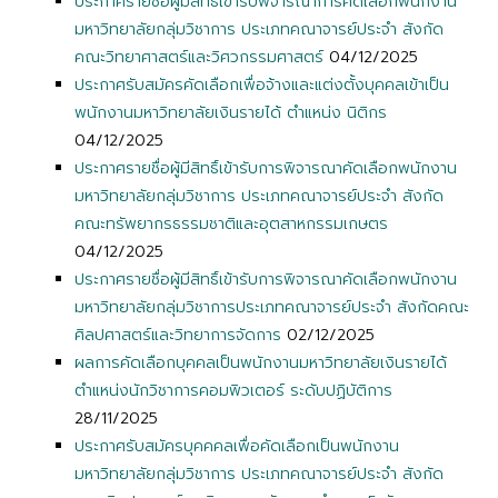
ประกาศรายชื่อผู้มีสิทธิ์เข้ารับพิจารณาการคัดเลือกพนักงาน
มหาวิทยาลัยกลุ่มวิชาการ ประเภทคณาจารย์ประจำ สังกัด
คณะวิทยาศาสตร์และวิศวกรรมศาสตร์
04/12/2025
ประกาศรับสมัครคัดเลือกเพื่อจ้างและแต่งตั้งบุคคลเข้าเป็น
พนักงานมหาวิทยาลัยเงินรายได้ ตำแหน่ง นิติกร
04/12/2025
ประกาศรายชื่อผู้มีสิทธิ์เข้ารับการพิจารณาคัดเลือกพนักงาน
มหาวิทยาลัยกลุ่มวิชาการ ประเภทคณาจารย์ประจำ สังกัด
คณะทรัพยากรธรรมชาติและอุตสาหกรรมเกษตร
04/12/2025
ประกาศรายชื่อผู้มีสิทธิ์เข้ารับการพิจารณาคัดเลือกพนักงาน
มหาวิทยาลัยกลุ่มวิชาการประเภทคณาจารย์ประจำ สังกัดคณะ
ศิลปศาสตร์และวิทยาการจัดการ
02/12/2025
ผลการคัดเลือกบุคคลเป็นพนักงานมหาวิทยาลัยเงินรายได้
ตำแหน่งนักวิชาการคอมพิวเตอร์ ระดับปฏิบัติการ
28/11/2025
ประกาศรับสมัครบุคคคลเพื่อคัดเลือกเป็นพนักงาน
มหาวิทยาลัยกลุ่มวิชาการ ประเภทคณาจารย์ประจำ สังกัด