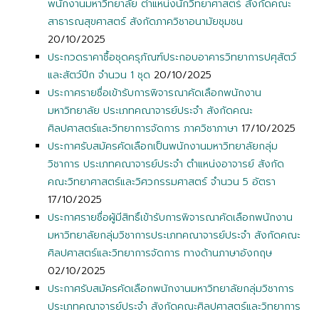
พนักงานมหาวิทยาลัย ตำแหน่งนักวิทยาศาสตร์ สังกัดคณะ
สาธารณสุขศาสตร์ สังกัดภาควิชาอนามัยชุมชน
20/10/2025
ประกวดราคาซื้อชุดครุภัณฑ์ประกอบอาคารวิทยาการปศุสัตว์
และสัตว์ปีก จำนวน 1 ชุด
20/10/2025
ประกาศรายชื่อเข้ารับการพิจารณาคัดเลือกพนักงาน
มหาวิทยาลัย ประเภทคณาจารย์ประจำ สังกัดคณะ
ศิลปศาสตร์และวิทยาการจัดการ ภาควิชาภาษา
17/10/2025
ประกาศรับสมัครคัดเลือกเป็นพนักงานมหาวิทยาลัยกลุ่ม
วิชาการ ประเภทคณาจารย์ประจำ ตำแหน่งอาจารย์ สังกัด
คณะวิทยาศาสตร์และวิศวกรรมศาสตร์ จำนวน 5 อัตรา
17/10/2025
ประกาศรายชื่อผู้มีสิทธิ์เข้ารับการพิจารณาคัดเลือกพนักงาน
มหาวิทยาลัยกลุ่มวิชาการประเภทคณาจารย์ประจำ สังกัดคณะ
ศิลปศาสตร์และวิทยาการจัดการ ทางด้านภาษาอังกฤษ
02/10/2025
ประกาศรับสมัครคัดเลือกพนักงานมหาวิทยาลัยกลุ่มวิชาการ
ประเภทคณาจารย์ประจำ สังกัดคณะศิลปศาสตร์และวิทยาการ