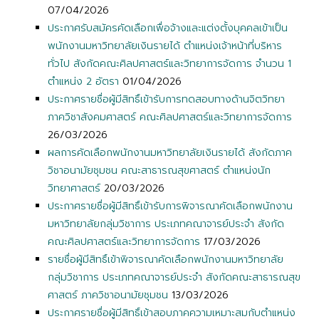
07/04/2026
ประกาศรับสมัครคัดเลือกเพื่อจ้างและแต่งตั้งบุคคลเข้าเป็น
พนักงานมหาวิทยาลัยเงินรายได้ ตำแหน่งเจ้าหน้าที่บริหาร
ทั่วไป สังกัดคณะศิลปศาสตร์และวิทยาการจัดการ จำนวน 1
ตำแหน่ง 2 อัตรา
01/04/2026
ประกาศรายชื่อผู้มีสิทธิ์เข้ารับการทดสอบทางด้านจิตวิทยา
ภาควิชาสังคมศาสตร์ คณะศิลปศาสตร์และวิทยาการจัดการ
26/03/2026
ผลการคัดเลือกพนักงานมหาวิทยาลัยเงินรายได้ สังกัดภาค
วิชาอนามัยชุมชน คณะสาธารณสุขศาสตร์ ตำแหน่งนัก
วิทยาศาสตร์
20/03/2026
ประกาศรายชื่อผู้มีสิทธิ์เข้ารับการพิจารณาคัดเลือกพนักงาน
มหาวิทยาลัยกลุ่มวิชาการ ประเภทคณาจารย์ประจำ สังกัด
คณะศิลปศาสตร์และวิทยาการจัดการ
17/03/2026
รายชื่อผู้มีสิทธิ์เข้าพิจารณาคัดเลือกพนักงานมหาวิทยาลัย
กลุ่มวิชาการ ประเภทคณาจารย์ประจำ สังกัดคณะสาธารณสุข
ศาสตร์ ภาควิชาอนามัยชุมชน
13/03/2026
ประกาศรายชื่อผู้มีสิทธิ์เข้าสอบภาคความเหมาะสมกับตำแหน่ง