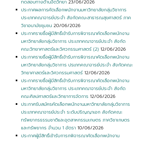
ทดสอบทางด้านจิตวิทยา
23/06/2026
ประกาศผลการคัดเลือกพนักงานมหาวิทยาลัยกลุ่มวิชาการ
ประเภทคณาจารย์ประจำ สังกัดคณะสาธารณสุขศาสตร์ ภาค
วิชาอนามัยชุมชน
20/06/2026
ประกาศรายชื่อผู้มีสิทธิ์เข้ารับการพิจารณาคัดเลือกพนักงาน
มหาวิทยาลัยกลุ่มวิชาการ ประเภทคณาจารย์ประจำ สังกัด
คณะวิทยาศาสตร์และวิศวกรรมศาสตร์ (2)
12/06/2026
ประกาศรายชื่อผู้มีสิทธิ์เข้ารับการพิจารณาคัดเลือกพนักงาน
มหาวิทยาลัยกลุ่มวิชาการ ปรเภทคณาจารย์ประจำ สังกัดคณะ
วิทยาศาสตร์และวิศวกรรมศาสตร์
12/06/2026
ประกาศรายชื่อผู้มีสิทธิ์เข้ารับการพิจารณาคัดเลือกพนักงาน
มหาวิทยาลัยกลุ่มวิชาการ ประเภทคณาจารย์ประจำ สังกัด
คณะศิลปศาสตร์และวิทยาการจัดการ
12/06/2026
ประกาศรับสมัครคัดเลือกพนักงานมหาวิทยาลัยกลุ่มวิชาการ
ประเภทคณาจารย์ประจำ ระดับปริญญาเอก สังกัดคณะ
ทรัพยากรธรรมชาติและอุตสาหกรรมเกษตร ภาควิชาเกษตร
และทรัพยากร จำนวน 1 อัตรา
10/06/2026
ประกาศผู้มีสิทธิ์เข้ารับการกพิจารณาคัดเลือกพนักงาน