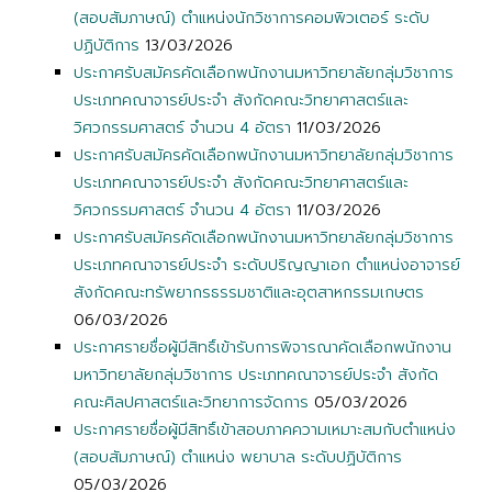
(สอบสัมภาษณ์) ตำแหน่งนักวิชาการคอมพิวเตอร์ ระดับ
ปฏิบัติการ
13/03/2026
ประกาศรับสมัครคัดเลือกพนักงานมหาวิทยาลัยกลุ่มวิชาการ
ประเภทคณาจารย์ประจำ สังกัดคณะวิทยาศาสตร์และ
วิศวกรรมศาสตร์ จำนวน 4 อัตรา
11/03/2026
ประกาศรับสมัครคัดเลือกพนักงานมหาวิทยาลัยกลุ่มวิชาการ
ประเภทคณาจารย์ประจำ สังกัดคณะวิทยาศาสตร์และ
วิศวกรรมศาสตร์ จำนวน 4 อัตรา
11/03/2026
ประกาศรับสมัครคัดเลือกพนักงานมหาวิทยาลัยกลุ่มวิชาการ
ประเภทคณาจารย์ประจำ ระดับปริญญาเอก ตำแหน่งอาจารย์
สังกัดคณะทรัพยากรธรรมชาติและอุตสาหกรรมเกษตร
06/03/2026
ประกาศรายชื่อผู้มีสิทธิ์เข้ารับการพิจารณาคัดเลือกพนักงาน
มหาวิทยาลัยกลุ่มวิชาการ ประเภทคณาจารย์ประจำ สังกัด
คณะศิลปศาสตร์และวิทยาการจัดการ
05/03/2026
ประกาศรายชื่อผู้มีสิทธิ์เข้าสอบภาคความเหมาะสมกับตำแหน่ง
(สอบสัมภาษณ์) ตำแหน่ง พยาบาล ระดับปฏิบัติการ
05/03/2026