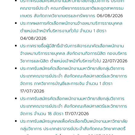
ประกาศรับสมัครพนักงานมหาวิทยาลัยกลุ่มวิชาการ ประเภท
คณาจารย์ประจำ คณะทรัพยากรธรรมชาติและอุตสาหกรรม
เกษตร สังกัดภาควิชาเกษตรและทรัพยากร
06/08/2026
ประกาศผลการคัดเลือกพนักงานจ้างเหมาบริการรายบุคคล
ตำแหน่งเจ้าหน้าที่บริหารงานทั่วไป จำนวน 1 อัตรา
04/08/2026
ประกาศรายชื่อผู้มีสิทธิ์เข้ารับการพิจารณาคัดเลือกพนักงาน
จ้างเหมาบริการรายบุคคล สังกัดงานกิจการนิสิต กองบริหาร
วิชาการและนิสิต ตำแหน่งเจ้าหน้าที่บริหารทั่วไป
22/07/2026
ประกาศรับสมัครคัดเลือกพนักงานมหาวิทยาลัยกลุ่มวิชาการ
ประเภทคณาจารย์ประจำ สังกัดคณะศิลปศาสตร์และวิทยาการ
จัดการ ภาควิชาการบัญชีและการเงิน จำนวน 1 อัตรา
17/07/2026
ประกาศรับสมัครคัดเลือกพนักงานมหาวิทยาลัยกลุ่มวิชาการ
ประเภทคณาจารย์ประจำ สังกัดคณะศิลปศาสตร์และวิทยาการ
จัดการ จำนวน 18 อัตรา
17/07/2026
ประกาศรับสมัครบุคคลเพื่อคัดเลือกเป็นพนักงานมหาวิทยาลัย
กลุ่มวิชาการ ประเภท๕ราจารย์ประจำสังกัดคณะวิทยาศาสตรื