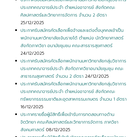
ประเภทคณาจารย์ประจำ ตำแหน่งอาจารย์ สังกัดคณะ
ศิลปศาสตร์และวิทยาการจัดการ จำนวน 2 อัตรา
25/12/2025
ประกาศรับสมัครคัดเลือกเพื่อจ้างและแต่งตั้งบุคคลเข้าเป็น
พนักงานมหาวิทยาลัยเงินรายได้ ตำแหน่ง นักวิทยาศาสตร์
สังกัดภาควิชา อนามัยชุมชน คณะสารธารสุขศาสตร์
24/12/2025
ประกาศรับสมัครคัดเลือกพนักงานมหาวิทยาลัยกลุ่มวิชาการ
ประเภทคณาจารย์ประจำ สังกัดภาควิชาอนามัยชุมชุน คณะ
สาธารณสุขศาสตร์ จำนวน 2 อัตรา
24/12/2025
ประกาศรับสมัครคัดเลือกพนักงานมหาวิทยาลัยกลุ่มวิชาการ
ประเภทคณาจารย์ประจำ ตำแหน่งอาจารย์ สังกัดคณะ
ทรัพยากรธรรมชาติและอุตสาหกรรมเกษตร จำนวน 1 อัตรา
16/12/2025
ประกาศรายชื่อผู้มีสิทธิ์เพื่อเข้ารับการทดสอบทางด้าน
จิตวิทยา คณะศิลปศาสตร์และวิทยาการจัดการ ภาควิชา
สังคมศาสตร์
08/12/2025