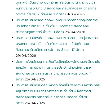
บุคคลเข้าเป็นพนักงานมหาวิทยาลัยเงินรายได้ ตำแหน่งเจ้า
หน้าที่บริหารงานทั่วไป สังกัดคณะศิลปศาสตร์และวิทยาการ
จัดการ จำนวน 2 ตำแหน่ง 2 อัตรา
01/05/2026
ประกาศรับสมัครคัดเลือกพนักงานหมาวิทยาลัยกลุ่มวิชาการ
ประเภทคณาจารย์ประจำ ตำแหน่งอาจารย์ สังกัดคณะ
สาธารณสุขศาสตร์ จำนวน 1 อัตรา
29/04/2026
ประกาศรับสมัครคัดเลือกพนักงานหมาวิทยาลัยกลุ่มวิชาการ
ประเภทคณาจารย์ประจำ ตำแหน่งอาจารย์ สังกัดคณะ
ศิลปศาสตร์และวิทยาการจัดการ จำนวน 17 อัตรา
29/04/2026
ประกาศรับสมัครบุคคลเพื่อคัดเลือกเป็นพนักงานมหาวิทยาลัย
กลุ่มวิชาการ ประเภทคณาจารย์ประจำ ตำแหน่งอาจารย์
สังกัดคณะวิทยาศาสตร์และวิศวกรรมศาสตร์ จำนวน 4
อัตรา
28/04/2026
ประกาศรับสมัครบุคคลเพื่อคัดเลือกเป็นพนักงานมหาวิทยาลัย
กลุ่มวิชาการ ประเภทคณาจารย์ประจำ ตำแหน่งอาจารย์
สังกัดคณะวิทยาศาสตร์และวิศวกรรมศาสตร์ จำนวน 3
อัตรา
28/04/2026