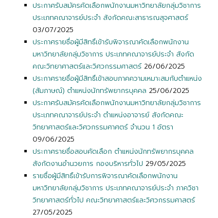
ประกาศรับสมัครคัดเลือกพนักงานมหาวิทยาลัยกลุ่มวิชาการ
ประเภทคณาจารย์ประจำ สังกัดคณะสาธารณสุจศาสตร์
03/07/2025
ประกาศรายชื่อผู้มีสิทธิ์เข้ารับพิจารณาคัดเลือกพนักงาน
มหาวิทยาลัยกลุ่มวิชาการ ประเภทคณาจารย์ประจำ สังกัด
คณะวิทยาศาสตร์และวิศวกรรมศาสตร์
26/06/2025
ประกาศรายชื่อผู้มีสิทธิ์เข้าสอบภาคความเหมาะสมกับตำแหน่ง
(สัมภาษณ์) ตำแหน่งนักทรัพยากรบุคคล
25/06/2025
ประกาศรับสมัครคัดเลือกพนักงานมหาวิทยาลัยกลุ่มวิชาการ
ประเภทคณาจารย์ประจำ ตำแหน่งอาจารย์ สังกัดคณะ
วิทยาศาสตร์และวิศวกรรมศาศตร์ จำนวน 1 อัตรา
09/06/2025
ประกาศรายชื่อสอบคัดเลือก ตำแหน่งนักทรัพยากรบุคคล
สังกัดงานอำนวยการ กองบริหารทั่วไป
29/05/2025
รายชื่อผู้มีสิทธิ์เข้ารับการพิจารณาคัดเลือกพนักงาน
มหาวิทยาลัยกลุ่มวิชาการ ประเภทคณาจารย์ประจำ ภาควิชา
วิทยาศาสตร์ทั่วไป คณะวิทยาศาสตร์และวิศวกรรมศาสตร์
27/05/2025