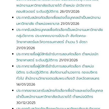
พนักงานมหาวิทยาลัยเงินรายได้ ตำแหน่ง นักวิชาการ
คอมพิวเตอร์ ระดับปฏิบัติการ
26/01/2026
ประกาศรับสมัครคัดเลือกเพื่อแต่งตั้งบุคคลเข้าเป็นพนักงาน
มหาวิทยาลัย ตำแหน่งพยาบาล
21/01/2026
ประกาศรับสมัครบุคคลเพื่อคัดเลือกเป็นพนักงานมหาวิทยาลัย
กลุ่มวิชาการ ประเภทคณาจารย์ประจำ สังกัดคณะ
วิทยาศาสตร์และวิศวกรรมศาสตร์ จำนวน 5 อัตรา
21/01/2026
ประกาศรายชื่อผู้มีสิทธิเข้ารับการสอบคัดเลือก ตำแหน่งนัก
วิทยาศาสตร์ ระดับปฏิบัติการ
21/01/2026
ประกาศรายชื่อผู้มีสิทธิ์เข้ารับการสอบคัดเลือก ตำแหน่ง
นิติกร ระดับปฏิบัติการ สังกัดงานอำนวยการ กองบริหาร
ทั่วไป สำนักงานวิทยาเขตเฉลิมพระเกียรติ จังหวัดสกลนคร
14/01/2026
ประกาศขยายเวลารับสมัครคัดเลือกเพื่อจ้างและแต่งตั้งบุคคล
เข้าเป็นพนักงานมหาวิทยาลัยเงินรายได้ ตำแหน่งนิติกร
30/12/2025
ประกาศรับสมัครคัดเลือกพนักงานมหาวิทยาลัยกลุ่มวิชาการ