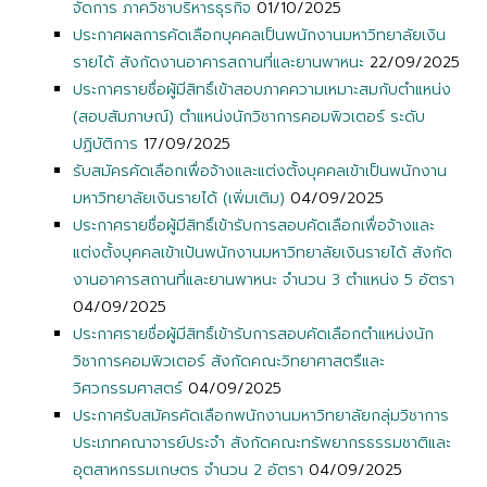
จัดการ ภาควิชาบริหารธุรกิจ
01/10/2025
ประกาศผลการคัดเลือกบุคคลเป็นพนักงานมหาวิทยาลัยเงิน
รายได้ สังกัดงานอาคารสถานที่และยานพาหนะ
22/09/2025
ประกาศรายชื่อผู้มีสิทธิ์เข้าสอบภาคความเหมาะสมกับตำแหน่ง
(สอบสัมภาษณ์) ตำแหน่งนักวิชาการคอมพิวเตอร์ ระดับ
ปฏิบัติการ
17/09/2025
รับสมัครคัดเลือกเพื่อจ้างและแต่งตั้งบุคคลเข้าเป็นพนักงาน
มหาวิทยาลัยเงินรายได้ (เพิ่มเติม)
04/09/2025
ประกาศรายชื่อผู้มีสิทธิ์เข้ารับการสอบคัดเลือกเพื่อจ้างและ
แต่งตั้งบุคคลเข้าเป้นพนักงานมหาวิทยาลัยเงินรายได้ สังกัด
งานอาคารสถานที่และยานพาหนะ จำนวน 3 ตำแหน่ง 5 อัตรา
04/09/2025
ประกาศรายชื่อผู้มีสิทธิ์เข้ารับการสอบคัดเลือกตำแหน่งนัก
วิชาการคอมพิวเตอร์ สังกัดคณะวิทยาศาสตรืและ
วิศวกรรมศาสตร์
04/09/2025
ประกาศรับสมัครคัดเลือกพนักงานมหาวิทยาลัยกลุ่มวิชาการ
ประเภทคณาจารย์ประจำ สังกัดคณะทรัพยากรธรรมชาติและ
อุตสาหกรรมเกษตร จำนวน 2 อัตรา
04/09/2025