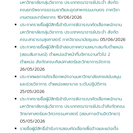
มหาวิทยาลัยกลุ่มวิชาการ ประเภทคณาจารย์ประจำ สังกัด
คณธทรัพยากรธรรมชาติและอุตสาหกรรมเกษตร ภาควิชา
เกษตรและทรัพยากร
10/06/2026
ประกาศรายชื่อผู้มีสิทธิ์เข้ารับการพิจารณาคัดเลือกพนักงาน
มหาวิทยาลัยกลุ่มวิชาการ ประเภทคณาจารย์ประจำ สังกัด
คณะสาธารณสุขศาสตร์ ภาควิชาอนามัยชุมชน
05/06/2026
ประกาศรายชื่อผู้มีสิทธิ์เข้าสอบภาคความเหมาะสมกับตำแหน่ง
(สอบสัมภาษณ์) ตำแหน่งเจ้าหน้าที่บริหารงานทั่วไป 2
ตำแหน่ง สังกัดคณะศิลปศาสตร์และวิทยาการจัดการ
26/05/2026
ประกาศผลการคัดเลือกพนักงานมหาวิทยาลัยสายสนับสนุน
และช่วยวิชาการ ตำแหน่งพยาบาล ระดับปฏิบัติการ
25/05/2026
ประกาศรายชื่อผู้มีสิทธิเข้ารับการพิจารณาคัดเลือกพนักงาน
มหาวิทยาลัยกลุ่มวิชาการ ประเภทคณาจารย์ประจำสังกัดคณะ
วิทยาศาสตร์และวิศวกรรมศาสตร์ (สอบทางด้านจิตวิทยา)
05/05/2026
รายชื่อผู้มีสิทธิ์เข้ารับการสอบคัดเลือกเพื่อจ้างและแต่งตั้ง