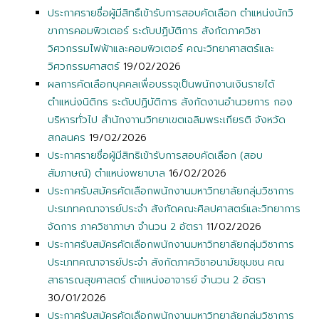
ประกาศรายชื่อผู้มีสิทธิ์เข้ารับการสอบคัดเลือก ตำแหน่งนักวิ
ขาการคอมพิวเตอร์ ระดับปฏิบัติการ สังกัดภาควิชา
วิศวกรรมไฟฟ้าและคอมพิวเตอร์ คณะวิทยาศาสตร์และ
วิศวกรรมศาสตร์
19/02/2026
ผลการคัดเลือกบุคคลเพื่อบรรจุเป็นพนักงานเงินรายได้
ตำแหน่งนิติกร ระดับปฏิบัติการ สังกัดงานอำนวยการ กอง
บริหารทั่วไป สำนักงาานวิทยาเขตเฉลิมพระเกียรติ จังหวัด
สกลนคร
19/02/2026
ประกาศรายชื่อผู้มีสิทธิเข้ารับการสอบคัดเลือก (สอบ
สัมภาษณ์) ตำแหน่งพยาบาล
16/02/2026
ประกาศรับสมัครคัดเลือกพนักงานมหาวิทยาลัยกลุ่มวิชาการ
ปะรเภทคณาจารย์ประจำ สังกัดคณะศิลปศาสตร์และวิทยาการ
จัดการ ภาควิชาภาษา จำนวน 2 อัตรา
11/02/2026
ประกาศรับสมัครคัดเลือกพนักงานมหาวิทยาลัยกลุ่มวิชาการ
ประเภทคณาจารย์ประจำ สังกัดภาควิชาอนามัยชุมชน คณ
สาธารณสุขศาสตร์ ตำแหน่งอาจารย์ จำนวน 2 อัตรา
30/01/2026
ประกาศรับสมัครคัดเลือกพนักงานมหาวิทยาลัยกลุ่มวิชาการ