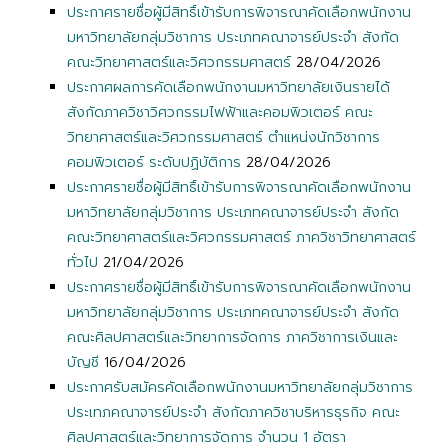
ประกาศรายชื่อผู้มีสิทธิ์เข้ารับการพิจารณาคัดเลือกพนักงาน
มหาวิทยาลัยกลุ่มวิชาการ ประเภทคณาจารย์ประจำ สังกัด
คณะวิทยาศาสตร์และวิศวกรรมศาสตร์
28/04/2026
ประกาศผลการคัดเลือกพนักงานมหาวิทยาลัยเงินรายได้
สังกัดภาควิชาวิศวกรรมไฟฟ้าและคอมพิวเตอร์ คณะ
วิทยาศาสตร์และวิศวกรรมศาสตร์ ตำแหน่งนักวิชาการ
คอมพิวเตอร์ ระดับปฏิบัติการ
28/04/2026
ประกาศรายชื่อผู้มีสิทธิ์เข้ารับการพิจารณาคัดเลือกพนักงาน
มหาวิทยาลัยกลุ่มวิชาการ ประเภทคณาจารย์ประจำ สังกัด
คณะวิทยาศาสตร์และวิศวกรรมศาสตร์ ภาควิชาวิทยาศาสตร์
ทั่วไป
21/04/2026
ประกาศรายชื่อผู้มีสิทธิ์เข้ารับการพิจารณาคัดเลือกพนักงาน
มหาวิทยาลัยกลุ่มวิชาการ ประเภทคณาจารย์ประจำ สังกัด
คณะศิลปศาสตร์และวิทยาการจัดการ ภาควิชาการเงินและ
บัญชี
16/04/2026
ประกาศรับสมัครคัดเลือกพนักงานมหาวิทยาลัยกลุ่มวิชาการ
ประเทภคณาจารย์ประจำ สังกัดภาควิชาบริหารธุรกิจ คณะ
ศิลปศาสตร์และวิทยาการจัดการ จำนวน 1 อัตรา