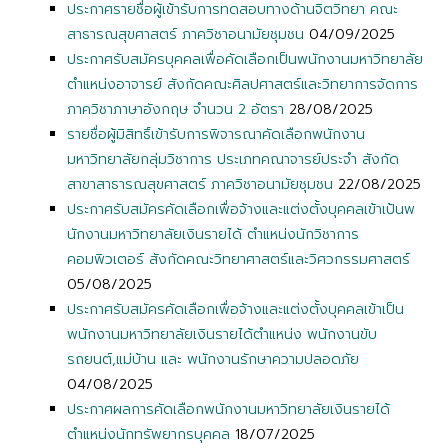
ประกาศรายชื่อผู้เข้ารับการทดสอบทางด้านจิตวิทยา คณะ
สาธารณสุขศาสตร์ ภาควิชาอนามัยชุมชน
04/09/2025
ประกาศรับสมัครบุคคลเพื่อคัดเลือกเป็นพนักงานมหาวิทยาลัย
ตำแหน่งอาจารย์ สังกัดคณะศิลปศาสตร์และวิทยาการจัดการ
ภาควิชาภาษาอังกฤษ จำนวน 2 อัตรา
28/08/2025
รายชื่อผู้มิสิทธิ์เข้ารับการพิจารณาคัดเลือกพนักงาน
มหาวิทยาลัยกลุ่มวิชาการ ประเภทคณาจารย์ประจำ สังกัด
สาขาสาธารณสุขศาสตร์ ภาควิชาอนามัยชุมชน
22/08/2025
ประกาศรับสมัครคัดเลือกเพื่อจ้างและแต่งตั้งบุคคลเข้าเป้นพ
นักงานมหาวิทยาลัยเงินรายได้ ตำแหน่งนักวิชาการ
คอมพิวเตอร์ สังกัดคณะวิทยาศาสตร์และวิศวกรรมศาสตร์
05/08/2025
ประกาศรับสมัครคัดเลือกเพื่อจ้างและแต่งตั้งบุคคลเข้าเป็น
พนักงานมหาวิทยาลัยเงินรายได้ตำแหน่ง พนักงานขับ
รถยนต์,แม่บ้าน และ พนักงานรักษาความปลอดภัย
04/08/2025
ประกาศผลการคัดเลือกพนักงานมหาวิทยาลัยเงินรายได้
ตำแหน่งนักทรัพยากรบุคคล
18/07/2025