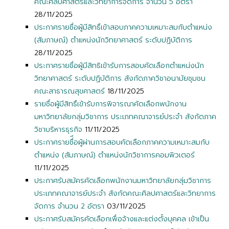
คณะศิลปศาสตร์และวิทยาการจัดการ จำนวน 5 อัตรา
28/11/2025
ประกาศรายชื่อผู้มีสิทธิ์เข้าสอบภาคความเหมาะสมกับตำแหน่ง
(สัมภาษณ์) ตำแหน่งนักวิทยาศาสตร์ ระดับปฏิบัติการ
28/11/2025
ประกาศรายชื่อผู้มีสิทธิเข้ารับการสอบคัดเลือกตำแหน่งนัก
วิทยาศาสตร์ ระดับปฏิบัติการ สังกัดภาควิชาอนามัยชุมชน
คณะสาธารณสุขศาสตร์
18/11/2025
รายชื่อผู้มีสิทธิ์เข้ารับการพิจารณาคัดเลือกพนักงาน
มหาวิทยาลัยกลุ่มวิชาการ ประเภทคณาจารย์ประจำ สังกัดภาค
วิชาบริหารธุรกิจ
11/11/2025
ประกาศรายชื่ีอผู้ผ่านการสอบคัดเลือกภาคความเหมาะสมกับ
ตำแหน่ง (สัมภาษณ์) ตำแหน่งนักวิชาการคอมพิวเตอร์
11/11/2025
ประกาศรับสมัครคัดเลือกพนักงานมหาวิทยาลัยกลุ่มวิชาการ
ประเภทคณาจารย์ประจำ สังกัดคณะศิลปศาสตร์และวิทยาการ
จัดการ จำนวน 2 อัตรา
03/11/2025
ประกาศรับสมัครคัดเลือกเพื่อจ้างและแต่งตั้งบุคคล เข้าเป็น