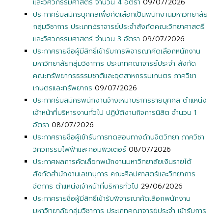
และวิศวกรรมศาสตร์ จำนวน 4 อัตรา
09/07/2026
ประกาศรับสมัครบุคคลเพื่อคัดเลือกเป็นพนักงานมหาวิทยาลัย
กลุ่มวิชาการ ประเภท๕ราจารย์ประจำสังกัดคณะวิทยาศาสตรื
และวิศวกรรมศาสตร์ จำนวน 3 อัตรา
09/07/2026
ประกาศรายชื่อผู้มีสิทธิ์เข้ารับการพิจารณาคัดเลือกหนักงาน
มหาวิทยาลัยกลุ่มวิชาการ ประเภทคณาจารย์ประจำ สังกัด
คณะทรัพยากรธรรมชาติและอุตสาหกรรมเกษตร ภาควิชา
เกษตรและทรัพยากร
09/07/2026
ประกาศรับสมัครพนักงานจ้างเหมาบริการรายบุคคล ตำแหน่ง
เจ้าหน้าที่บริหารงานทั่วไป ปฏิบัติงานกิจการนิสิต จำนวน 1
อัตรา
08/07/2026
ประกาศรายชื่อผู้เข้ารับการทดสอบทางด้านจิตวิทยา ภาควิชา
วิศวกรรมไฟฟ้าและคอมพิวเตอร์
08/07/2026
ประกาศผลการคัดเลือกพนักงานมหาวิทยาลัยเงินรายได้
สังกัดสำนักงานเลขานุการ คณะศิลปศาสตร์และวิทยาการ
จัดการ ตำแหน่งเจ้าหน้าที่บริหารทั่วไป
29/06/2026
ประกาศรายชื่อผู้มีสิทธิ์เข้ารับพิจารณาคัดเลือกพนักงาน
มหาวิทยาลัยกลุ่มวิชาการ ประเภทคณาจารย์ประจำ เข้ารับการ