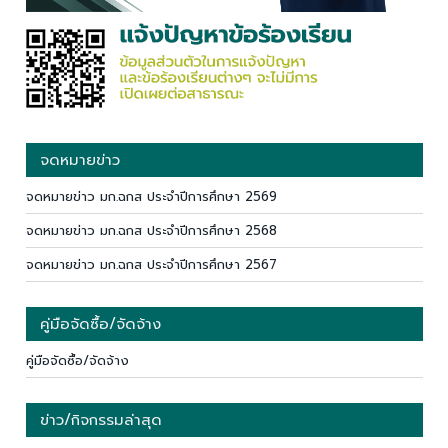
จดหมายข่าว
จดหมายข่าว มก.ฉกส ประจำปีการศึกษา 2569
จดหมายข่าว มก.ฉกส ประจำปีการศึกษา 2568
จดหมายข่าว มก.ฉกส ประจำปีการศึกษา 2567
คู่มือจัดซื้อ/จัดจ้าง
คู่มือจัดซื้อ/จัดจ้าง
ข่าว/กิจกรรมล่าสุด