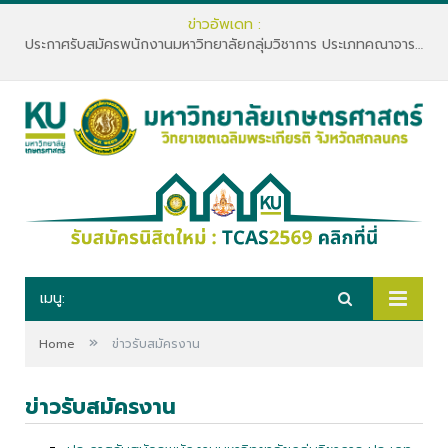
ข่าวอัพเดท :
ประกาศรับสมัครพนักงานมหาวิทยาลัยกลุ่มวิชาการ ประเภทคณาจารย์ประจำ คณะทรัพยากรธรรมชาติและอุตสาหกรรมเกษตร สังกัดภาควิชาเกษตรและทรัพยากร
เมนู:
»
Home
ข่าวรับสมัครงาน
ข่าวรับสมัครงาน