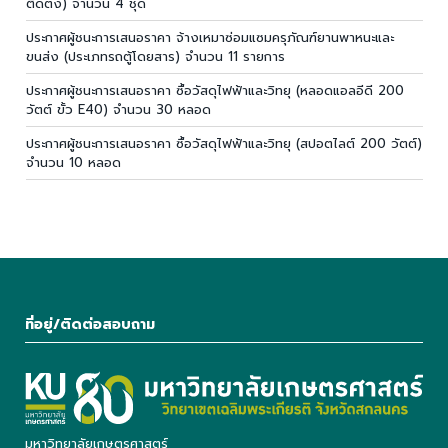
ติดตั้ง) จำนวน 4 ชุด
ประกาศผู้ชนะการเสนอราคา จ้างเหมาซ่อมแซมครุภัณฑ์ยานพาหนะและ
ขนส่ง (ประเภทรถตู้โดยสาร) จำนวน 11 รายการ
ประกาศผู้ชนะการเสนอราคา ซื้อวัสดุไฟฟ้าและวิทยุ (หลอดแอลอีดี 200
วัตต์ ขั้ว E40) จำนวน 30 หลอด
ประกาศผู้ชนะการเสนอราคา ซื้อวัสดุไฟฟ้าและวิทยุ (สปอตไลต์ 200 วัตต์)
จำนวน 10 หลอด
ที่อยู่/ติดต่อสอบถาม
มหาวิทยาลัยเกษตรศาสตร์