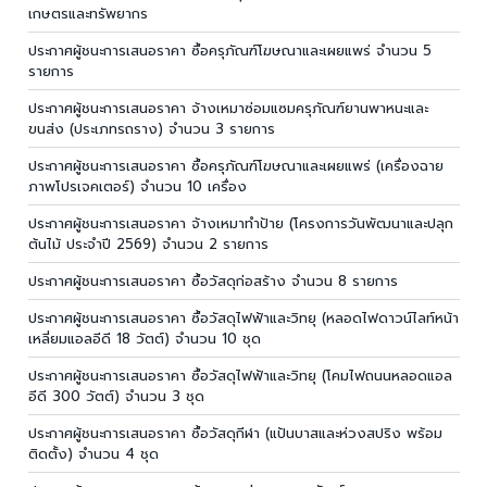
เกษตรและทรัพยากร
ประกาศผู้ชนะการเสนอราคา ซื้อครุภัณฑ์โฆษณาและเผยแพร่ จำนวน 5
รายการ
ประกาศผู้ชนะการเสนอราคา จ้างเหมาซ่อมแซมครุภัณฑ์ยานพาหนะและ
ขนส่ง (ประเภทรถราง) จำนวน 3 รายการ
ประกาศผู้ชนะการเสนอราคา ซื้อครุภัณฑ์โฆษณาและเผยแพร่ (เครื่องฉาย
ภาพโปรเจคเตอร์) จำนวน 10 เครื่อง
ประกาศผู้ชนะการเสนอราคา จ้างเหมาทำป้าย (โครงการวันพัฒนาและปลุก
ต้นไม้ ประจำปี 2569) จำนวน 2 รายการ
ประกาศผู้ชนะการเสนอราคา ซื้อวัสดุก่อสร้าง จำนวน 8 รายการ
ประกาศผู้ชนะการเสนอราคา ซื้อวัสดุไฟฟ้าและวิทยุ (หลอดไฟดาวน์ไลท์หน้า
เหลี่ยมแอลอีดี 18 วัตต์) จำนวน 10 ชุด
ประกาศผู้ชนะการเสนอราคา ซื้อวัสดุไฟฟ้าและวิทยุ (โคมไฟถนนหลอดแอล
อีดี 300 วัตต์) จำนวน 3 ชุด
ประกาศผู้ชนะการเสนอราคา ซื้อวัสดุกีฬา (แป้นบาสและห่วงสปริง พร้อม
ติดตั้ง) จำนวน 4 ชุด