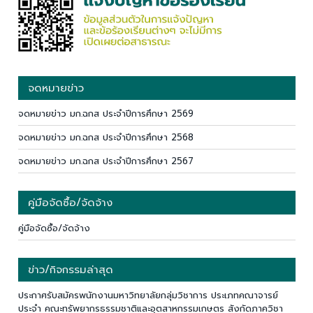
จดหมายข่าว
จดหมายข่าว มก.ฉกส ประจำปีการศึกษา 2569
จดหมายข่าว มก.ฉกส ประจำปีการศึกษา 2568
จดหมายข่าว มก.ฉกส ประจำปีการศึกษา 2567
คู่มือจัดซื้อ/จัดจ้าง
คู่มือจัดซื้อ/จัดจ้าง
ข่าว/กิจกรรมล่าสุด
ประกาศรับสมัครพนักงานมหาวิทยาลัยกลุ่มวิชาการ ประเภทคณาจารย์
ประจำ คณะทรัพยากรธรรมชาติและอุตสาหกรรมเกษตร สังกัดภาควิชา