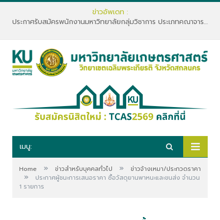
ข่าวอัพเดท :
ประกาศรับสมัครพนักงานมหาวิทยาลัยกลุ่มวิชาการ ประเภทคณาจารย์ประจำ คณะทรัพยากรธรรมชาติและอุตสาหกรรมเกษตร สังกัดภาควิชาเกษตรและทรัพยากร
เมนู:
»
»
Home
ข่าวสำหรับบุคคลทั่วไป
ข่าวจ้างเหมา/ประกวดราคา
»
ประกาศผู้ชนะการเสนอราคา ซื้อวัสดุยานพาหนะและขนส่ง จำนวน
1 รายการ