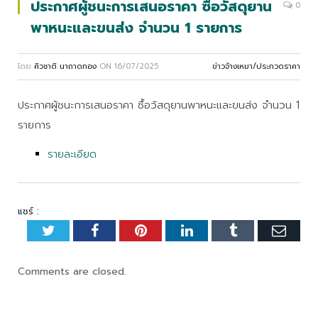
ประกาศผู้ชนะการเสนอราคา ซื้อวัสดุยาน
0
พาหนะและขนส่ง จำนวน 1 รายการ
โดย
ศิวชาติ นาถาดทอง
ON
16/07/2025
ข่าวจ้างเหมา/ประกวดราคา
ประกาศผู้ชนะการเสนอราคา ซื้อวัสดุยานพาหนะและขนส่ง จำนวน 1
รายการ
รายละเอียด
แชร์ :
Twitter
Facebook
Pinterest
LinkedIn
Tumblr
Emai
Comments are closed.