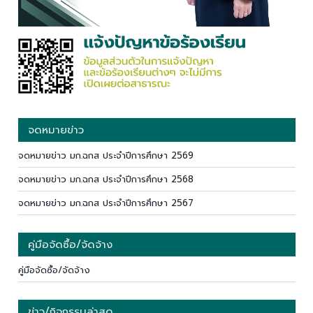
จดหมายข่าว
จดหมายข่าว มก.ฉกส ประจำปีการศึกษา 2569
จดหมายข่าว มก.ฉกส ประจำปีการศึกษา 2568
จดหมายข่าว มก.ฉกส ประจำปีการศึกษา 2567
คู่มือจัดซื้อ/จัดจ้าง
คู่มือจัดซื้อ/จัดจ้าง
ข่าว/กิจกรรมล่าสุด