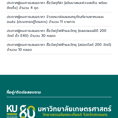
ประกาศผู้ชนะการเสนอราคา ซื้อวัสดุกีฬา (แป้นบาสและห่วงสปริง พร้อม
ติดตั้ง) จำนวน 4 ชุด
ประกาศผู้ชนะการเสนอราคา จ้างเหมาซ่อมแซมครุภัณฑ์ยานพาหนะและ
ขนส่ง (ประเภทรถตู้โดยสาร) จำนวน 11 รายการ
ประกาศผู้ชนะการเสนอราคา ซื้อวัสดุไฟฟ้าและวิทยุ (หลอดแอลอีดี 200
วัตต์ ขั้ว E40) จำนวน 30 หลอด
ประกาศผู้ชนะการเสนอราคา ซื้อวัสดุไฟฟ้าและวิทยุ (สปอตไลต์ 200 วัตต์)
จำนวน 10 หลอด
ที่อยู่/ติดต่อสอบถาม