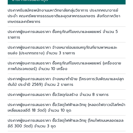
ประกาศรับสมัครพนักงานมหาวิทยาลัยกลุ่มวิชาการ ประเภทคณาจารย์
ประจำ คณะทรัพยากรธรรมชาติและอุตสาหกรรมเกษตร สังกัดภาควิชา
เกษตรและทรัพยากร
ประกาศผู้ชนะการเสนอราคา ซื้อครุภัณฑ์โฆษณาและเผยแพร่ จำนวน 5
รายการ
ประกาศผู้ชนะการเสนอราคา จ้างเหมาซ่อมแซมครุภัณฑ์ยานพาหนะและ
ขนส่ง (ประเภทรถราง) จำนวน 3 รายการ
ประกาศผู้ชนะการเสนอราคา ซื้อครุภัณฑ์โฆษณาและเผยแพร่ (เครื่องฉาย
ภาพโปรเจคเตอร์) จำนวน 10 เครื่อง
ประกาศผู้ชนะการเสนอราคา จ้างเหมาทำป้าย (โครงการวันพัฒนาและปลุก
ต้นไม้ ประจำปี 2569) จำนวน 2 รายการ
ประกาศผู้ชนะการเสนอราคา ซื้อวัสดุก่อสร้าง จำนวน 8 รายการ
ประกาศผู้ชนะการเสนอราคา ซื้อวัสดุไฟฟ้าและวิทยุ (หลอดไฟดาวน์ไลท์หน้า
เหลี่ยมแอลอีดี 18 วัตต์) จำนวน 10 ชุด
ประกาศผู้ชนะการเสนอราคา ซื้อวัสดุไฟฟ้าและวิทยุ (โคมไฟถนนหลอดแอล
อีดี 300 วัตต์) จำนวน 3 ชุด