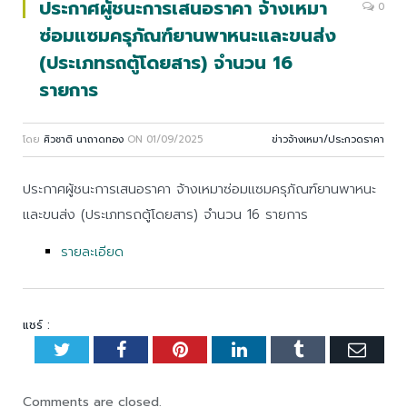
ประกาศผู้ชนะการเสนอราคา จ้างเหมา
0
ซ่อมแซมครุภัณฑ์ยานพาหนะและขนส่ง
(ประเภทรถตู้โดยสาร) จำนวน 16
รายการ
โดย
ศิวชาติ นาถาดทอง
ON
01/09/2025
ข่าวจ้างเหมา/ประกวดราคา
ประกาศผู้ชนะการเสนอราคา จ้างเหมาซ่อมแซมครุภัณฑ์ยานพาหนะ
และขนส่ง (ประเภทรถตู้โดยสาร) จำนวน 16 รายการ
รายละเอียด
แชร์ :
Twitter
Facebook
Pinterest
LinkedIn
Tumblr
Emai
Comments are closed.