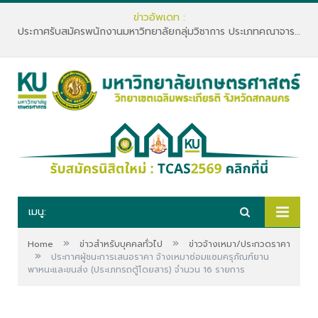
ข่าวอัพเดท :
ประกาศรับสมัครพนักงานมหาวิทยาลัยกลุ่มวิชาการ ประเภทคณาจารย์ประจำ คณะทรัพยากรธรรมชาติและอุตสาหกรรมเกษตร สังกัดภาควิชาเกษตรและทรัพยากร
เมนู:
»
»
Home
ข่าวสำหรับบุคคลทั่วไป
ข่าวจ้างเหมา/ประกวดราคา
»
ประกาศผู้ชนะการเสนอราคา จ้างเหมาซ่อมแซมครุภัณฑ์ยาน
พาหนะและขนส่ง (ประเภทรถตู้โดยสาร) จำนวน 16 รายการ