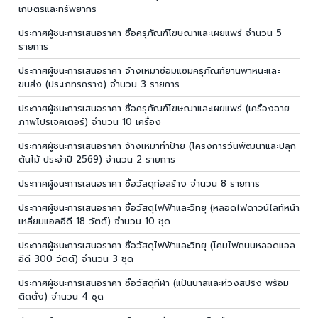
เกษตรและทรัพยากร
ประกาศผู้ชนะการเสนอราคา ซื้อครุภัณฑ์โฆษณาและเผยแพร่ จำนวน 5
รายการ
ประกาศผู้ชนะการเสนอราคา จ้างเหมาซ่อมแซมครุภัณฑ์ยานพาหนะและ
ขนส่ง (ประเภทรถราง) จำนวน 3 รายการ
ประกาศผู้ชนะการเสนอราคา ซื้อครุภัณฑ์โฆษณาและเผยแพร่ (เครื่องฉาย
ภาพโปรเจคเตอร์) จำนวน 10 เครื่อง
ประกาศผู้ชนะการเสนอราคา จ้างเหมาทำป้าย (โครงการวันพัฒนาและปลุก
ต้นไม้ ประจำปี 2569) จำนวน 2 รายการ
ประกาศผู้ชนะการเสนอราคา ซื้อวัสดุก่อสร้าง จำนวน 8 รายการ
ประกาศผู้ชนะการเสนอราคา ซื้อวัสดุไฟฟ้าและวิทยุ (หลอดไฟดาวน์ไลท์หน้า
เหลี่ยมแอลอีดี 18 วัตต์) จำนวน 10 ชุด
ประกาศผู้ชนะการเสนอราคา ซื้อวัสดุไฟฟ้าและวิทยุ (โคมไฟถนนหลอดแอล
อีดี 300 วัตต์) จำนวน 3 ชุด
ประกาศผู้ชนะการเสนอราคา ซื้อวัสดุกีฬา (แป้นบาสและห่วงสปริง พร้อม
ติดตั้ง) จำนวน 4 ชุด