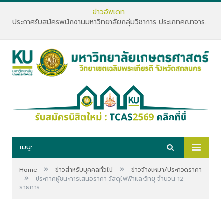
ข่าวอัพเดท :
ประกาศรับสมัครพนักงานมหาวิทยาลัยกลุ่มวิชาการ ประเภทคณาจารย์ประจำ คณะทรัพยากรธรรมชาติและอุตสาหกรรมเกษตร สังกัดภาควิชาเกษตรและทรัพยากร
เมนู:
»
»
Home
ข่าวสำหรับบุคคลทั่วไป
ข่าวจ้างเหมา/ประกวดราคา
»
ประกาศผู้ชนะการเสนอราคา วัสดุไฟฟ้าและวิทยุ จำนวน 12
รายการ