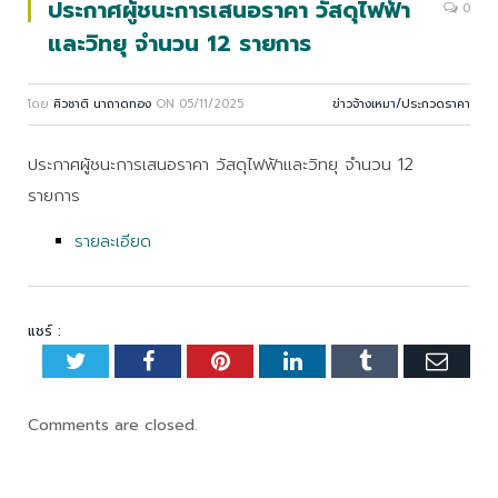
ประกาศผู้ชนะการเสนอราคา วัสดุไฟฟ้า
0
และวิทยุ จำนวน 12 รายการ
โดย
ศิวชาติ นาถาดทอง
ON
05/11/2025
ข่าวจ้างเหมา/ประกวดราคา
ประกาศผู้ชนะการเสนอราคา วัสดุไฟฟ้าและวิทยุ จำนวน 12
รายการ
รายละเอียด
แชร์ :
Twitter
Facebook
Pinterest
LinkedIn
Tumblr
Emai
Comments are closed.