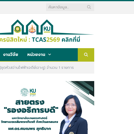
งานวิจัย
หน่วยงาน
(ชุดหัวสว่านไฟฟ้าเจดีย์เจาะรู) จำนวน 1 รายการ