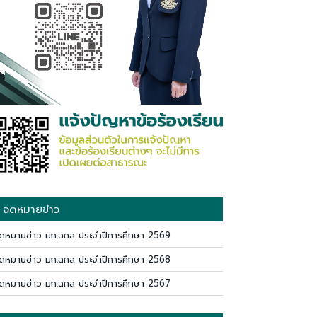
จดหมายข่าว
ดหมายข่าว มก.ฉกส ประจำปีการศึกษา 2569
ดหมายข่าว มก.ฉกส ประจำปีการศึกษา 2568
ดหมายข่าว มก.ฉกส ประจำปีการศึกษา 2567