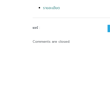
รายละเอียด
แชร์ :
Comments are closed.