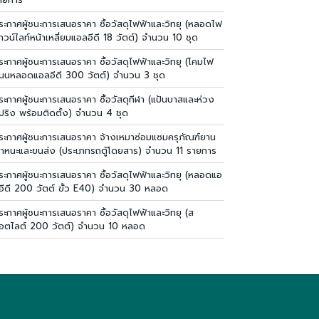
ระกาศผู้ชนะการเสนอราคา ซื้อวัสดุไฟฟ้าและวิทยุ (หลอดไฟ
าวน์ไลท์หน้าเหลี่ยมแอลอีดี 18 วัตต์) จำนวน 10 ชุด
ระกาศผู้ชนะการเสนอราคา ซื้อวัสดุไฟฟ้าและวิทยุ (โคมไฟ
นนหลอดแอลอีดี 300 วัตต์) จำนวน 3 ชุด
ระกาศผู้ชนะการเสนอราคา ซื้อวัสดุกีฬา (แป้นบาสและห่วง
ปริง พร้อมติดตั้ง) จำนวน 4 ชุด
ระกาศผู้ชนะการเสนอราคา จ้างเหมาซ่อมแซมครุภัณฑ์ยาน
าหนะและขนส่ง (ประเภทรถตู้โดยสาร) จำนวน 11 รายการ
ระกาศผู้ชนะการเสนอราคา ซื้อวัสดุไฟฟ้าและวิทยุ (หลอดแอ
อีดี 200 วัตต์ ขั้ว E40) จำนวน 30 หลอด
ระกาศผู้ชนะการเสนอราคา ซื้อวัสดุไฟฟ้าและวิทยุ (ส
อตไลต์ 200 วัตต์) จำนวน 10 หลอด