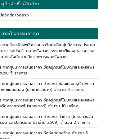
คู่มือจัดซื้อ/จัดจ้าง
่มือจัดซื้อ/จัดจ้าง
ข่าว/กิจกรรมล่าสุด
ระกาศรับสมัครพนักงานมหาวิทยาลัยกลุ่มวิชาการ ประเภท
ณาจารย์ประจำ คณะทรัพยากรธรรมชาติและอุตสาหกรรม
กษตร สังกัดภาควิชาเกษตรและทรัพยากร
ระกาศผู้ชนะการเสนอราคา ซื้อครุภัณฑ์โฆษณาและเผยแพร่
ำนวน 5 รายการ
ระกาศผู้ชนะการเสนอราคา จ้างเหมาซ่อมแซมครุภัณฑ์ยาน
าหนะและขนส่ง (ประเภทรถราง) จำนวน 3 รายการ
ระกาศผู้ชนะการเสนอราคา ซื้อครุภัณฑ์โฆษณาและเผยแพร่
เครื่องฉายภาพโปรเจคเตอร์) จำนวน 10 เครื่อง
ระกาศผู้ชนะการเสนอราคา จ้างเหมาทำป้าย (โครงการวัน
ัฒนาและปลุกต้นไม้ ประจำปี 2569) จำนวน 2 รายการ
ระกาศผู้ชนะการเสนอราคา ซื้อวัสดุก่อสร้าง จำนวน 8
ายการ