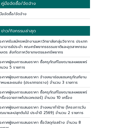
คู่มือจัดซื้อ/จัดจ้าง
่มือจัดซื้อ/จัดจ้าง
ข่าว/กิจกรรมล่าสุด
ระกาศรับสมัครพนักงานมหาวิทยาลัยกลุ่มวิชาการ ประเภท
ณาจารย์ประจำ คณะทรัพยากรธรรมชาติและอุตสาหกรรม
กษตร สังกัดภาควิชาเกษตรและทรัพยากร
ระกาศผู้ชนะการเสนอราคา ซื้อครุภัณฑ์โฆษณาและเผยแพร่
ำนวน 5 รายการ
ระกาศผู้ชนะการเสนอราคา จ้างเหมาซ่อมแซมครุภัณฑ์ยาน
าหนะและขนส่ง (ประเภทรถราง) จำนวน 3 รายการ
ระกาศผู้ชนะการเสนอราคา ซื้อครุภัณฑ์โฆษณาและเผยแพร่
เครื่องฉายภาพโปรเจคเตอร์) จำนวน 10 เครื่อง
ระกาศผู้ชนะการเสนอราคา จ้างเหมาทำป้าย (โครงการวัน
ัฒนาและปลุกต้นไม้ ประจำปี 2569) จำนวน 2 รายการ
ระกาศผู้ชนะการเสนอราคา ซื้อวัสดุก่อสร้าง จำนวน 8
ายการ