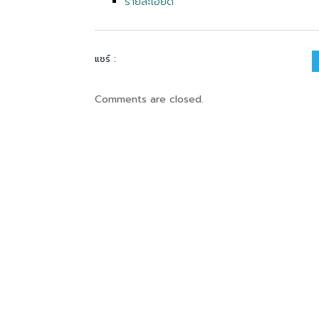
รายละเอียด
แชร์ :
Comments are closed.