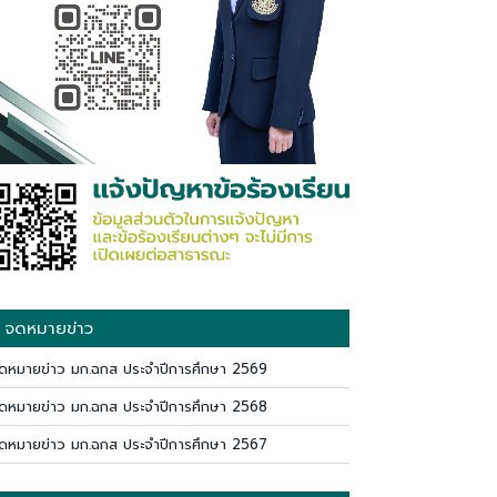
จดหมายข่าว
ดหมายข่าว มก.ฉกส ประจำปีการศึกษา 2569
ดหมายข่าว มก.ฉกส ประจำปีการศึกษา 2568
ดหมายข่าว มก.ฉกส ประจำปีการศึกษา 2567