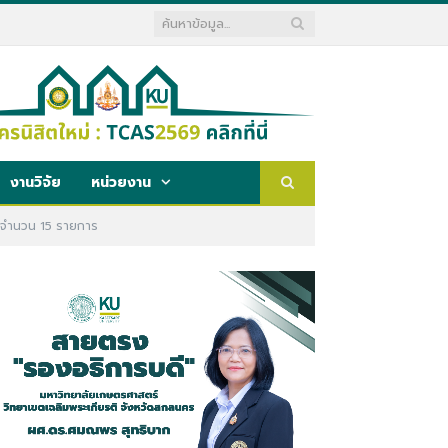
งานวิจัย
หน่วยงาน
 จำนวน 15 รายการ