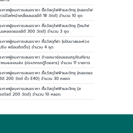
ระกาศผู้ชนะการเสนอราคา ซื้อวัสดุไฟฟ้าและวิทยุ (หลอดไฟ
าวน์ไลท์หน้าเหลี่ยมแอลอีดี 18 วัตต์) จำนวน 10 ชุด
ระกาศผู้ชนะการเสนอราคา ซื้อวัสดุไฟฟ้าและวิทยุ (โคมไฟ
นนหลอดแอลอีดี 300 วัตต์) จำนวน 3 ชุด
ระกาศผู้ชนะการเสนอราคา ซื้อวัสดุกีฬา (แป้นบาสและห่วง
ปริง พร้อมติดตั้ง) จำนวน 4 ชุด
ระกาศผู้ชนะการเสนอราคา จ้างเหมาซ่อมแซมครุภัณฑ์ยาน
าหนะและขนส่ง (ประเภทรถตู้โดยสาร) จำนวน 11 รายการ
ระกาศผู้ชนะการเสนอราคา ซื้อวัสดุไฟฟ้าและวิทยุ (หลอดแอ
อีดี 200 วัตต์ ขั้ว E40) จำนวน 30 หลอด
ระกาศผู้ชนะการเสนอราคา ซื้อวัสดุไฟฟ้าและวิทยุ (ส
อตไลต์ 200 วัตต์) จำนวน 10 หลอด